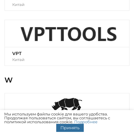
Китай
VPT
Китай
W
Мы используем файлы cookie для вашего удобства.
Продолжая пользоваться сайтом, вы соглашаетесь с
политикой использования cookie.
Подробнее
Wanhao
Принять
Китай