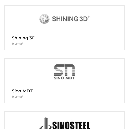
Shining 3D
Китай
Sino MDT
Китай