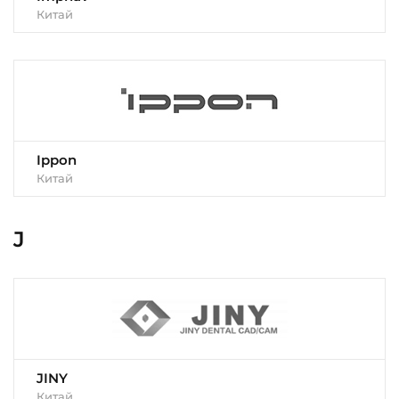
Китай
Ippon
Китай
J
JINY
Китай