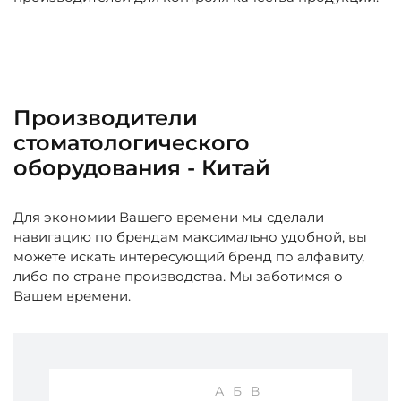
Производители
стоматологического
оборудования - Китай
Для экономии Вашего времени мы сделали
навигацию по брендам максимально удобной, вы
можете искать интересующий бренд по алфавиту,
либо по стране производства. Мы заботимся о
Вашем времени.
А
Б
В