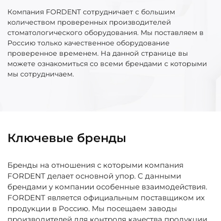
Компания FORDENT сотрудничает с большим
количеством проверенных производителей
стоматологического оборудования. Мы поставляем в
Россию только качественное оборудование
проверенное временем. На данной странице вы
можете ознакомиться со всеми брендами с которыми
мы сотрудничаем.
Ключевые бренды
Бренды на отношения с которыми компания
FORDENT делает основной упор. С данными
брендами у компании особенные взаимодействия.
FORDENT является официальным поставщиком их
продукции в Россию. Мы посещаем заводы
производителей для контроля качества продукции.