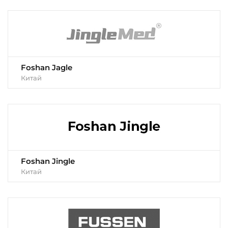
Foshan Jagle
Китай
Foshan Jingle
Китай