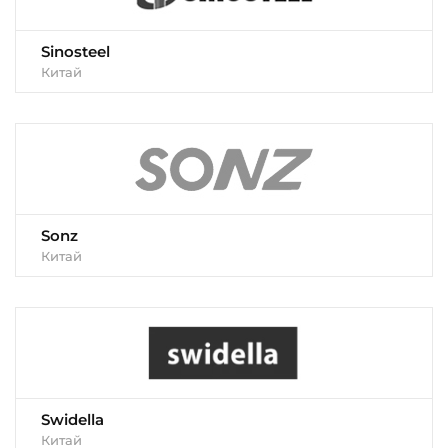
Sinosteel
Китай
Sonz
Китай
Swidella
Китай