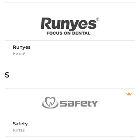
Runyes
Китай
S
Safety
Китай