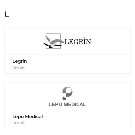
L
Legrin
Китай
Lepu Medical
Китай