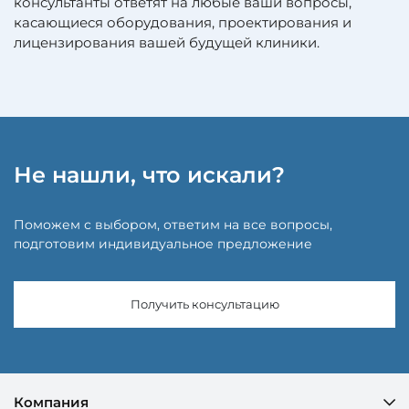
консультанты ответят на любые ваши вопросы,
касающиеся оборудования, проектирования и
лицензирования вашей будущей клиники.
Не нашли, что искали?
Поможем с выбором, ответим на все вопросы,
подготовим индивидуальное предложение
Получить консультацию
Компания