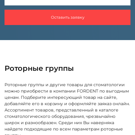
Оставить заявку
Роторные группы
Роторные группы и другие товары для стоматологии
можно приобрести в компании FORDENT по выгодным
ценам. Подберите интересующий товар на сайте,
добавляйте его в корзину и оформляйте заяказ онлайн.
Ассортимент товаров, представленный в каталоге
стоматологического оборудования, чрезвычайно
широк и разнообразен. Среди них Вы наверняка
найдете подходящие по всем параметрам роторные