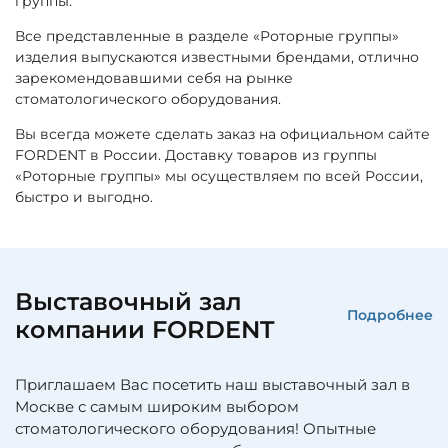
группы.
Все представленные в разделе «Роторные группы»
изделия выпускаются известными брендами, отлично
зарекомендовавшими себя на рынке
стоматологического оборудования.
Вы всегда можете сделать заказ на официальном сайте
FORDENT в России. Доставку товаров из группы
«Роторные группы» мы осуществляем по всей России,
быстро и выгодно.
Выставочный зал
Подробнее
компании FORDENT
Приглашаем Вас посетить наш выставочный зал в
Москве с самым широким выбором
стоматологического оборудования! Опытные