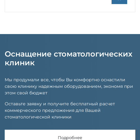
Оснащение стоматологических
клиник
Мы продумали все, чтобы Вы комфортно оснастили
свою клинику надежным оборудованием, экономя при
этом свой бюджет
Оставьте заявку и получите бесплатный расчет
коммерческого предложения для Вашей
стоматологической клиники
Подробнее