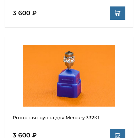
3 600 ₽
Роторная группа для Mercury 332K1
3 600 ₽