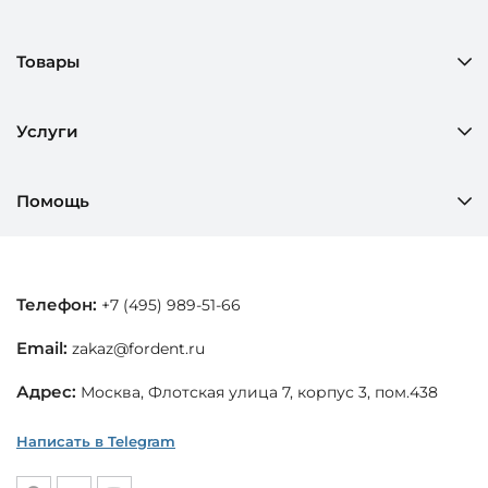
Товары
Услуги
Помощь
Телефон:
+7 (495) 989-51-66
Email:
zakaz@fordent.ru
Адрес:
Москва, Флотская улица 7, корпус 3, пом.438
Написать в Telegram