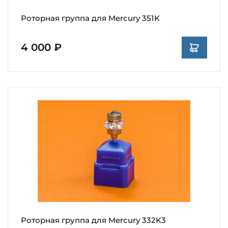
Роторная группа для Mercury 351K
4 000 ₽
Роторная группа для Mercury 332K3