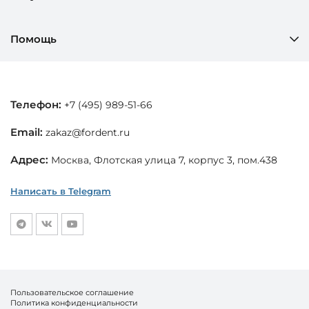
Помощь
Телефон:
+7 (495) 989-51-66
Email:
zakaz@fordent.ru
Адрес:
Москва, Флотская улица 7, корпус 3, пом.438
Написать в Telegram
Пользовательское соглашение
Политика конфиденциальности