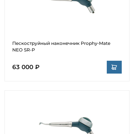
Пескоструйный наконечник Prophy-Mate
NEO SR-P
63 000 ₽