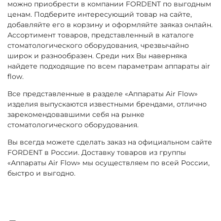
можно приобрести в компании FORDENT по выгодным
ценам. Подберите интересующий товар на сайте,
добавляйте его в корзину и оформляйте заяказ онлайн.
Ассортимент товаров, представленный в каталоге
стоматологического оборудования, чрезвычайно
широк и разнообразен. Среди них Вы наверняка
найдете подходящие по всем параметрам аппараты air
flow.
Все представленные в разделе «Аппараты Air Flow»
изделия выпускаются известными брендами, отлично
зарекомендовавшими себя на рынке
стоматологического оборудования.
Вы всегда можете сделать заказ на официальном сайте
FORDENT в России. Доставку товаров из группы
«Аппараты Air Flow» мы осуществляем по всей России,
быстро и выгодно.