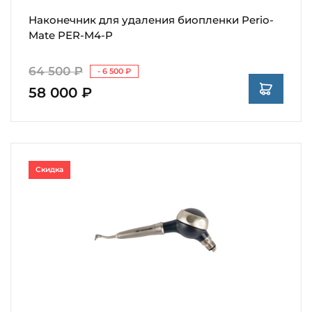
Наконечник для удаления биопленки Perio-
Mate PER-M4-P
64 500 ₽
- 6 500 ₽
58 000 ₽
Скидка