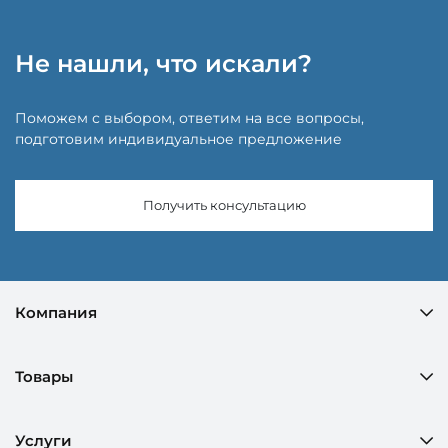
Не нашли, что искали?
Поможем с выбором, ответим на все вопросы,
подготовим индивидуальное предложение
Получить консультацию
Компания
Товары
Услуги