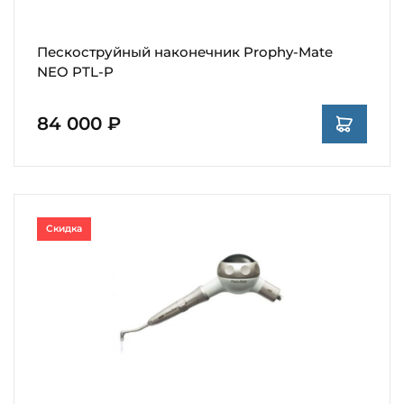
Пескоструйный наконечник Prophy-Mate
NEO PTL-P
84 000 ₽
Скидка