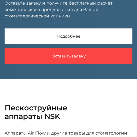
Оставьте заявку и получите бесплатный расчет
коммерческого предложения для Вашей
стоматологической клиники
Подробнее
Оставить заявку
Пескоструйные
аппараты NSK
Аппараты Air Flow и другие товары для стоматологии