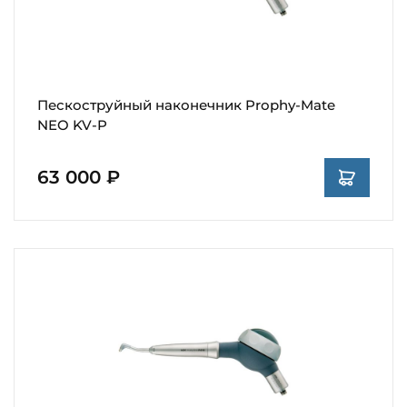
Пескоструйный наконечник Prophy-Mate
NEO KV-P
63 000 ₽