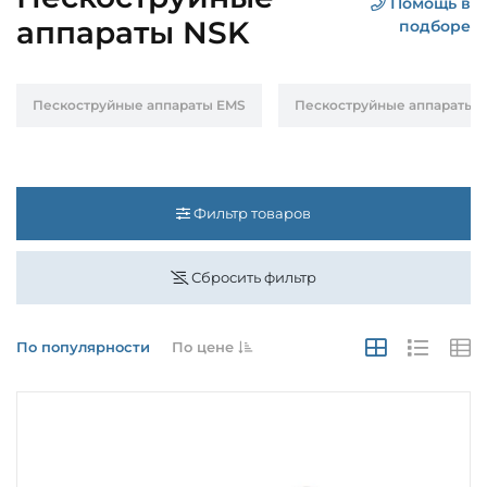
Помощь в
аппараты NSK
подборе
Пескоструйные аппараты EMS
Пескоструйные аппараты 
Фильтр товаров
Сбросить фильтр
По популярности
По цене