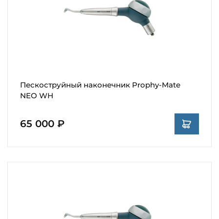
Пескоструйный наконечник Prophy-Mate
NEO WH
65 000 ₽