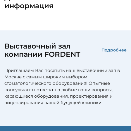
информация
Выставочный зал
Подробнее
компании FORDENT
Приглашаем Вас посетить наш выставочный зал в
Москве с самым широким выбором
стоматологического оборудования! Опытные
консультанты ответят на любые ваши вопросы,
касающиеся оборудования, проектирования и
лицензирования вашей будущей клиники.