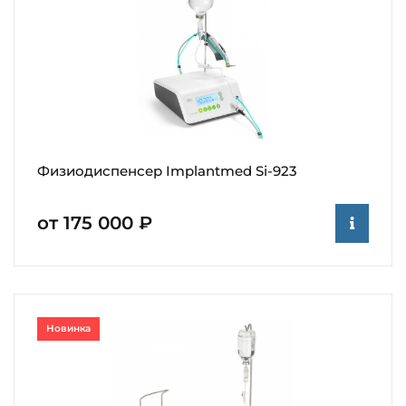
Физиодиспенсер Implantmed Si-923
от 175 000 ₽
Новинка