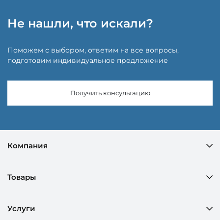
Не нашли, что искали?
Поможем с выбором, ответим на все вопросы,
подготовим индивидуальное предложение
Получить консультацию
Компания
Товары
Услуги