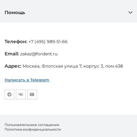
Помощь
Телефон:
+7 (495) 989-51-66
Email:
zakaz@fordent.ru
Адрес:
Москва, Флотская улица 7, корпус 3, пом.438
Написать в Telegram
Пользовательское соглашение
Политика конфиденциальности