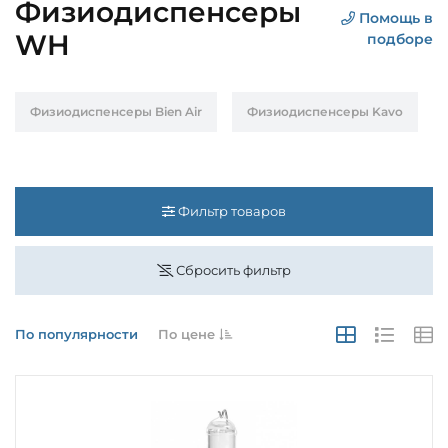
Физиодиспенсеры
Помощь в
WH
подборе
Физиодиспенсеры Bien Air
Физиодиспенсеры Kavo
Фильтр товаров
Сбросить фильтр
По популярности
По цене