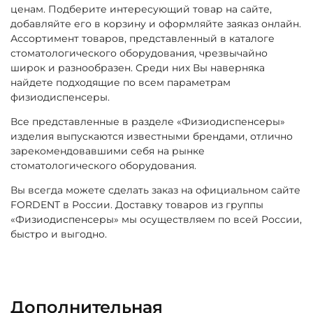
ценам. Подберите интересующий товар на сайте,
добавляйте его в корзину и оформляйте заяказ онлайн.
Ассортимент товаров, представленный в каталоге
стоматологического оборудования, чрезвычайно
широк и разнообразен. Среди них Вы наверняка
найдете подходящие по всем параметрам
физиодиспенсеры.
Все представленные в разделе «Физиодиспенсеры»
изделия выпускаются известными брендами, отлично
зарекомендовавшими себя на рынке
стоматологического оборудования.
Вы всегда можете сделать заказ на официальном сайте
FORDENT в России. Доставку товаров из группы
«Физиодиспенсеры» мы осуществляем по всей России,
быстро и выгодно.
Дополнительная