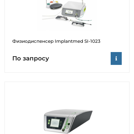
Физиодиспенсер Implantmed SI-1023
По запросу