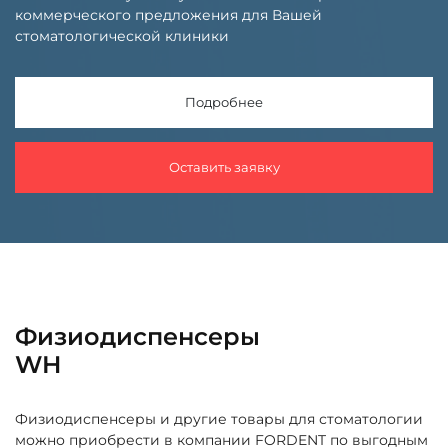
коммерческого предложения для Вашей
стоматологической клиники
Подробнее
Оставить заявку
Физиодиспенсеры
WH
Физиодиспенсеры и другие товары для стоматологии
можно приобрести в компании FORDENT по выгодным