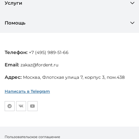
Услуги
Помощь
Телефон:
+7 (495) 989-51-66
Email:
zakaz@fordent.ru
Адрес:
Москва, Флотская улица 7, корпус 3, пом.438
Написать в Telegram
Пользовательское соглашение