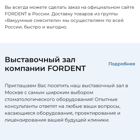
Вы всегда можете сделать заказ на официальном сайте
FORDENT в России. Доставку товаров из группы
«Вакуумные смесители» мы осуществляем по всей
России, быстро и выгодно.
Выставочный зал
Подробнее
компании FORDENT
Приглашаем Вас посетить наш выставочный зал в
Москве с самым широким выбором
стоматологического оборудования! Опытные
консультанты ответят на любые ваши вопросы,
касающиеся оборудования, проектирования и
лицензирования вашей будущей клиники.