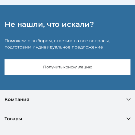
Не нашли, что искали?
Поможем с выбором, ответим на все вопросы,
подготовим индивидуальное предложение
Получить консультацию
Компания
Товары