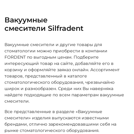
Вакуумные
смесители Silfradent
Вакуумные смесители и другие товары для
стоматологии можно приобрести в компании
FORDENT по выгодным ценам. Подберите
интересующий товар на сайте, добавляйте его в
корзину и оформляйте заяказ онлайн. Ассортимент
товаров, представленный в каталоге
стоматологического оборудования, чрезвычайно
широк и разнообразен. Среди них Вы наверняка
найдете подходящие по всем параметрам вакуумные
смесители.
Все представленные в разделе «Вакуумные
смесители» изделия выпускаются известными
брендами, отлично зарекомендовавшими себя на
рынке стоматологического оборудования.