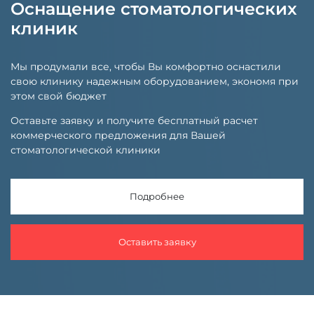
Оснащение стоматологических
клиник
Мы продумали все, чтобы Вы комфортно оснастили
свою клинику надежным оборудованием, экономя при
этом свой бюджет
Оставьте заявку и получите бесплатный расчет
коммерческого предложения для Вашей
стоматологической клиники
Подробнее
Оставить заявку