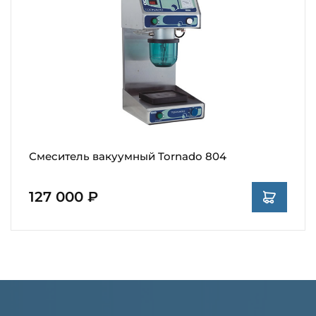
Смеситель вакуумный Tornado 804
127 000 ₽