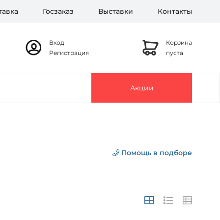
тавка
Госзаказ
Выставки
Контакты
Вход
Корзина
Регистрация
пуста
Акции
Помощь в подборе