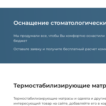
Оснащение стоматологическ
Мы продумали все, чтобы Вы комфортно оснастили
бюджет
Оставьте заявку и получите бесплатный расчет к
Термостабилизирующие матр
Термостабилизирующие матрасы и одеяла и други
интересующий товар на сайте, добавляйте его в ко