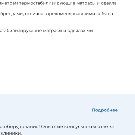
раметрам термостабилизирующие матрасы и одеяла.
 брендами, отлично зарекомендовавшими себя на
мостабилизирующие матрасы и одеяла» мы
Подробнее
о оборудования! Опытные консультанты ответят
 клиники.