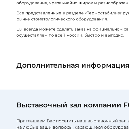
оборудования, чрезвычайно широк и разнообразен
Все представленные в разделе «Термостабилизиру
рынке стоматологического оборудования.
Вы всегда можете сделать заказ на официальном с
осуществляем по всей России, быстро и выгодно.
Дополнительная информаци
Выставочный зал компании 
Приглашаем Вас посетить наш выставочный зал 
на любые ваши вопросы, касающиеся оборудова