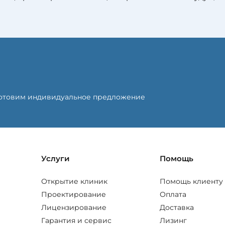
готовим индивидуальное предложение
Услуги
Помощь
Открытие клиник
Помощь клиенту
Проектирование
Оплата
Лицензирование
Доставка
Гарантия и сервис
Лизинг