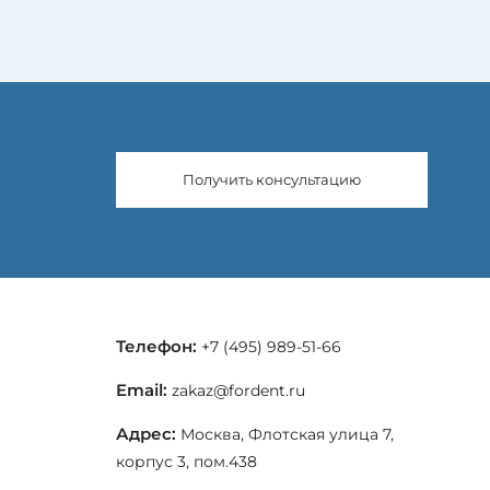
Получить консультацию
Телефон:
+7 (495) 989-51-66
Email:
zakaz@fordent.ru
Адрес:
Москва, Флотская улица 7,
корпус 3, пом.438