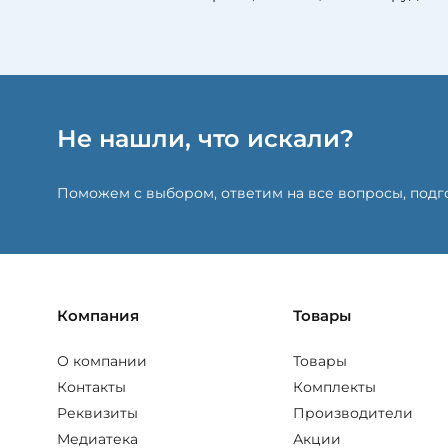
Не нашли, что искали?
Поможем с выбором, ответим на все вопросы, под
Компания
Товары
О компании
Товары
Контакты
Комплекты
Реквизиты
Производители
Медиатека
Акции