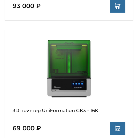
93 000 ₽
3D принтер UniFormation GK3 - 16K
69 000 ₽