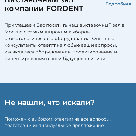
Подробнее
компании FORDENT
Приглашаем Вас посетить наш выставочный зал в
Москве с самым широким выбором
стоматологического оборудования! Опытные
консультанты ответят на любые ваши вопросы,
касающиеся оборудования, проектирования и
лицензирования вашей будущей клиники.
Не нашли, что искали?
Поможем с выбором, ответим на все вопросы,
подготовим индивидуальное предложение