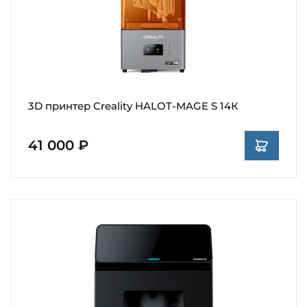
3D принтер Creality HALOT-MAGE S 14К
41 000 ₽