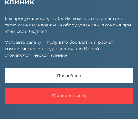
клиник
Мы продумали все, чтобы Вы комфортно оснастили
свою клинику надежным оборудованием, экономя при
этом свой бюджет
Оставьте заявку и получите бесплатный расчет
коммерческого предложения для Вашей
стоматологической клиники
Подробнее
Оставить заявку