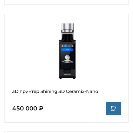
3D принтер Shining 3D Ceramix-Nano
450 000 ₽