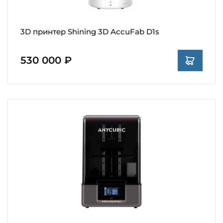
3D принтер Shining 3D AccuFab D1s
530 000 ₽