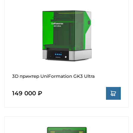
3D принтер UniFormation GK3 Ultra
149 000 ₽