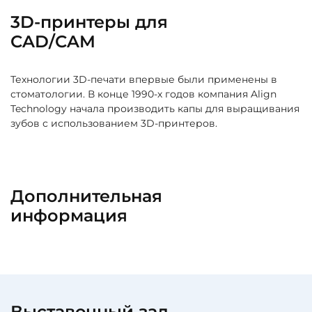
3D-принтеры для
CAD/CAM
Технологии 3D-печати впервые были применены в
стоматологии. В конце 1990-х годов компания Align
Technology начала производить капы для выращивания
зубов с использованием 3D-принтеров.
Дополнительная
информация
Выставочный зал