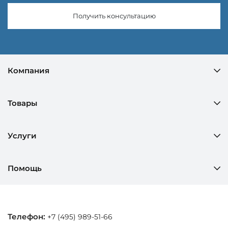
Получить консультацию
Компания
Товары
Услуги
Помощь
Телефон:
+7 (495) 989-51-66