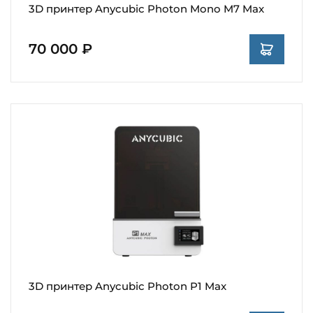
3D принтер Anycubic Photon Mono M7 Max
70 000 ₽
3D принтер Anycubic Photon P1 Max