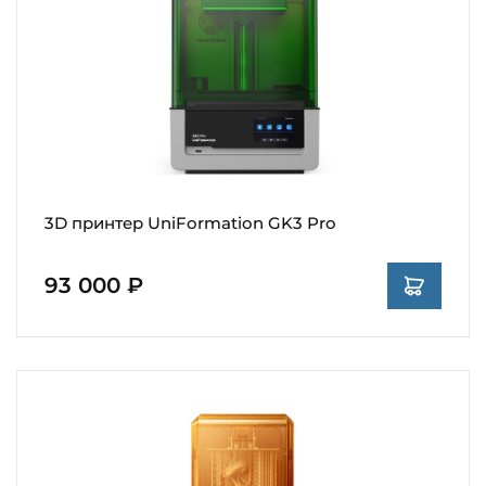
3D принтер UniFormation GK3 Pro
93 000 ₽