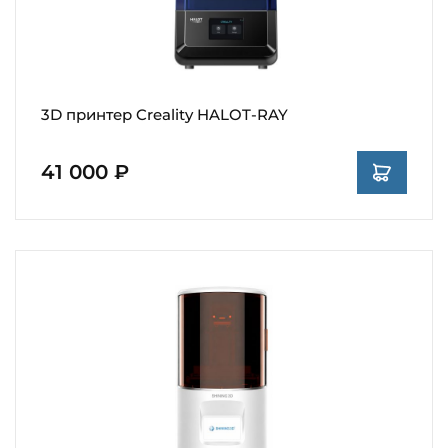
3D принтер Creality HALOT-RAY
41 000 ₽