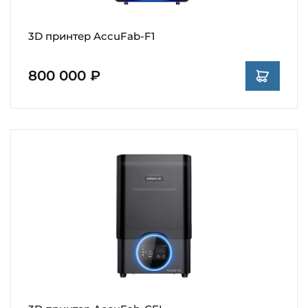
3D принтер AccuFab-F1
800 000 ₽