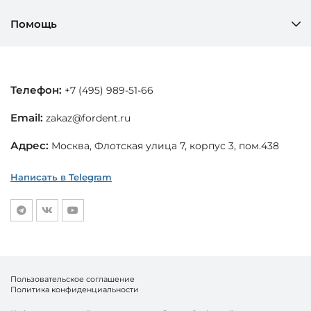
Помощь
Телефон:
+7 (495) 989-51-66
Email:
zakaz@fordent.ru
Адрес:
Москва, Флотская улица 7, корпус 3, пом.438
Написать в Telegram
Пользовательское соглашение
Политика конфиденциальности