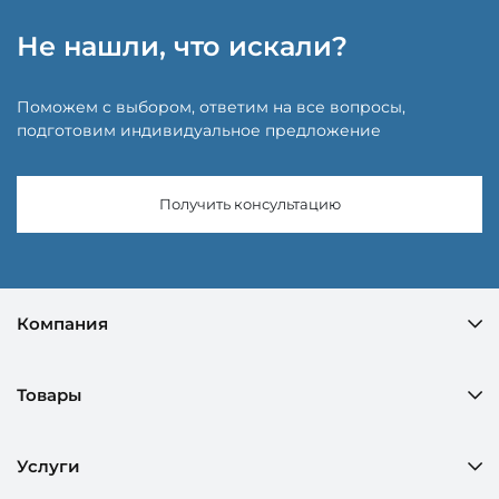
Не нашли, что искали?
Поможем с выбором, ответим на все вопросы,
подготовим индивидуальное предложение
Получить консультацию
Компания
Товары
Услуги