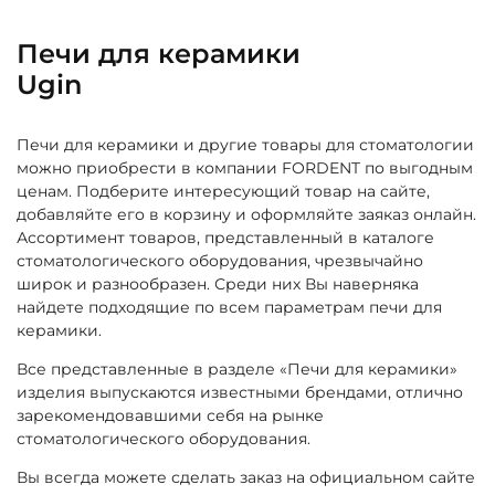
Печи для керамики
Ugin
Печи для керамики и другие товары для стоматологии
можно приобрести в компании FORDENT по выгодным
ценам. Подберите интересующий товар на сайте,
добавляйте его в корзину и оформляйте заяказ онлайн.
Ассортимент товаров, представленный в каталоге
стоматологического оборудования, чрезвычайно
широк и разнообразен. Среди них Вы наверняка
найдете подходящие по всем параметрам печи для
керамики.
Все представленные в разделе «Печи для керамики»
изделия выпускаются известными брендами, отлично
зарекомендовавшими себя на рынке
стоматологического оборудования.
Вы всегда можете сделать заказ на официальном сайте