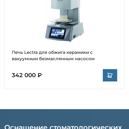
Печь Lectra для обжига керамики с
вакуумным безмаслянным насосом
342 000 ₽
Оснащение стоматологических