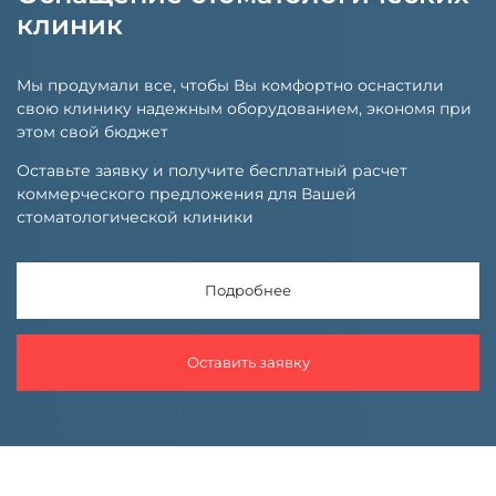
клиник
Мы продумали все, чтобы Вы комфортно оснастили
свою клинику надежным оборудованием, экономя при
этом свой бюджет
Оставьте заявку и получите бесплатный расчет
коммерческого предложения для Вашей
стоматологической клиники
Подробнее
Оставить заявку