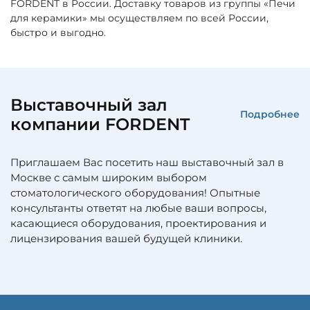
FORDENT в России. Доставку товаров из группы «Печи
для керамики» мы осуществляем по всей России,
быстро и выгодно.
Выставочный зал
Подробнее
компании FORDENT
Приглашаем Вас посетить наш выставочный зал в
Москве с самым широким выбором
стоматологического оборудования! Опытные
консультанты ответят на любые ваши вопросы,
касающиеся оборудования, проектирования и
лицензирования вашей будущей клиники.