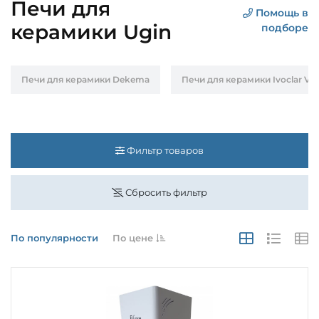
Печи для
Помощь в
керамики Ugin
подборе
Печи для керамики Dekema
Печи для керамики Ivoclar Viv
Фильтр товаров
Сбросить фильтр
По популярности
По цене