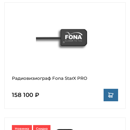
Радиовизиограф Fona StarX PRO
158 100 ₽
Новинка
Скидка