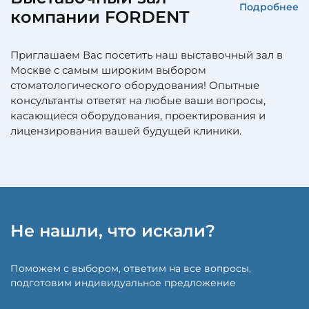
Подробнее
компании FORDENT
Приглашаем Вас посетить наш выставочный зал в
Москве с самым широким выбором
стоматологического оборудования! Опытные
консультанты ответят на любые ваши вопросы,
касающиеся оборудования, проектирования и
лицензирования вашей будущей клиники.
Не нашли, что искали?
Поможем с выбором, ответим на все вопросы,
подготовим индивидуальное предложение