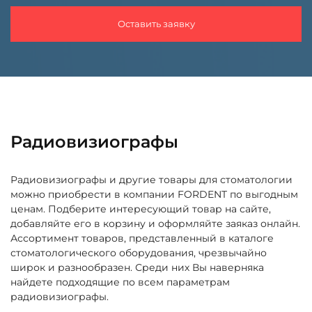
Оставить заявку
Радиовизиографы
Радиовизиографы и другие товары для стоматологии
можно приобрести в компании FORDENT по выгодным
ценам. Подберите интересующий товар на сайте,
добавляйте его в корзину и оформляйте заяказ онлайн.
Ассортимент товаров, представленный в каталоге
стоматологического оборудования, чрезвычайно
широк и разнообразен. Среди них Вы наверняка
найдете подходящие по всем параметрам
радиовизиографы.