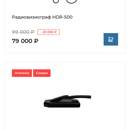
Радиовизиограф HDR-500
99 000 ₽
- 20 000 ₽
79 000 ₽
Новинка
Скидка