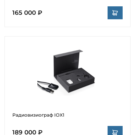
165 000 ₽
Радиовизиограф IOX1
189 000 ₽