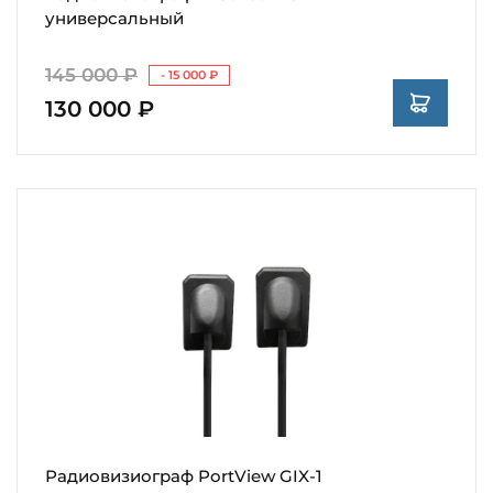
универсальный
145 000 ₽
- 15 000 ₽
130 000 ₽
Радиовизиограф PortView GIX-1