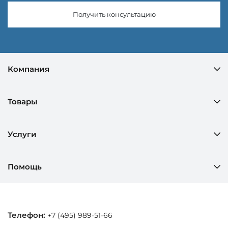
Получить консультацию
Компания
Товары
Услуги
Помощь
Телефон:
+7 (495) 989-51-66