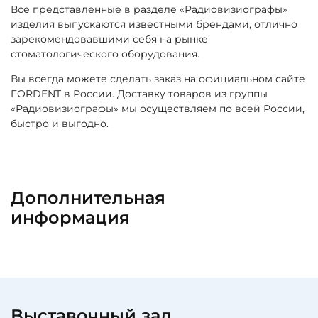
Все представленные в разделе «Радиовизиографы»
изделия выпускаются известными брендами, отлично
зарекомендовавшими себя на рынке
стоматологического оборудования.
Вы всегда можете сделать заказ на официальном сайте
FORDENT в России. Доставку товаров из группы
«Радиовизиографы» мы осуществляем по всей России,
быстро и выгодно.
Дополнительная
информация
Выставочный зал