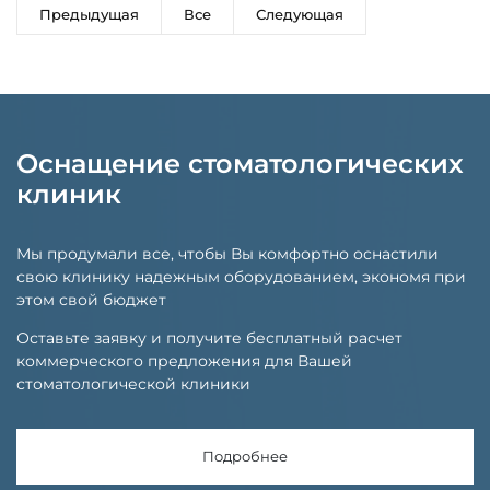
Предыдущая
Все
Следующая
Оснащение стоматологических
клиник
Мы продумали все, чтобы Вы комфортно оснастили
свою клинику надежным оборудованием, экономя при
этом свой бюджет
Оставьте заявку и получите бесплатный расчет
коммерческого предложения для Вашей
стоматологической клиники
Подробнее