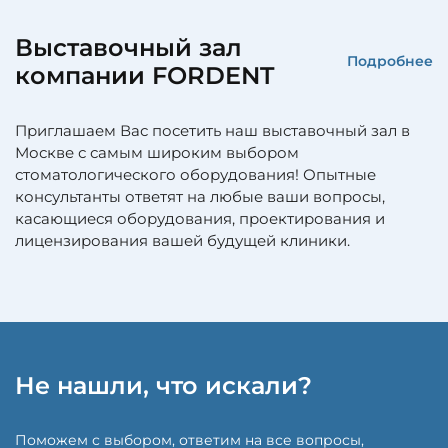
Выставочный зал
Подробнее
компании FORDENT
Приглашаем Вас посетить наш выставочный зал в
Москве с самым широким выбором
стоматологического оборудования! Опытные
консультанты ответят на любые ваши вопросы,
касающиеся оборудования, проектирования и
лицензирования вашей будущей клиники.
Не нашли, что искали?
Поможем с выбором, ответим на все вопросы,