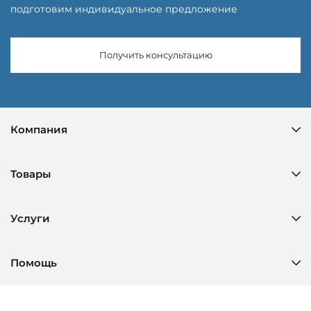
подготовим индивидуальное предложение
Получить консультацию
Компания
Товары
Услуги
Помощь