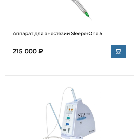
Аппарат для анестезии SleeperOne 5
215 000 ₽