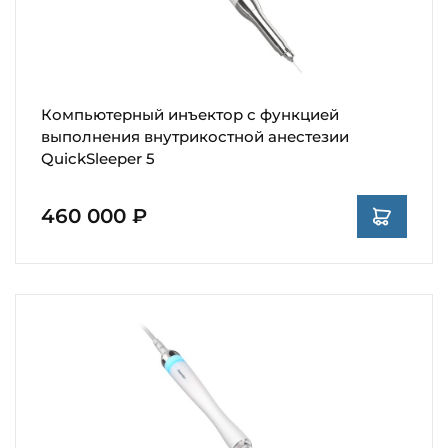
Компьютерный инъектор с функцией
выполнения внутрикостной анестезии
QuickSleeper 5
460 000 ₽