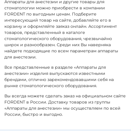
Аппараты для анестезии и другие товары для
стоматологии можно приобрести в компании
FORDENT по выгодным ценам. Подберите
интересующий товар на сайте, добавляйте его в
корзину и оформляйте заяказ онлайн. Ассортимент
товаров, представленный в каталоге
стоматологического оборудования, чрезвычайно
широк и разнообразен. Среди них Вы наверняка
найдете подходящие по всем параметрам аппараты
для анестезии.
Все представленные в разделе «Аппараты для
анестезии» изделия выпускаются известными
брендами, отлично зарекомендовавшими себя на
рынке стоматологического оборудования.
Вы всегда можете сделать заказ на официальном сайте
FORDENT в России. Доставку товаров из группы
«Аппараты для анестезии» мы осуществляем по всей
России, быстро и выгодно.