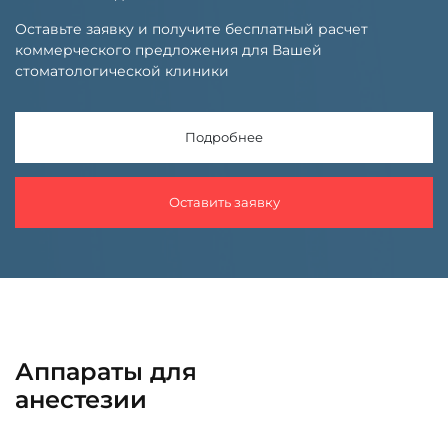
Оставьте заявку и получите бесплатный расчет
коммерческого предложения для Вашей
стоматологической клиники
Подробнее
Оставить заявку
Аппараты для
анестезии