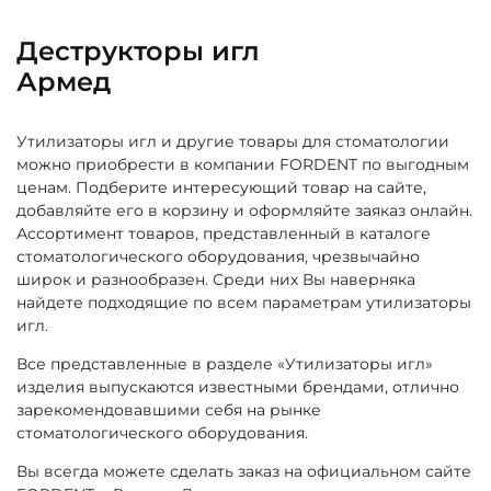
Деструкторы игл
Армед
Утилизаторы игл и другие товары для стоматологии
можно приобрести в компании FORDENT по выгодным
ценам. Подберите интересующий товар на сайте,
добавляйте его в корзину и оформляйте заяказ онлайн.
Ассортимент товаров, представленный в каталоге
стоматологического оборудования, чрезвычайно
широк и разнообразен. Среди них Вы наверняка
найдете подходящие по всем параметрам утилизаторы
игл.
Все представленные в разделе «Утилизаторы игл»
изделия выпускаются известными брендами, отлично
зарекомендовавшими себя на рынке
стоматологического оборудования.
Вы всегда можете сделать заказ на официальном сайте