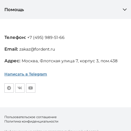
Помощь
Телефон:
+7 (495) 989-51-66
Email:
zakaz@fordent.ru
Адрес:
Москва, Флотская улица 7, корпус 3, пом.438
Написать в Telegram
Пользовательское соглашение
Политика конфиденциальности