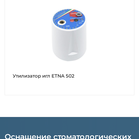
Утилизатор игл ETNA 502
Оснащение стоматологических