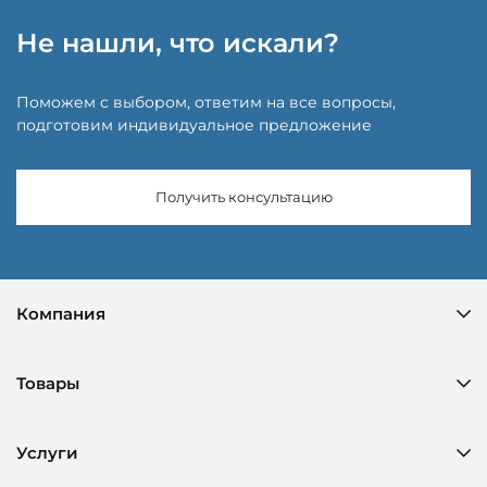
Не нашли, что искали?
Поможем с выбором, ответим на все вопросы,
подготовим индивидуальное предложение
Получить консультацию
Компания
Товары
Услуги