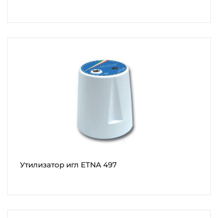
Утилизатор игл ETNA 497