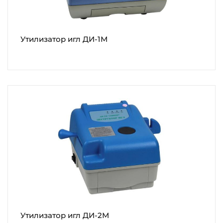
Утилизатор игл ДИ-1М
Утилизатор игл ДИ-2М