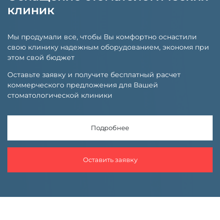
клиник
Мы продумали все, чтобы Вы комфортно оснастили
свою клинику надежным оборудованием, экономя при
этом свой бюджет
Оставьте заявку и получите бесплатный расчет
коммерческого предложения для Вашей
стоматологической клиники
Подробнее
Оставить заявку