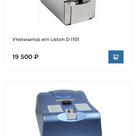
Утилизатор игл Liston D 1101
19 500 ₽