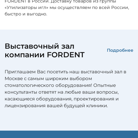
FORDENT в России. Доставку товаров из группы
«Утилизаторы игл» мы осуществляем по всей России,
быстро и выгодно.
Выставочный зал
Подробнее
компании FORDENT
Приглашаем Вас посетить наш выставочный зал в
Москве с самым широким выбором
стоматологического оборудования! Опытные
консультанты ответят на любые ваши вопросы,
касающиеся оборудования, проектирования и
лицензирования вашей будущей клиники.