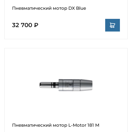
Пневматический мотор DX Blue
32 700 ₽
Пневматический мотор L-Motor 181 M