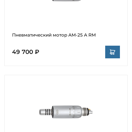
Пневматический мотор AM-25 A RM
49 700 ₽