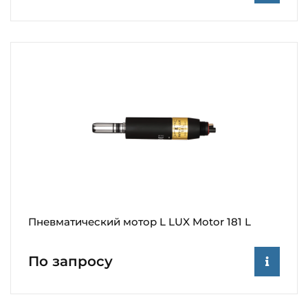
Пневматический мотор L LUX Motor 181 L
По запросу