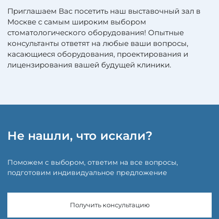
Приглашаем Вас посетить наш выставочный зал в
Москве с самым широким выбором
стоматологического оборудования! Опытные
консультанты ответят на любые ваши вопросы,
касающиеся оборудования, проектирования и
лицензирования вашей будущей клиники.
Не нашли, что искали?
Поможем с выбором, ответим на все вопросы,
подготовим индивидуальное предложение
Получить консультацию