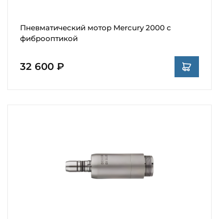
Пневматический мотор Mercury 2000 с
фиброоптикой
32 600 ₽