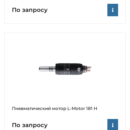
По запросу
Пневматический мотор L-Motor 181 H
По запросу