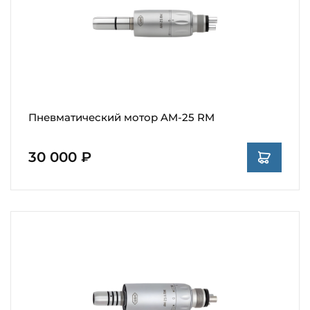
Пневматический мотор AM-25 RM
30 000 ₽