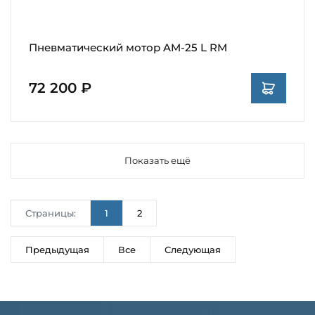
Пневматический мотор AM-25 L RM
72 200 ₽
Показать ещё
Страницы:
1
2
Предыдущая
Все
Следующая