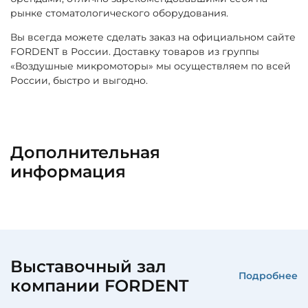
рынке стоматологического оборудования.
Вы всегда можете сделать заказ на официальном сайте
FORDENT в России. Доставку товаров из группы
«Воздушные микромоторы» мы осуществляем по всей
России, быстро и выгодно.
Дополнительная
информация
Выставочный зал
Подробнее
компании FORDENT