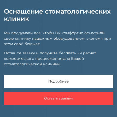
Оснащение стоматологических
клиник
Мы продумали все, чтобы Вы комфортно оснастили
свою клинику надежным оборудованием, экономя при
этом свой бюджет
Оставьте заявку и получите бесплатный расчет
коммерческого предложения для Вашей
стоматологической клиники
Подробнее
Оставить заявку