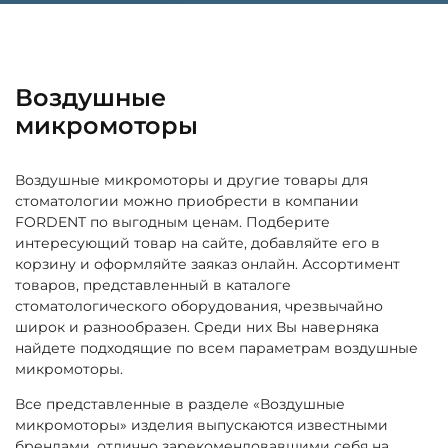
Воздушные
микромоторы
Воздушные микромоторы и другие товары для
стоматологии можно приобрести в компании
FORDENT по выгодным ценам. Подберите
интересующий товар на сайте, добавляйте его в
корзину и оформляйте заяказ онлайн. Ассортимент
товаров, представленный в каталоге
стоматологического оборудования, чрезвычайно
широк и разнообразен. Среди них Вы наверняка
найдете подходящие по всем параметрам воздушные
микромоторы.
Все представленные в разделе «Воздушные
микромоторы» изделия выпускаются известными
брендами, отлично зарекомендовавшими себя на