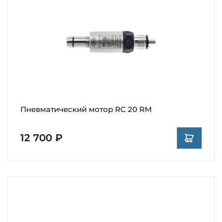
Пневматический мотор RC 20 RM
12 700 ₽