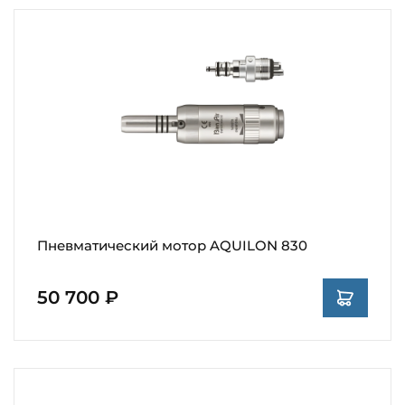
Пневматический мотор AQUILON 830
50 700 ₽