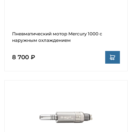
Пневматический мотор Mercury 1000 с
наружным охлаждением
8 700 ₽