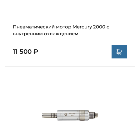
Пневматический мотор Mercury 2000 c
внутренним охлаждением
11 500 ₽