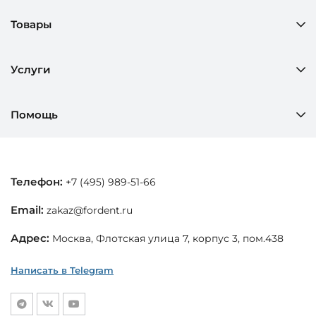
Товары
Услуги
Помощь
Телефон:
+7 (495) 989-51-66
Email:
zakaz@fordent.ru
Адрес:
Москва, Флотская улица 7, корпус 3, пом.438
Написать в Telegram