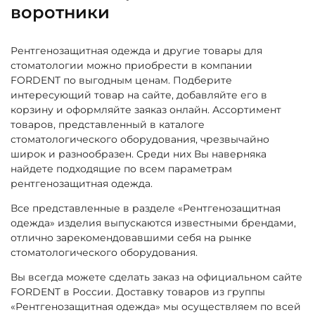
воротники
Рентгенозащитная одежда и другие товары для
стоматологии можно приобрести в компании
FORDENT по выгодным ценам. Подберите
интересующий товар на сайте, добавляйте его в
корзину и оформляйте заяказ онлайн. Ассортимент
товаров, представленный в каталоге
стоматологического оборудования, чрезвычайно
широк и разнообразен. Среди них Вы наверняка
найдете подходящие по всем параметрам
рентгенозащитная одежда.
Все представленные в разделе «Рентгенозащитная
одежда» изделия выпускаются известными брендами,
отлично зарекомендовавшими себя на рынке
стоматологического оборудования.
Вы всегда можете сделать заказ на официальном сайте
FORDENT в России. Доставку товаров из группы
«Рентгенозащитная одежда» мы осуществляем по всей