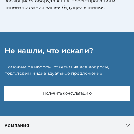
касающиеся оборудования, проектирования и
лицензирования вашей будущей клиники.
Не нашли, что искали?
Поможем с выбором, ответим на все вопросы,
подготовим индивидуальное предложение
Получить консультацию
Компания