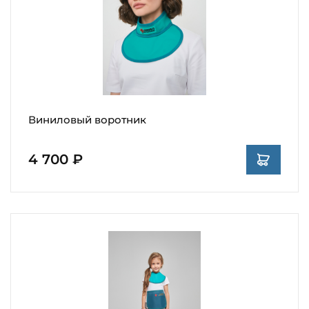
Виниловый воротник
4 700 ₽