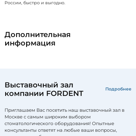
России, быстро и выгодно.
Дополнительная
информация
Выставочный зал
Подробнее
компании FORDENT
Приглашаем Вас посетить наш выставочный зал в
Москве с самым широким выбором
стоматологического оборудования! Опытные
консультанты ответят на любые ваши вопросы,