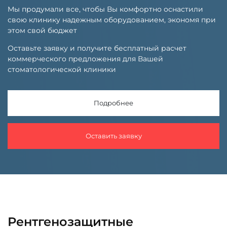
Мы продумали все, чтобы Вы комфортно оснастили
свою клинику надежным оборудованием, экономя при
этом свой бюджет
Оставьте заявку и получите бесплатный расчет
коммерческого предложения для Вашей
стоматологической клиники
Подробнее
Оставить заявку
Рентгенозащитные