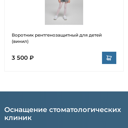
Воротник рентгенозащитный для детей
(винил)
3 500 ₽
Оснащение стоматологических
клиник