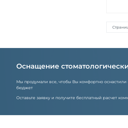
Страни
Оснащение стоматологическ
Мы продумали все, чтобы Вы комфортно оснастили
бюджет
Оставьте заявку и получите бесплатный расчет к