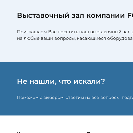
Выставочный зал компании 
Приглашаем Вас посетить наш выставочный зал 
на любые ваши вопросы, касающиеся оборудова
Не нашли, что искали?
Поможем с выбором, ответим на все вопросы, под