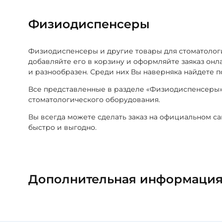
Физиодиспенсеры
Физиодиспенсеры и другие товары для стоматолог
добавляйте его в корзину и оформляйте заяказ он
и разнообразен. Среди них Вы наверняка найдете
Все представленные в разделе «Физиодиспенсеры»
стоматологического оборудования.
Вы всегда можете сделать заказ на официальном с
быстро и выгодно.
Дополнительная информаци