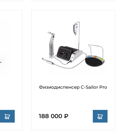
Физиодиспенсер C-Sailor Pro
188 000 ₽