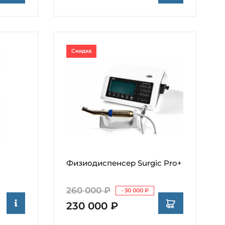
Скидка
Физиодиспенсер Surgic Pro+
260 000 ₽
- 30 000 ₽
230 000 ₽