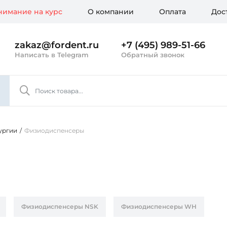
имание на курс
О компании
Оплата
Дос
zakaz@fordent.ru
+7 (495) 989-51-66
Написать в Telegram
Обратный звонок
ургии
/
Физиодиспенсеры
Физиодиспенсеры NSK
Физиодиспенсеры WH