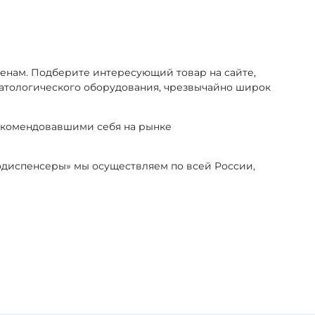
нам. Подберите интересующий товар на сайте,
оматологического оборудования, чрезвычайно широк
екомендовавшими себя на рынке
иодиспенсеры» мы осуществляем по всей России,