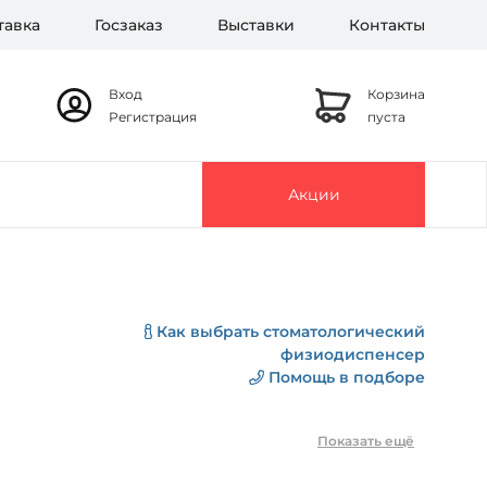
тавка
Госзаказ
Выставки
Контакты
Вход
Корзина
Регистрация
пуста
Акции
Как выбрать стоматологический
физиодиспенсер
Помощь в подборе
Показать ещё