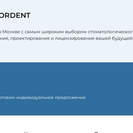
FORDENT
в Москве с самым широким выбором стоматологическог
ния, проектирования и лицензирования вашей будущей
готовим индивидуальное предложение