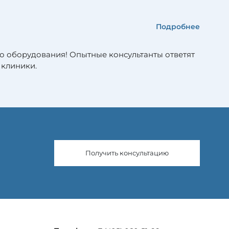
Подробнее
о оборудования! Опытные консультанты ответят
 клиники.
Получить консультацию