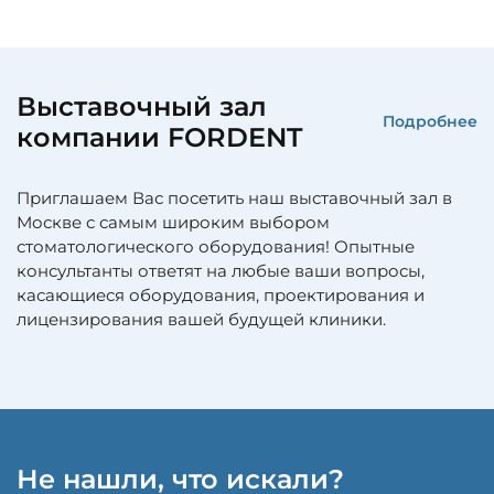
Выставочный зал
Подробнее
компании FORDENT
Приглашаем Вас посетить наш выставочный зал в
Москве с самым широким выбором
стоматологического оборудования! Опытные
консультанты ответят на любые ваши вопросы,
касающиеся оборудования, проектирования и
лицензирования вашей будущей клиники.
Не нашли, что искали?