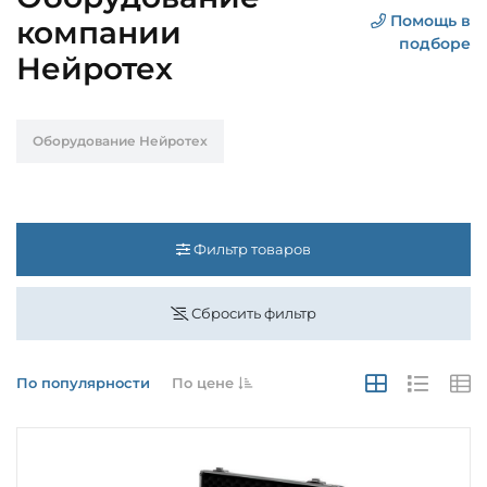
Помощь в
компании
подборе
Нейротех
Оборудование Нейротех
Фильтр товаров
Сбросить фильтр
По популярности
По цене