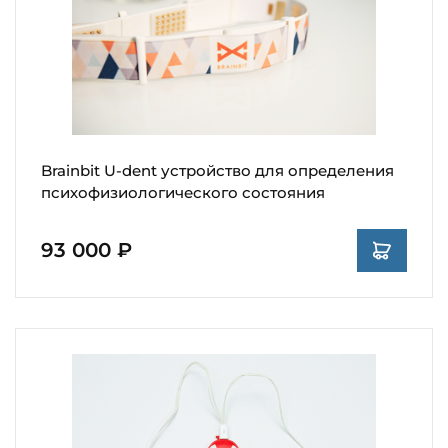
Brainbit U-dent устройство для определения
психофизиологического состояния
93 000 ₽