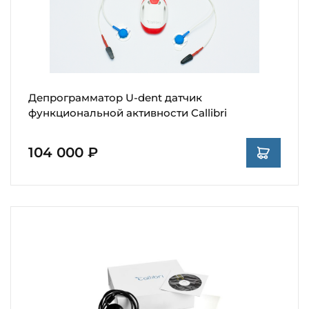
Депрограмматор U-dent датчик
функциональной активности Callibri
104 000 ₽