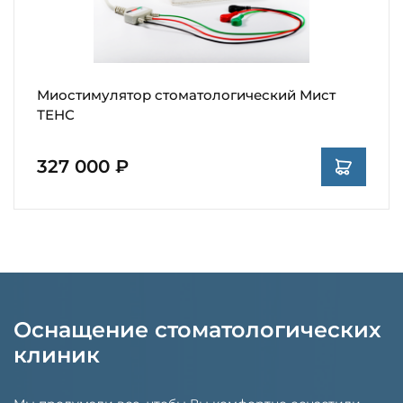
Миостимулятор стоматологический Мист
ТЕНС
327 000 ₽
Оснащение стоматологических
клиник