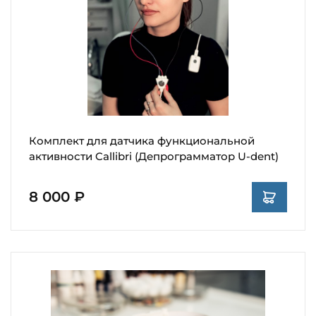
Комплект для датчика функциональной
активности Callibri (Депрограмматор U-dent)
8 000 ₽