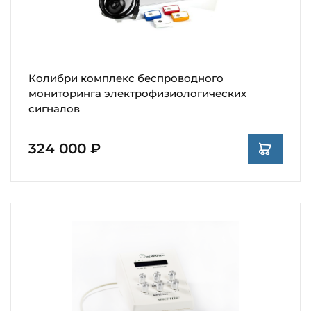
Колибри комплекс беспроводного
мониторинга электрофизиологических
сигналов
324 000 ₽