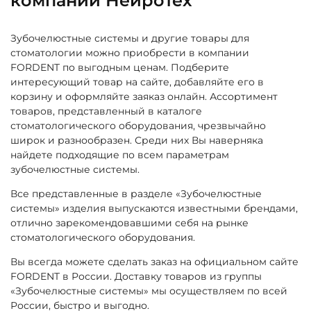
компании Нейротех
Зубочелюстные системы и другие товары для
стоматологии можно приобрести в компании
FORDENT по выгодным ценам. Подберите
интересующий товар на сайте, добавляйте его в
корзину и оформляйте заяказ онлайн. Ассортимент
товаров, представленный в каталоге
стоматологического оборудования, чрезвычайно
широк и разнообразен. Среди них Вы наверняка
найдете подходящие по всем параметрам
зубочелюстные системы.
Все представленные в разделе «Зубочелюстные
системы» изделия выпускаются известными брендами,
отлично зарекомендовавшими себя на рынке
стоматологического оборудования.
Вы всегда можете сделать заказ на официальном сайте
FORDENT в России. Доставку товаров из группы
«Зубочелюстные системы» мы осуществляем по всей
России, быстро и выгодно.