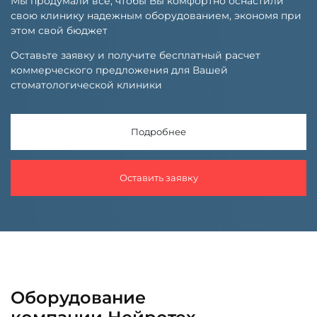
Мы продумали все, чтобы Вы комфортно оснастили
свою клинику надежным оборудованием, экономя при
этом свой бюджет
Оставьте заявку и получите бесплатный расчет
коммерческого предложения для Вашей
стоматологической клиники
Подробнее
Оставить заявку
Оборудование