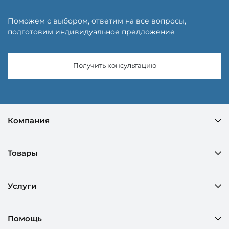
Поможем с выбором, ответим на все вопросы,
подготовим индивидуальное предложение
Получить консультацию
Компания
Товары
Услуги
Помощь