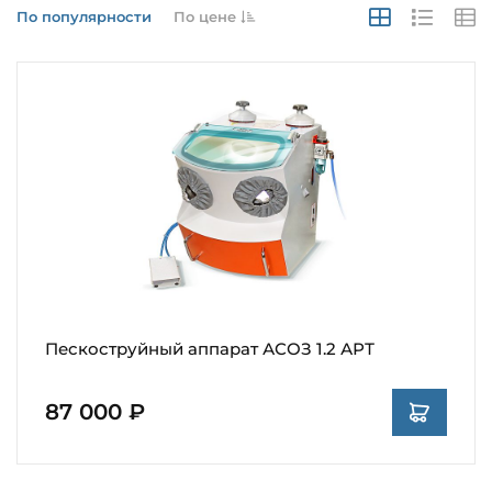
По популярности
По цене
Пескоструйный аппарат АСОЗ 1.2 АРТ
87 000 ₽