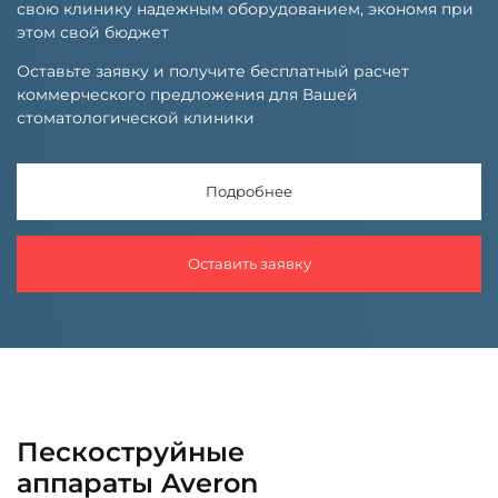
свою клинику надежным оборудованием, экономя при
этом свой бюджет
Оставьте заявку и получите бесплатный расчет
коммерческого предложения для Вашей
стоматологической клиники
Подробнее
Оставить заявку
Пескоструйные
аппараты Averon