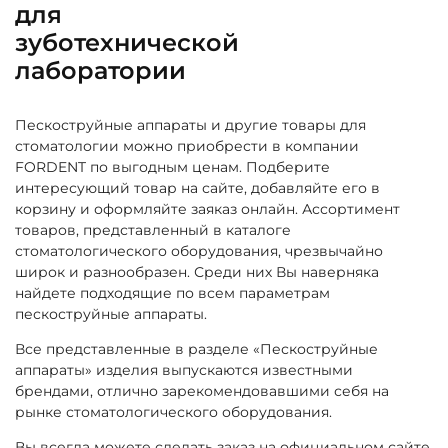
для
зуботехнической
лаборатории
Пескоструйные аппараты и другие товары для
стоматологии можно приобрести в компании
FORDENT по выгодным ценам. Подберите
интересующий товар на сайте, добавляйте его в
корзину и оформляйте заяказ онлайн. Ассортимент
товаров, представленный в каталоге
стоматологического оборудования, чрезвычайно
широк и разнообразен. Среди них Вы наверняка
найдете подходящие по всем параметрам
пескоструйные аппараты.
Все представленные в разделе «Пескоструйные
аппараты» изделия выпускаются известными
брендами, отлично зарекомендовавшими себя на
рынке стоматологического оборудования.
Вы всегда можете сделать заказ на официальном сайте