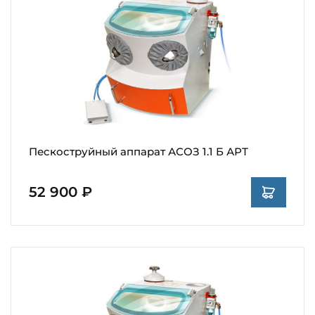
Пескоструйный аппарат АСОЗ 1.1 Б АРТ
52 900 ₽