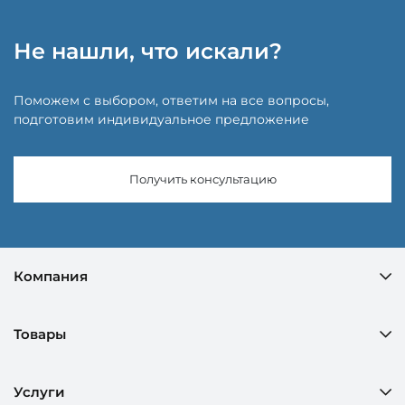
Не нашли, что искали?
Поможем с выбором, ответим на все вопросы,
подготовим индивидуальное предложение
Получить консультацию
Компания
Товары
Услуги