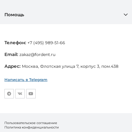
Помощь
Телефон:
+7 (495) 989-51-66
Email:
zakaz@fordent.ru
Адрес:
Москва, Флотская улица 7, корпус 3, пом.438
Написать в Telegram
Пользовательское соглашение
Политика конфиденциальности