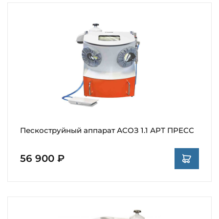
Пескоструйный аппарат АСОЗ 1.1 АРТ ПРЕСС
56 900 ₽