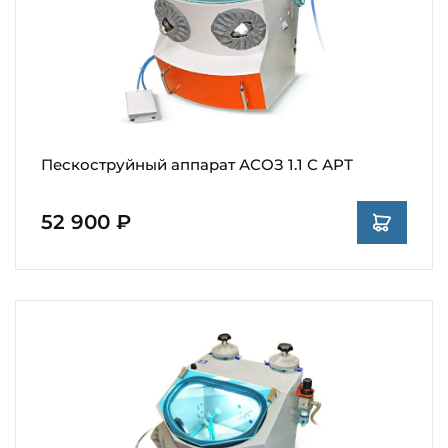
Пескоструйный аппарат АСОЗ 1.1 С АРТ
52 900 ₽