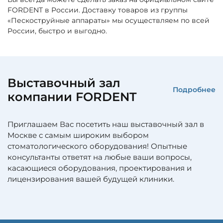
FORDENT в России. Доставку товаров из группы
«Пескоструйные аппараты» мы осуществляем по всей
России, быстро и выгодно.
Выставочный зал
Подробнее
компании FORDENT
Приглашаем Вас посетить наш выставочный зал в
Москве с самым широким выбором
стоматологического оборудования! Опытные
консультанты ответят на любые ваши вопросы,
касающиеся оборудования, проектирования и
лицензирования вашей будущей клиники.