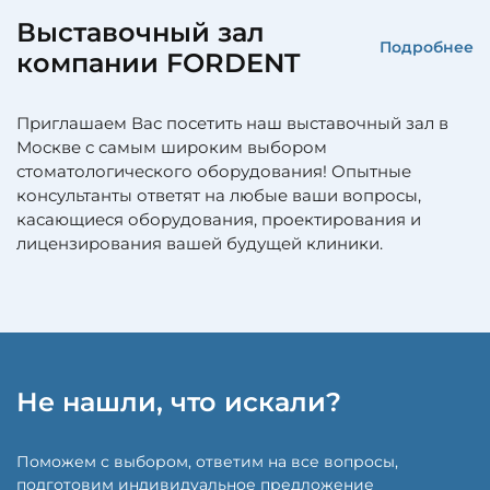
Выставочный зал
Подробнее
компании FORDENT
Приглашаем Вас посетить наш выставочный зал в
Москве с самым широким выбором
стоматологического оборудования! Опытные
консультанты ответят на любые ваши вопросы,
касающиеся оборудования, проектирования и
лицензирования вашей будущей клиники.
Не нашли, что искали?
Поможем с выбором, ответим на все вопросы,
подготовим индивидуальное предложение