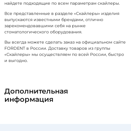
найдете подходящие по всем параметрам скайлеры.
Все представленные в разделе «Скайлеры» изделия
выпускаются известными брендами, отлично
зарекомендовавшими себя на рынке
стоматологического оборудования.
Вы всегда можете сделать заказ на официальном сайте
FORDENT в России. Доставку товаров из группы
«Скайлеры» мы осуществляем по всей России, быстро
и выгодно.
Дополнительная
информация