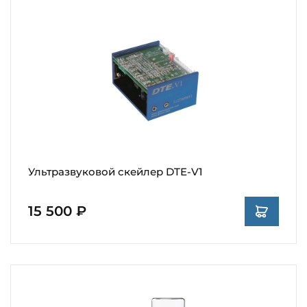
Ультразвуковой скейлер DTE-V1
15 500 ₽