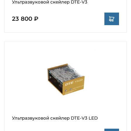
Ультразвуковой скейлер DTE-V3
23 800 ₽
Ультразвуковой скейлер DTE-V3 LED