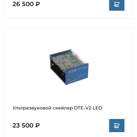
26 500 ₽
Ультразвуковой скейлер DTE-V2 LED
23 500 ₽