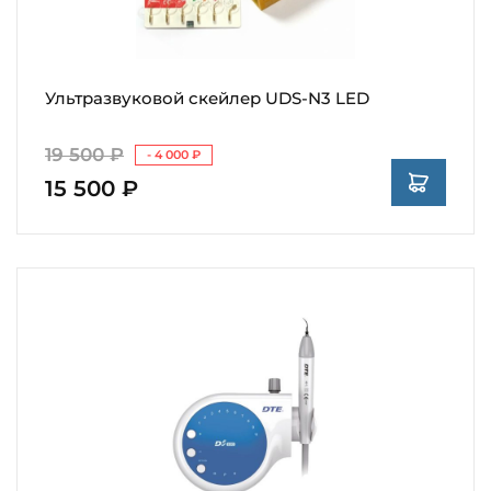
Ультразвуковой скейлер UDS-N3 LED
19 500 ₽
- 4 000 ₽
15 500 ₽