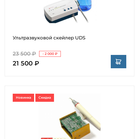
Ультразвуковой скейлер UDS
23 500 ₽
- 2 000 ₽
21 500 ₽
Новинка
Скидка