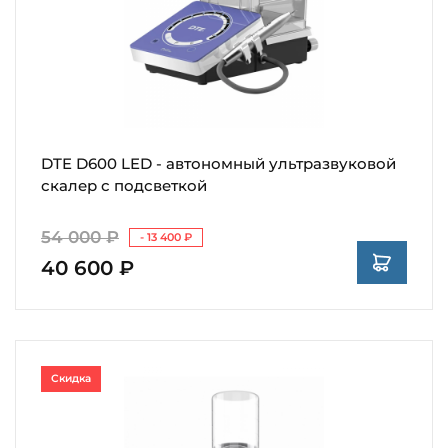
DTE D600 LED - автономный ультразвуковой
скалер с подсветкой
54 000 ₽
- 13 400 ₽
40 600 ₽
Скидка