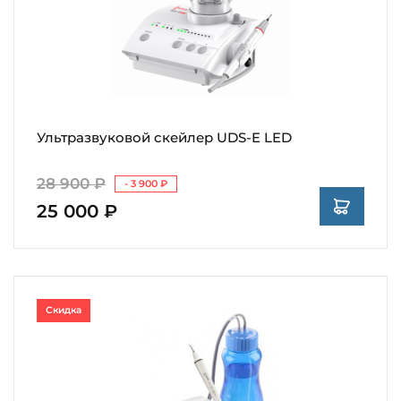
Ультразвуковой скейлер UDS-E LED
28 900 ₽
- 3 900 ₽
25 000 ₽
Скидка