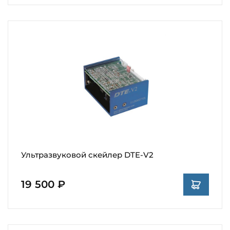
Ультразвуковой скейлер DTE-V2
19 500 ₽