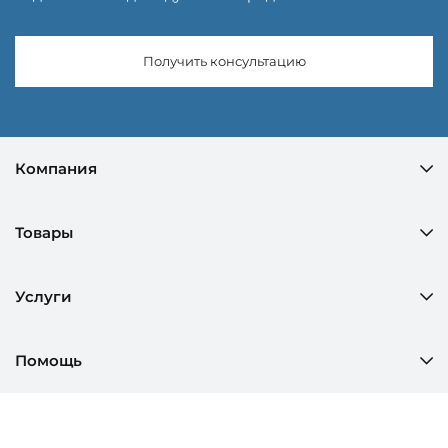
Получить консультацию
Компания
Товары
Услуги
Помощь