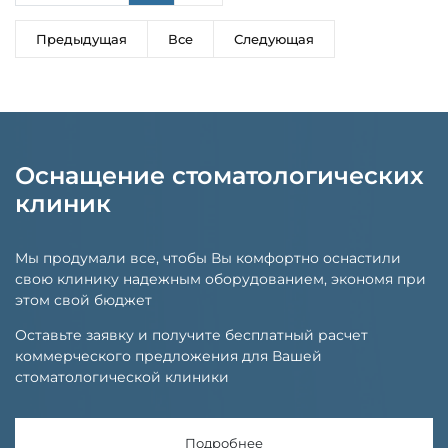
Предыдущая
Все
Следующая
Оснащение стоматологических
клиник
Мы продумали все, чтобы Вы комфортно оснастили
свою клинику надежным оборудованием, экономя при
этом свой бюджет
Оставьте заявку и получите бесплатный расчет
коммерческого предложения для Вашей
стоматологической клиники
Подробнее