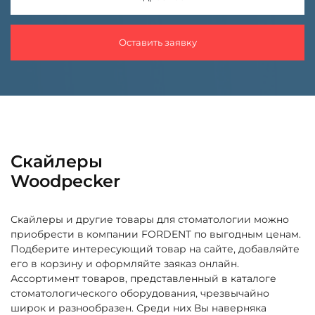
Оставить заявку
Скайлеры
Woodpecker
Скайлеры и другие товары для стоматологии можно
приобрести в компании FORDENT по выгодным ценам.
Подберите интересующий товар на сайте, добавляйте
его в корзину и оформляйте заяказ онлайн.
Ассортимент товаров, представленный в каталоге
стоматологического оборудования, чрезвычайно
широк и разнообразен. Среди них Вы наверняка