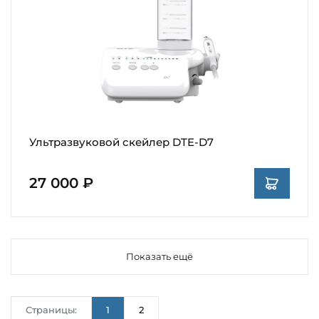
Ультразвуковой скейлер DTE-D7
27 000 ₽
Показать ещё
Страницы:
1
2