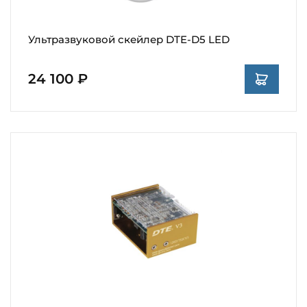
Ультразвуковой скейлер DTE-D5 LED
24 100 ₽