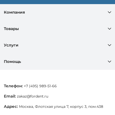
Компания
Товары
Услуги
Помощь
Телефон:
+7 (495) 989-51-66
Email:
zakaz@fordent.ru
Адрес:
Москва, Флотская улица 7, корпус 3, пом.438