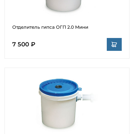
Отделитель гипса ОГП 2.0 Мини
7 500 ₽