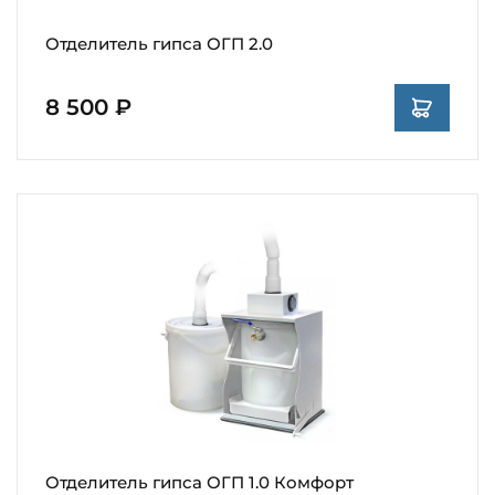
Отделитель гипса ОГП 2.0
8 500 ₽
Отделитель гипса ОГП 1.0 Комфорт