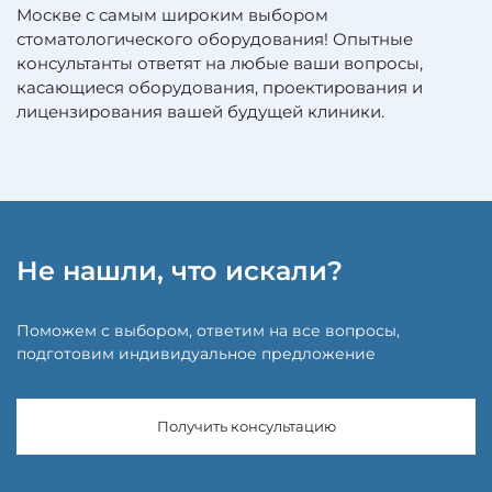
Москве с самым широким выбором
стоматологического оборудования! Опытные
консультанты ответят на любые ваши вопросы,
касающиеся оборудования, проектирования и
лицензирования вашей будущей клиники.
Не нашли, что искали?
Поможем с выбором, ответим на все вопросы,
подготовим индивидуальное предложение
Получить консультацию