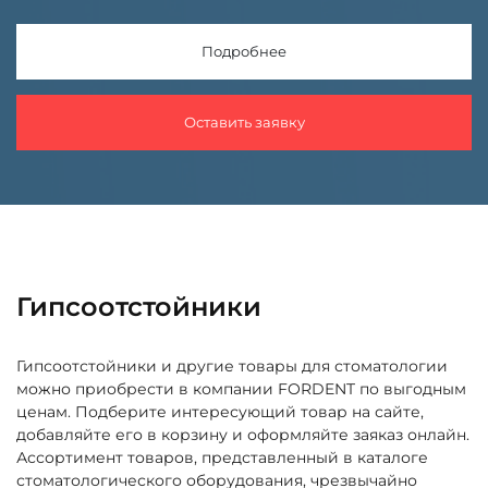
Подробнее
Оставить заявку
Гипсоотстойники
Гипсоотстойники и другие товары для стоматологии
можно приобрести в компании FORDENT по выгодным
ценам. Подберите интересующий товар на сайте,
добавляйте его в корзину и оформляйте заяказ онлайн.
Ассортимент товаров, представленный в каталоге
стоматологического оборудования, чрезвычайно