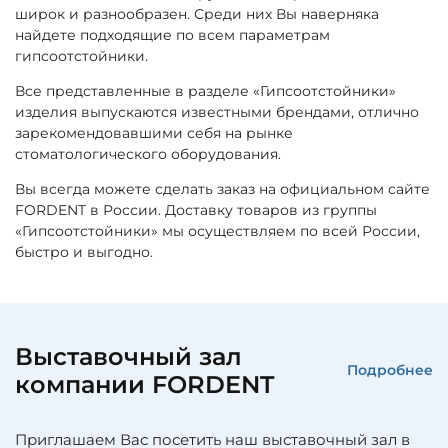
широк и разнообразен. Среди них Вы наверняка
найдете подходящие по всем параметрам
гипсоотстойники.
Все представленные в разделе «Гипсоотстойники»
изделия выпускаются известными брендами, отлично
зарекомендовавшими себя на рынке
стоматологического оборудования.
Вы всегда можете сделать заказ на официальном сайте
FORDENT в России. Доставку товаров из группы
«Гипсоотстойники» мы осуществляем по всей России,
быстро и выгодно.
Выставочный зал
Подробнее
компании FORDENT
Приглашаем Вас посетить наш выставочный зал в