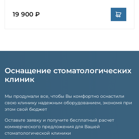
19 900 ₽
Оснащение стоматологических
клиник
Мы продумали все, чтобы Вы комфортно оснастили
свою клинику надежным оборудованием, экономя при
этом свой бюджет
Оставьте заявку и получите бесплатный расчет
коммерческого предложения для Вашей
стоматологической клиники