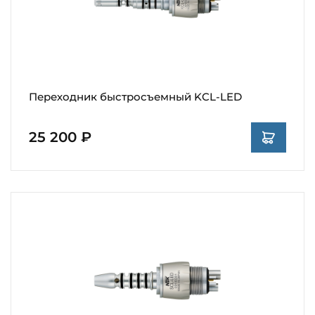
Переходник быстросъемный KCL-LED
25 200 ₽