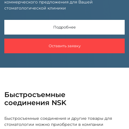
коммерческого предложения для Вашей
стоматологической клиники
Подробнее
Оставить заявку
Быстросъемные
соединения NSK
Быстросъемные соединения и другие товары для
стоматологии можно приобрести в компании