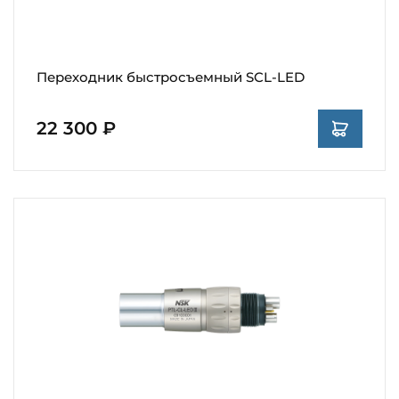
Переходник быстросъемный SCL-LED
22 300 ₽