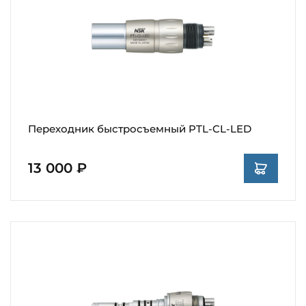
Переходник быстросъемный PTL-CL-LED
13 000 ₽