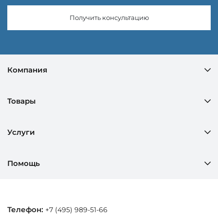
Получить консультацию
Компания
Товары
Услуги
Помощь
Телефон:
+7 (495) 989-51-66