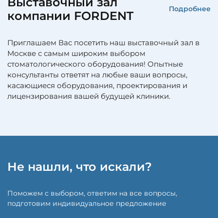
Выставочный зал
Подробнее
компании FORDENT
Приглашаем Вас посетить наш выставочный зал в
Москве с самым широким выбором
стоматологического оборудования! Опытные
консультанты ответят на любые ваши вопросы,
касающиеся оборудования, проектирования и
лицензирования вашей будущей клиники.
Не нашли, что искали?
Поможем с выбором, ответим на все вопросы,
подготовим индивидуальное предложение