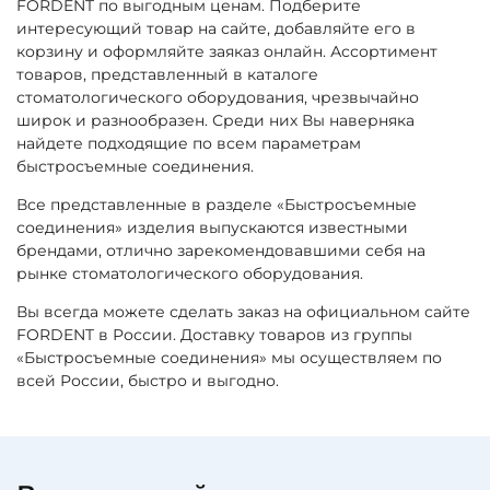
FORDENT по выгодным ценам. Подберите
интересующий товар на сайте, добавляйте его в
корзину и оформляйте заяказ онлайн. Ассортимент
товаров, представленный в каталоге
стоматологического оборудования, чрезвычайно
широк и разнообразен. Среди них Вы наверняка
найдете подходящие по всем параметрам
быстросъемные соединения.
Все представленные в разделе «Быстросъемные
соединения» изделия выпускаются известными
брендами, отлично зарекомендовавшими себя на
рынке стоматологического оборудования.
Вы всегда можете сделать заказ на официальном сайте
FORDENT в России. Доставку товаров из группы
«Быстросъемные соединения» мы осуществляем по
всей России, быстро и выгодно.