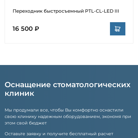
Переходник быстросъемный PTL-CL-LED III
16 500 ₽
Оснащение стоматологических
клиник
Мы продумали все, чтобы Вы комфортно оснастили
свою клинику надежным оборудованием, экономя при
этом свой бюджет
Оставьте заявку и получите бесплатный расчет