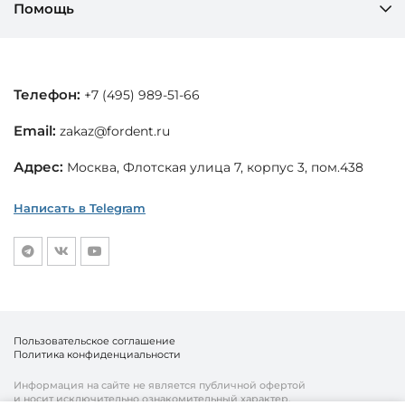
Помощь
Телефон:
+7 (495) 989-51-66
Email:
zakaz@fordent.ru
Адрес:
Москва, Флотская улица 7, корпус 3, пом.438
Написать в Telegram
Пользовательское соглашение
Политика конфиденциальности
Информация на сайте не является публичной офертой
и носит исключительно ознакомительный характер.