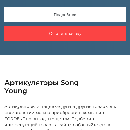
Подробнее
Оставить заявку
Артикуляторы Song
Young
Артикуляторы и лицевые дуги и другие товары для
стоматологии можно приобрести в компании
FORDENT по выгодным ценам. Подберите
интересующий товар на сайте, добавляйте его в