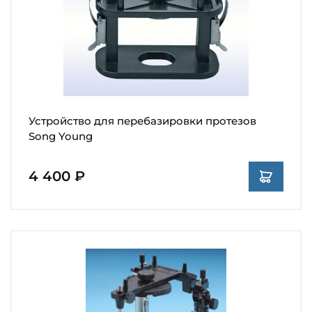
Устройство для перебазировки протезов
Song Young
4 400 ₽