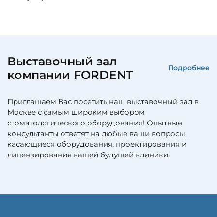
Выставочный зал
Подробнее
компании FORDENT
Приглашаем Вас посетить наш выставочный зал в
Москве с самым широким выбором
стоматологического оборудования! Опытные
консультанты ответят на любые ваши вопросы,
касающиеся оборудования, проектирования и
лицензирования вашей будущей клиники.