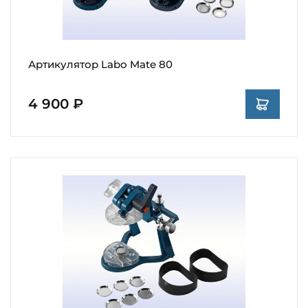
Артикулятор Labo Mate 80
4 900 ₽