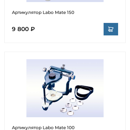
Артикулятор Labo Mate 150
9 800 ₽
Артикулятор Labo Mate 100