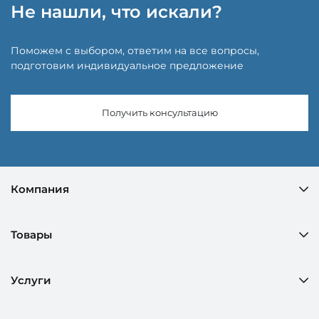
Не нашли, что искали?
Поможем с выбором, ответим на все вопросы,
подготовим индивидуальное предложение
Получить консультацию
Компания
Товары
Услуги