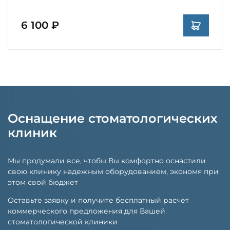
6 100 ₽
Оснащение стоматологических
клиник
Мы продумали все, чтобы Вы комфортно оснастили
свою клинику надежным оборудованием, экономя при
этом свой бюджет
Оставьте заявку и получите бесплатный расчет
коммерческого предложения для Вашей
стоматологической клиники