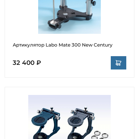
Артикулятор Labo Mate 300 New Century
32 400 ₽