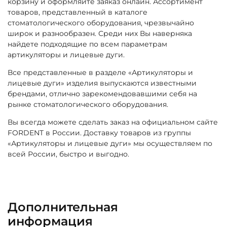
корзину и оформляйте заяказ онлайн. Ассортимент
товаров, представленный в каталоге
стоматологического оборудования, чрезвычайно
широк и разнообразен. Среди них Вы наверняка
найдете подходящие по всем параметрам
артикуляторы и лицевые дуги.
Все представленные в разделе «Артикуляторы и
лицевые дуги» изделия выпускаются известными
брендами, отлично зарекомендовавшими себя на
рынке стоматологического оборудования.
Вы всегда можете сделать заказ на официальном сайте
FORDENT в России. Доставку товаров из группы
«Артикуляторы и лицевые дуги» мы осуществляем по
всей России, быстро и выгодно.
Дополнительная
информация