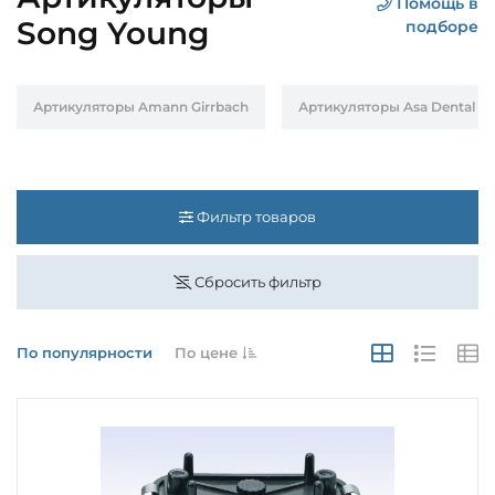
Помощь в
Song Young
подборе
Артикуляторы Amann Girrbach
Артикуляторы Asa Dental
Фильтр товаров
Сбросить фильтр
По популярности
По цене