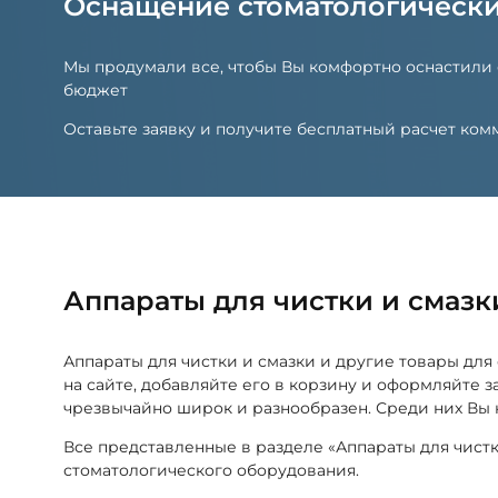
Оснащение стоматологическ
Мы продумали все, чтобы Вы комфортно оснастили
бюджет
Оставьте заявку и получите бесплатный расчет к
Аппараты для чистки и смаз
Аппараты для чистки и смазки и другие товары д
на сайте, добавляйте его в корзину и оформляйте 
чрезвычайно широк и разнообразен. Среди них Вы 
Все представленные в разделе «Аппараты для чист
стоматологического оборудования.