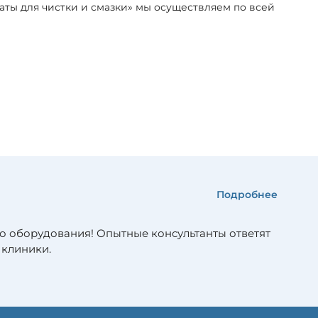
аты для чистки и смазки» мы осуществляем по всей
Подробнее
о оборудования! Опытные консультанты ответят
 клиники.