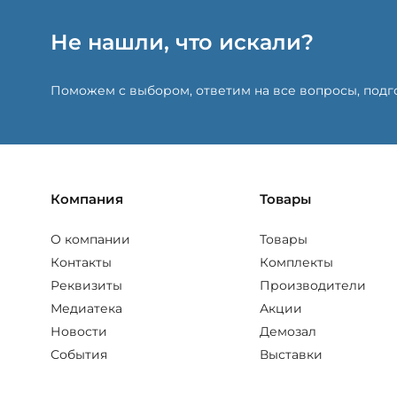
Не нашли, что искали?
Поможем с выбором, ответим на все вопросы, под
Компания
Товары
О компании
Товары
Контакты
Комплекты
Реквизиты
Производители
Медиатека
Акции
Новости
Демозал
События
Выставки