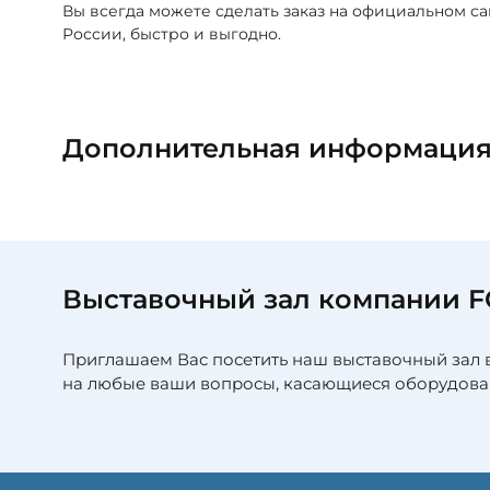
Вы всегда можете сделать заказ на официальном са
России, быстро и выгодно.
Дополнительная информаци
Выставочный зал компании 
Приглашаем Вас посетить наш выставочный зал 
на любые ваши вопросы, касающиеся оборудова