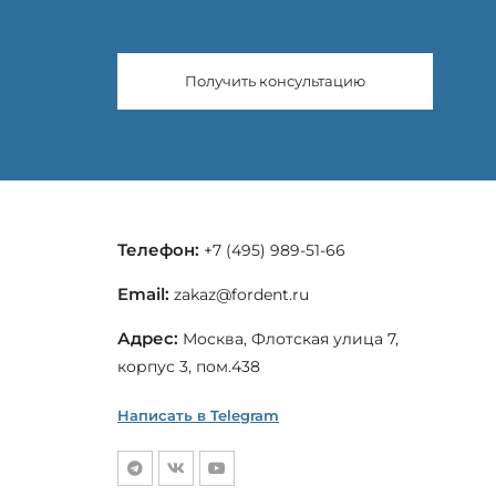
Получить консультацию
Телефон:
+7 (495) 989-51-66
Email:
zakaz@fordent.ru
Адрес:
Москва, Флотская улица 7,
корпус 3, пом.438
Написать в Telegram