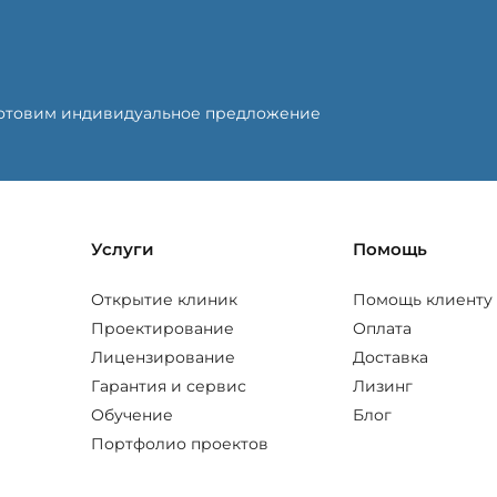
готовим индивидуальное предложение
Услуги
Помощь
Открытие клиник
Помощь клиенту
Проектирование
Оплата
Лицензирование
Доставка
Гарантия и сервис
Лизинг
Обучение
Блог
Портфолио проектов