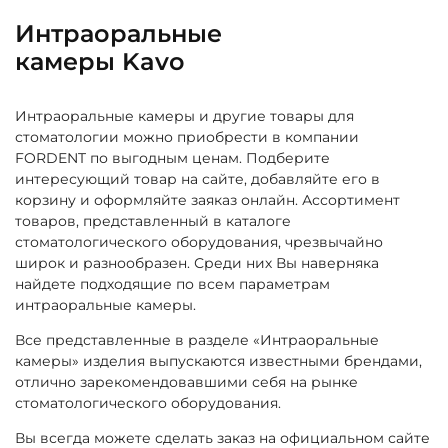
Интраоральные
камеры Kavo
Интраоральные камеры и другие товары для
стоматологии можно приобрести в компании
FORDENT по выгодным ценам. Подберите
интересующий товар на сайте, добавляйте его в
корзину и оформляйте заяказ онлайн. Ассортимент
товаров, представленный в каталоге
стоматологического оборудования, чрезвычайно
широк и разнообразен. Среди них Вы наверняка
найдете подходящие по всем параметрам
интраоральные камеры.
Все представленные в разделе «Интраоральные
камеры» изделия выпускаются известными брендами,
отлично зарекомендовавшими себя на рынке
стоматологического оборудования.
Вы всегда можете сделать заказ на официальном сайте