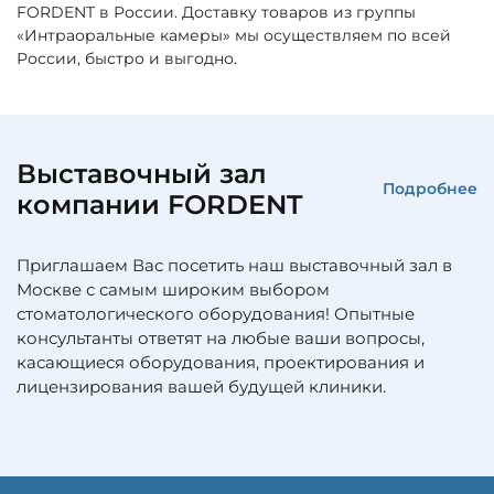
FORDENT в России. Доставку товаров из группы
«Интраоральные камеры» мы осуществляем по всей
России, быстро и выгодно.
Выставочный зал
Подробнее
компании FORDENT
Приглашаем Вас посетить наш выставочный зал в
Москве с самым широким выбором
стоматологического оборудования! Опытные
консультанты ответят на любые ваши вопросы,
касающиеся оборудования, проектирования и
лицензирования вашей будущей клиники.