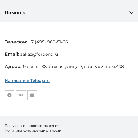
Помощь
Телефон:
+7 (495) 989-51-66
Email:
zakaz@fordent.ru
Адрес:
Москва, Флотская улица 7, корпус 3, пом.438
Написать в Telegram
Пользовательское соглашение
Политика конфиденциальности