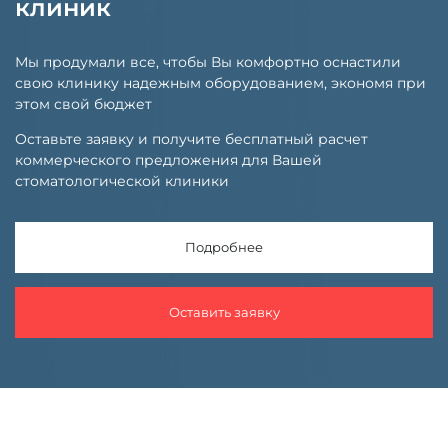
клиник
Мы продумали все, чтобы Вы комфортно оснастили
свою клинику надежным оборудованием, экономя при
этом свой бюджет
Оставьте заявку и получите бесплатный расчет
коммерческого предложения для Вашей
стоматологической клиники
Подробнее
Оставить заявку