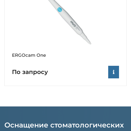
ERGOcam One
По запросу
Оснащение стоматологических