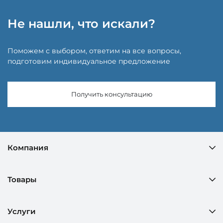
Не нашли, что искали?
Поможем с выбором, ответим на все вопросы,
подготовим индивидуальное предложение
Получить консультацию
Компания
Товары
Услуги