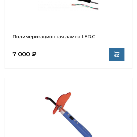
Полимеризационная лампа LED.C
7 000 ₽