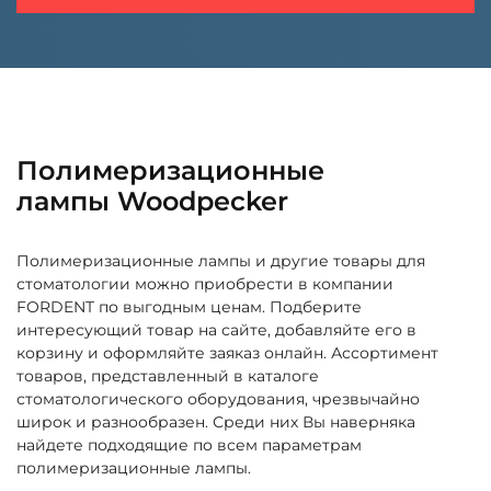
Полимеризационные
лампы Woodpecker
Полимеризационные лампы и другие товары для
стоматологии можно приобрести в компании
FORDENT по выгодным ценам. Подберите
интересующий товар на сайте, добавляйте его в
корзину и оформляйте заяказ онлайн. Ассортимент
товаров, представленный в каталоге
стоматологического оборудования, чрезвычайно
широк и разнообразен. Среди них Вы наверняка
найдете подходящие по всем параметрам
полимеризационные лампы.