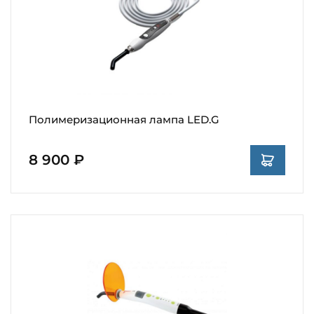
Полимеризационная лампа LED.G
8 900 ₽