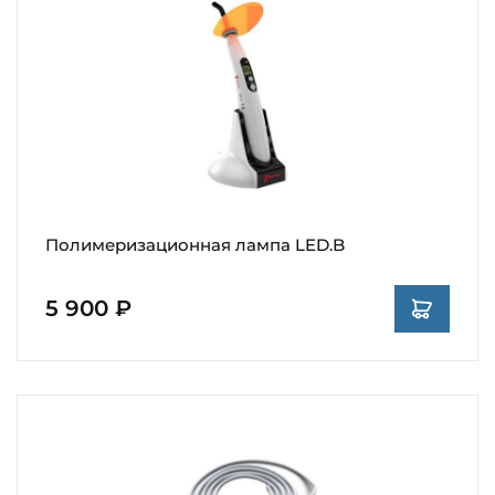
Полимеризационная лампа LED.B
5 900 ₽