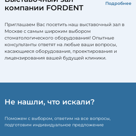
Подробнее
компании FORDENT
Приглашаем Вас посетить наш выставочный зал в
Москве с самым широким выбором
стоматологического оборудования! Опытные
консультанты ответят на любые ваши вопросы,
касающиеся оборудования, проектирования и
лицензирования вашей будущей клиники.
Не нашли, что искали?
Поможем с выбором, ответим на все вопросы,
подготовим индивидуальное предложение