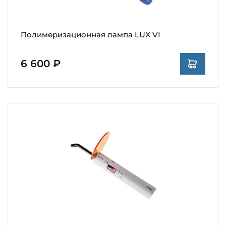
Полимеризационная лампа LUX VI
6 600 ₽