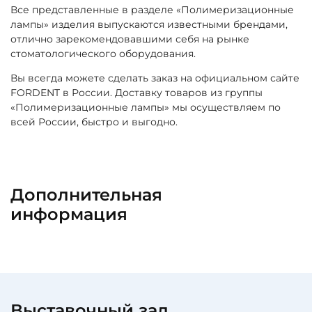
Все представленные в разделе «Полимеризационные
лампы» изделия выпускаются известными брендами,
отлично зарекомендовавшими себя на рынке
стоматологического оборудования.
Вы всегда можете сделать заказ на официальном сайте
FORDENT в России. Доставку товаров из группы
«Полимеризационные лампы» мы осуществляем по
всей России, быстро и выгодно.
Дополнительная
информация
Выставочный зал