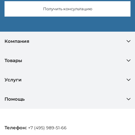
Получить консультацию
Компания
Товары
Услуги
Помощь
Телефон:
+7 (495) 989-51-66