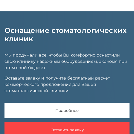
Оснащение стоматологических
клиник
Мы продумали все, чтобы Вы комфортно оснастили
свою клинику надежным оборудованием, экономя при
этом свой бюджет
Оставьте заявку и получите бесплатный расчет
коммерческого предложения для Вашей
стоматологической клиники
Подробнее
Оставить заявку