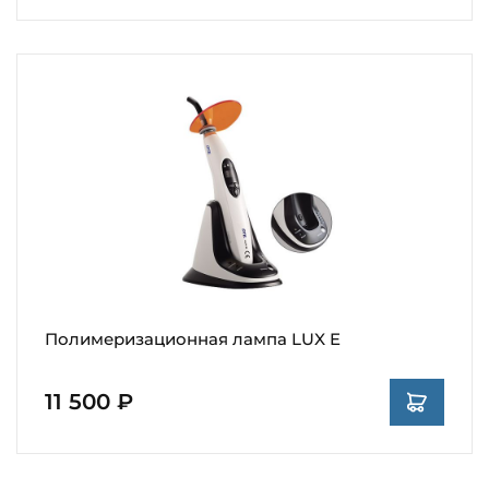
Полимеризационная лампа LUX E
11 500 ₽