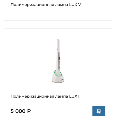
Полимеризационная лампа LUX V
Полимеризационная лампа LUX I
5 000 ₽