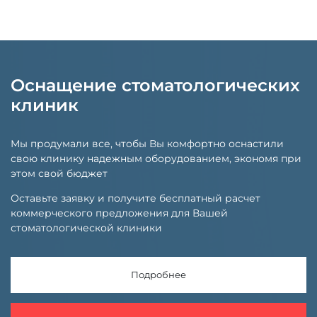
Оснащение стоматологических
клиник
Мы продумали все, чтобы Вы комфортно оснастили
свою клинику надежным оборудованием, экономя при
этом свой бюджет
Оставьте заявку и получите бесплатный расчет
коммерческого предложения для Вашей
стоматологической клиники
Подробнее