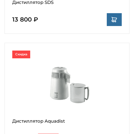
Дистиллятор SDS
13 800 ₽
Скидка
Дистиллятор Aquadist