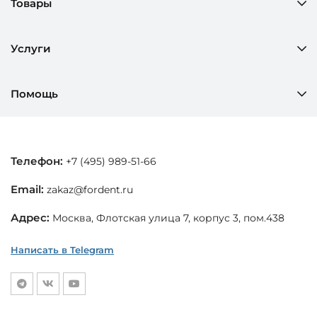
Товары
Услуги
Помощь
Телефон:
+7 (495) 989-51-66
Email:
zakaz@fordent.ru
Адрес:
Москва, Флотская улица 7, корпус 3, пом.438
Написать в Telegram