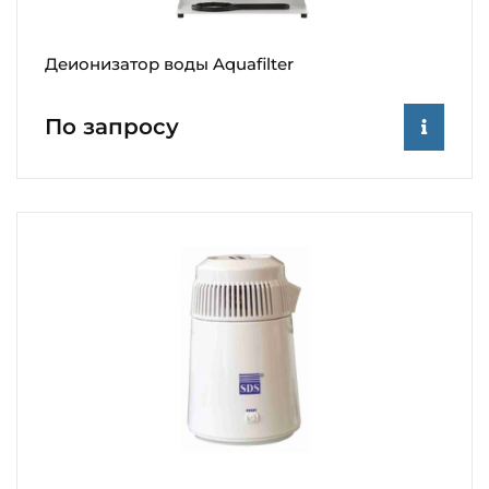
Деионизатор воды Aquafilter
По запросу