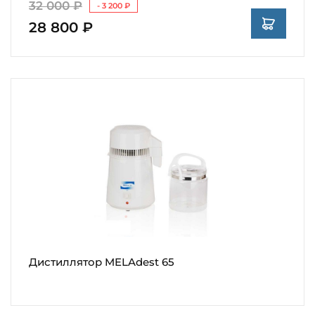
32 000 ₽
- 3 200 ₽
28 800 ₽
Дистиллятор MELAdest 65