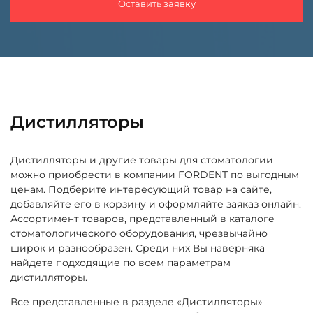
Оставить заявку
Дистилляторы
Дистилляторы и другие товары для стоматологии
можно приобрести в компании FORDENT по выгодным
ценам. Подберите интересующий товар на сайте,
добавляйте его в корзину и оформляйте заяказ онлайн.
Ассортимент товаров, представленный в каталоге
стоматологического оборудования, чрезвычайно
широк и разнообразен. Среди них Вы наверняка
найдете подходящие по всем параметрам
дистилляторы.
Все представленные в разделе «Дистилляторы»