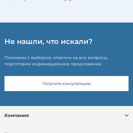
Не нашли, что искали?
Поможем с выбором, ответим на все вопросы,
подготовим индивидуальное предложение
Получить консультацию
Компания