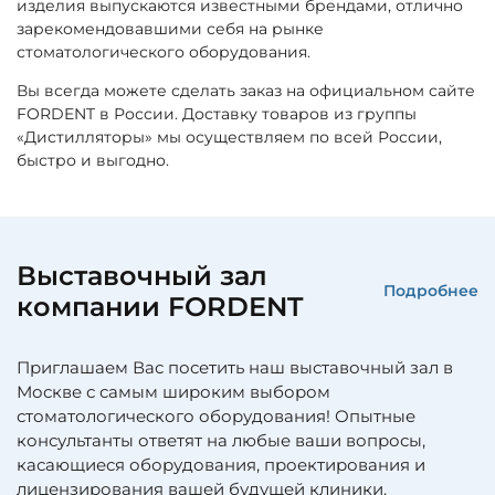
изделия выпускаются известными брендами, отлично
зарекомендовавшими себя на рынке
стоматологического оборудования.
Вы всегда можете сделать заказ на официальном сайте
FORDENT в России. Доставку товаров из группы
«Дистилляторы» мы осуществляем по всей России,
быстро и выгодно.
Выставочный зал
Подробнее
компании FORDENT
Приглашаем Вас посетить наш выставочный зал в
Москве с самым широким выбором
стоматологического оборудования! Опытные
консультанты ответят на любые ваши вопросы,
касающиеся оборудования, проектирования и
лицензирования вашей будущей клиники.