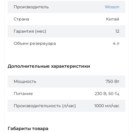
Производитель
Woson
Страна
Китай
Гарантия (мес)
12
Объем резервуара
4 л
Дополнительные характеристики
Мощность
750 Вт
Питание
230 В, 50 Гц
Производительность (л/час)
1000 мл/час
Габариты товара