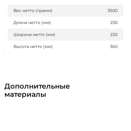
Вес нетто (грамм)
3500
Длина нетто (мм)
230
Ширина нетто (мм)
230
Высота нетто (мм)
360
Дополнительные
материалы