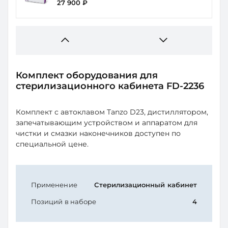
27 900 ₽
Комплект оборудования для
стерилизационного кабинета FD-2236
Комплект с автоклавом Tanzo D23, дистиллятором,
запечатывающим устройством и аппаратом для
чистки и смазки наконечников доступен по
специальной цене.
Применение
Стерилизационный кабинет
Позиций в наборе
4