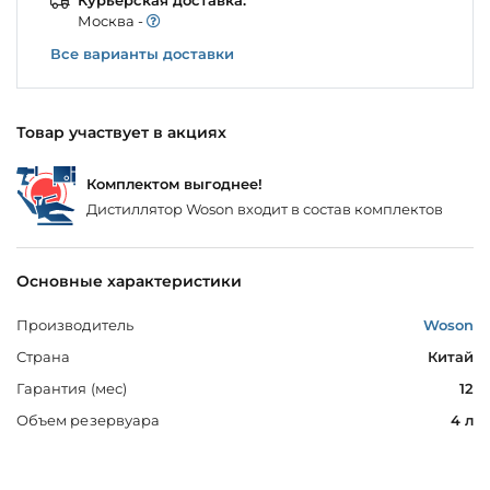
Моcква -
Все варианты доставки
Товар участвует в акциях
Комплектом выгоднее!
Дистиллятор Woson входит в состав комплектов
Основные характеристики
Производитель
Woson
Страна
Китай
Гарантия (мес)
12
Объем резервуара
4 л