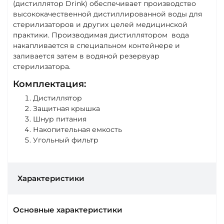
(дистиллятор Drink) обеспечивает производство
высококачественной дистиллированной воды для
стерилизаторов и других целей медицинской
практики. Производимая дистиллятором вода
накапливается в специальном контейнере и
заливается затем в водяной резервуар
стерилизатора.
Комплектация:
Дистиллятор
Защитная крышка
Шнур питания
Накопительная емкость
Угольный фильтр
Характеристики
Основные характеристики