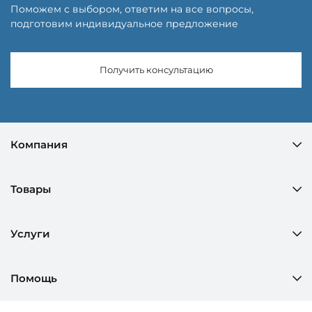
Поможем с выбором, ответим на все вопросы,
подготовим индивидуальное предложение
Получить консультацию
Компания
Товары
Услуги
Помощь