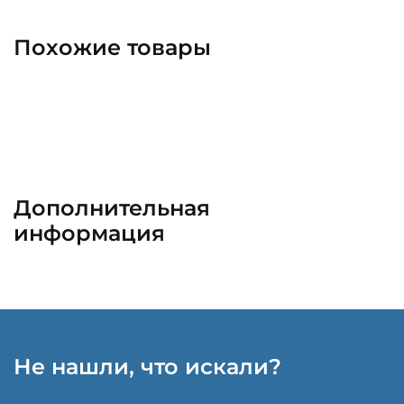
Похожие товары
Дополнительная
информация
Не нашли, что искали?