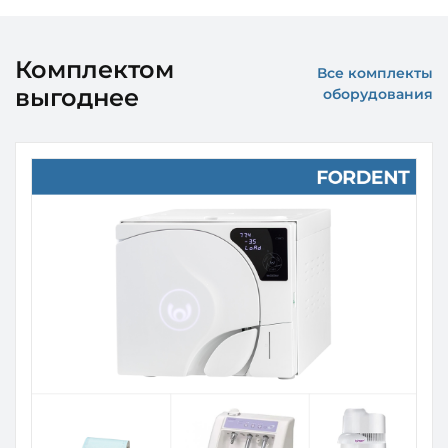
Комплектом
Все комплекты
выгоднее
оборудования