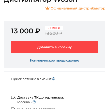
Официальный дистрибьютор
- 5 200 ₽
13 000 ₽
18 200 ₽
Добавить в корзину
Коммерческое предложение
Приобретение в лизинг
Доставка ТК до терминала:
Моcква -
Курьерская доставка: