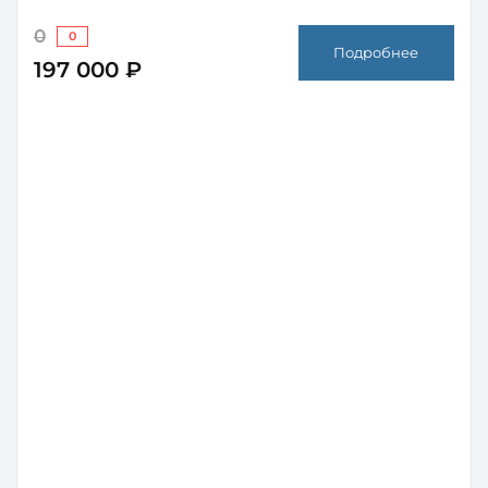
0
0
Подробнее
197 000 ₽