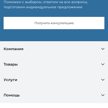
Поможем с выбором, ответим на все вопросы,
подготовим индивидуальное предложение
Получить консультацию
Компания
Товары
Услуги
Помощь