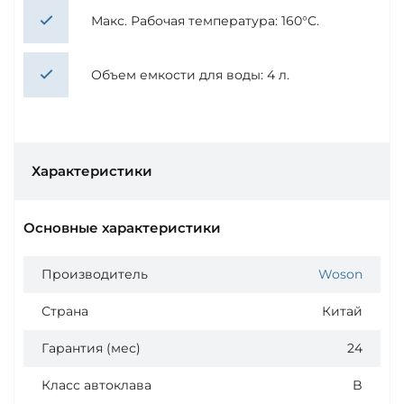
Макс. Рабочая температура: 160°C.
Объем емкости для воды: 4 л.
Характеристики
Основные характеристики
Производитель
Woson
Страна
Китай
Гарантия (мес)
24
Класс автоклава
B