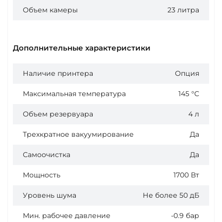
Объем камеры
23 литра
Дополнительные характеристики
Наличие принтера
Опция
Максимальная температура
145 °C
Объем резервуара
4 л
Трехкратное вакуумирование
Да
Самоочистка
Да
Мощность
1700 Вт
Уровень шума
Не более 50 дБ
Мин. рабочее давление
-0.9 бар