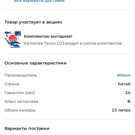
Все варианты доставки
Товар участвует в акциях
Комплектом выгоднее!
Автоклав Tanzo D23 входит в состав комплектов
Основные характеристики
Производитель
Woson
Страна
Китай
Гарантия (мес)
24
Класс автоклава
B
Объем камеры
23 литра
Варианты поставки