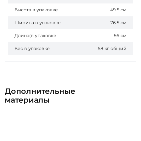
Высота в упаковке
49.5 см
Ширина в упаковке
76.5 см
Длина(в упаковке
56 см
Вес в упаковке
58 кг общий
Дополнительные
материалы