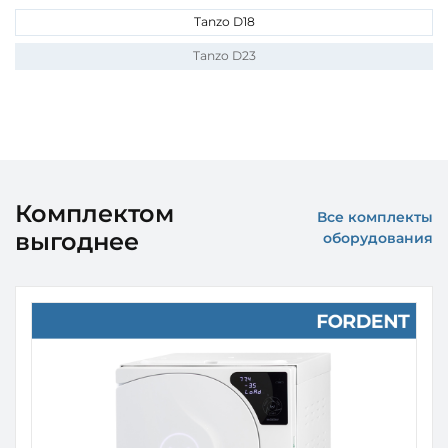
Tanzo D18
Tanzo D23
Комплектом
Все комплекты
выгоднее
оборудования