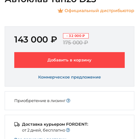
Официальный дистрибьютор
- 32 000 ₽
143 000 ₽
175 000 ₽
Добавить в корзину
Коммерческое предложение
Приобретение в лизинг
Доставка курьером FORDENT:
от 2 дней, бесплатно