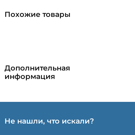
Похожие товары
Дополнительная
информация
Не нашли, что искали?