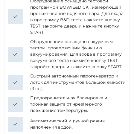
Оборудование оснащено тестовой
программой BOWIE&DICK , измеряющей
проникновение водяного пара. Для входа
в программу B&D теста нажмите кнопку
TEST, закройте дверь и нажмите кнопку
START.
Оборудование оснащено вакуумным
тестом, проверяющим функцию
вакуумирования. Для входа в программу
вакуумного теста нажмите кнопку TEST,
закройте дверь и нажмите кнопку START.
Быстрый автономный парогенератор и
лоток для инструментов большой емкости
(3 шт).
Предохранительная блокировка и
тройная защита от чрезмерного
повышения температуры.
Автоматический и ручной режим
наполнения водой.