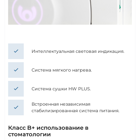
Интеллектуальная световая индикация.
Система мягкого нагрева.
Система сушки HW PLUS.
Встроенная независимая
стабилизированная система питания.
Класс B+ использование в
стоматологии