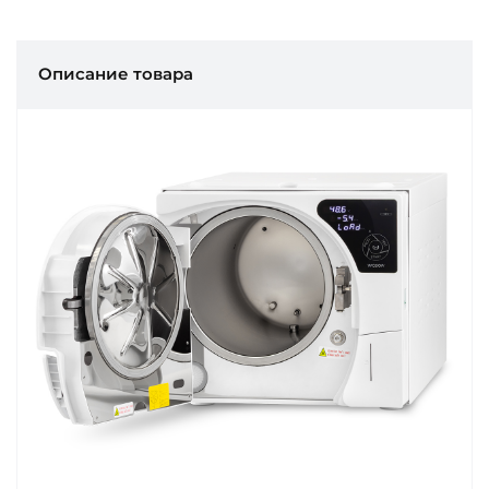
Описание товара