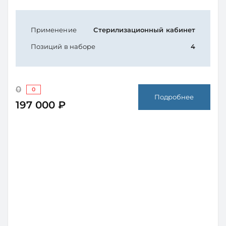
Применение
Стерилизационный кабинет
Позиций в наборе
4
0
0
Подробнее
197 000 ₽