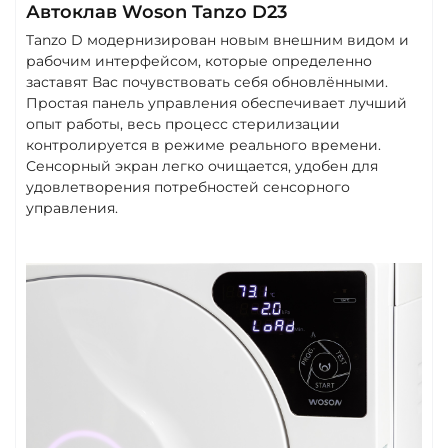
Автоклав Woson Tanzo D23
Tanzo D модернизирован новым внешним видом и
рабочим интерфейсом, которые определенно
заставят Вас почувствовать себя обновлёнными.
Простая панель управления обеспечивает лучший
опыт работы, весь процесс стерилизации
контролируется в режиме реального времени.
Сенсорный экран легко очищается, удобен для
удовлетворения потребностей сенсорного
управления.