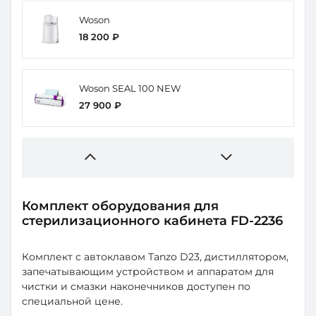
Woson
18 200 ₽
Woson SEAL 100 NEW
27 900 ₽
Комплект оборудования для
стерилизационного кабинета FD-2236
Комплект с автоклавом Tanzo D23, дистиллятором,
запечатывающим устройством и аппаратом для
чистки и смазки наконечников доступен по
специальной цене.