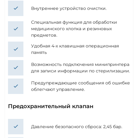
Внутреннее устройство очистки.
Специальная функция для обработки
медицинского хлопка и резиновых
предметов.
Удобная 4-х клавишная операционная
память
Возможность подключения минипринтера
для записи информации по стерилизации.
Предупреждающие сообщения об ошибке
облегчают управление.
Предохранительный клапан
Давление безопасного сброса: 2,45 бар.