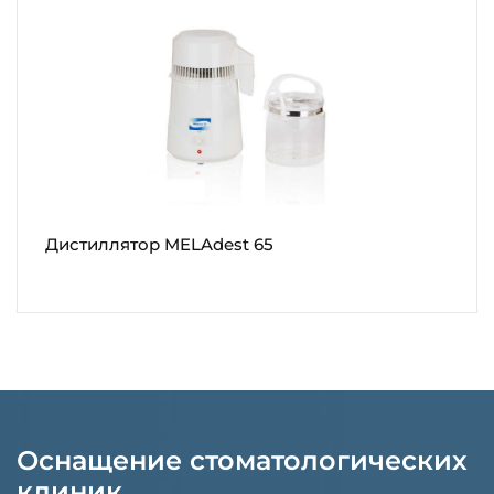
Дистиллятор MELAdest 65
Оснащение стоматологических
клиник