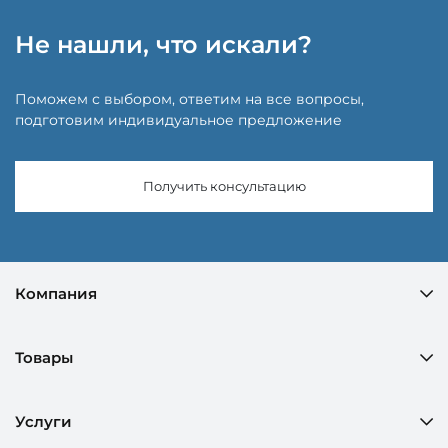
Не нашли, что искали?
Поможем с выбором, ответим на все вопросы,
подготовим индивидуальное предложение
Получить консультацию
Компания
Товары
Услуги