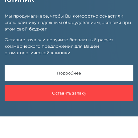
Мы продумали все, чтобы Вы комфортно оснастили
свою клинику надежным оборудованием, экономя при
этом свой бюджет
Оставьте заявку и получите бесплатный расчет
коммерческого предложения для Вашей
стоматологической клиники
Подробнее
Оставить заявку