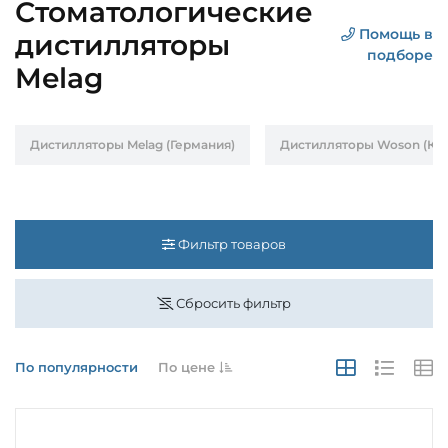
Стоматологические
Помощь в
дистилляторы
подборе
Melag
Дистилляторы Melag (Германия)
Дистилляторы Woson (Кит
Фильтр товаров
Сбросить фильтр
По популярности
По цене