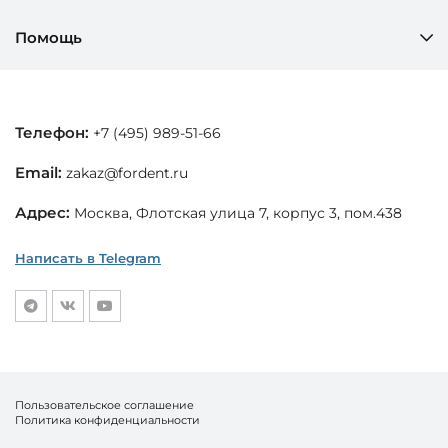
Помощь
Телефон:
+7 (495) 989-51-66
Email:
zakaz@fordent.ru
Адрес:
Москва, Флотская улица 7, корпус 3, пом.438
Написать в Telegram
Пользовательское соглашение
Политика конфиденциальности