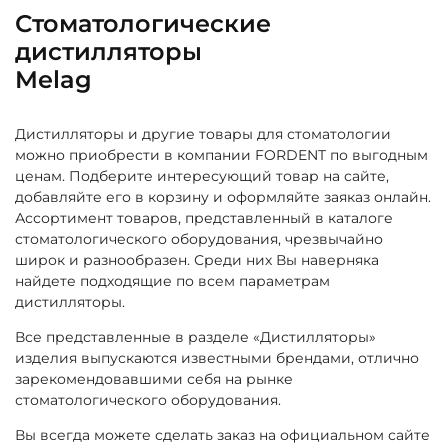
Стоматологические
дистилляторы
Melag
Дистилляторы и другие товары для стоматологии
можно приобрести в компании FORDENT по выгодным
ценам. Подберите интересующий товар на сайте,
добавляйте его в корзину и оформляйте заяказ онлайн.
Ассортимент товаров, представленный в каталоге
стоматологического оборудования, чрезвычайно
широк и разнообразен. Среди них Вы наверняка
найдете подходящие по всем параметрам
дистилляторы.
Все представленные в разделе «Дистилляторы»
изделия выпускаются известными брендами, отлично
зарекомендовавшими себя на рынке
стоматологического оборудования.
Вы всегда можете сделать заказ на официальном сайте