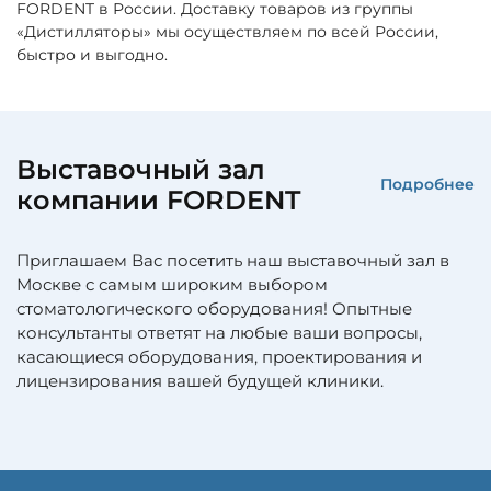
FORDENT в России. Доставку товаров из группы
«Дистилляторы» мы осуществляем по всей России,
быстро и выгодно.
Выставочный зал
Подробнее
компании FORDENT
Приглашаем Вас посетить наш выставочный зал в
Москве с самым широким выбором
стоматологического оборудования! Опытные
консультанты ответят на любые ваши вопросы,
касающиеся оборудования, проектирования и
лицензирования вашей будущей клиники.