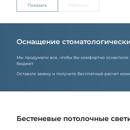
Оснащение стоматологическ
Мы продумали все, чтобы Вы комфортно оснастили
бюджет
Оставьте заявку и получите бесплатный расчет к
Бестеневые потолочные свет