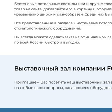
Бестеневые потолочные светильники и другие то
товар на сайте, добавляйте его в корзину и оформ
чрезвычайно широк и разнообразен. Среди них Вы
Все представленные в разделе «Бестеневые потол
стоматологического оборудования.
Вы всегда можете сделать заказ на официальном с
по всей России, быстро и выгодно.
Выставочный зал компании 
Приглашаем Вас посетить наш выставочный зал 
на любые ваши вопросы, касающиеся оборудова