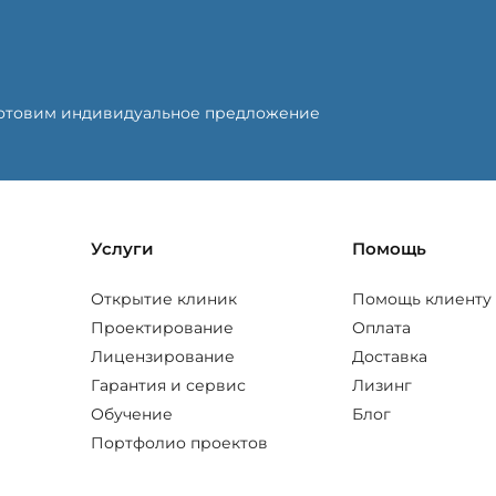
готовим индивидуальное предложение
Услуги
Помощь
Открытие клиник
Помощь клиенту
Проектирование
Оплата
Лицензирование
Доставка
Гарантия и сервис
Лизинг
Обучение
Блог
Портфолио проектов