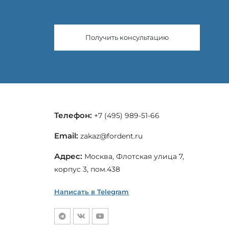
Получить консультацию
Телефон:
+7 (495) 989-51-66
Email:
zakaz@fordent.ru
Адрес:
Москва, Флотская улица 7,
корпус 3, пом.438
Написать в Telegram