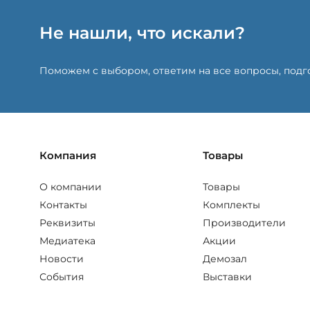
Не нашли, что искали?
Поможем с выбором, ответим на все вопросы, под
Компания
Товары
О компании
Товары
Контакты
Комплекты
Реквизиты
Производители
Медиатека
Акции
Новости
Демозал
События
Выставки