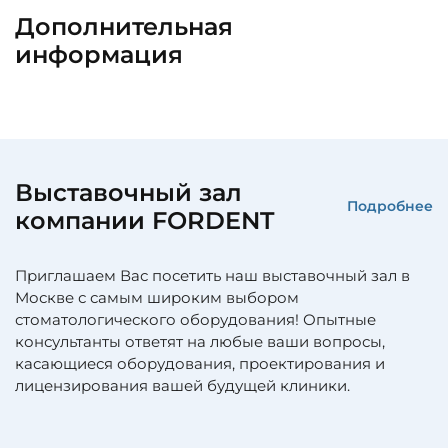
Дополнительная
информация
Выставочный зал
Подробнее
компании FORDENT
Приглашаем Вас посетить наш выставочный зал в
Москве с самым широким выбором
стоматологического оборудования! Опытные
консультанты ответят на любые ваши вопросы,
касающиеся оборудования, проектирования и
лицензирования вашей будущей клиники.