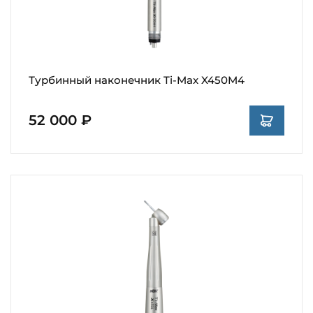
Турбинный наконечник Ti-Max X450M4
52 000 ₽