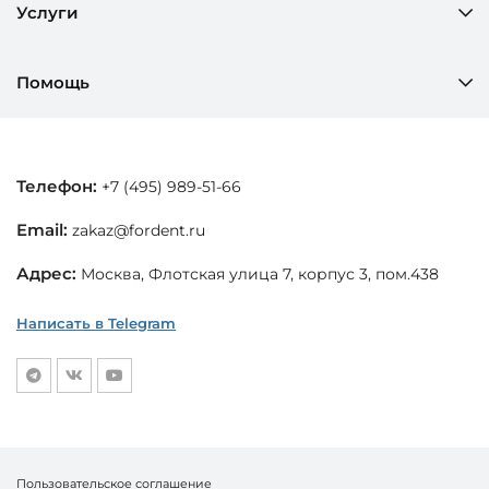
Услуги
Помощь
Телефон:
+7 (495) 989-51-66
Email:
zakaz@fordent.ru
Адрес:
Москва, Флотская улица 7, корпус 3, пом.438
Написать в Telegram
Пользовательское соглашение