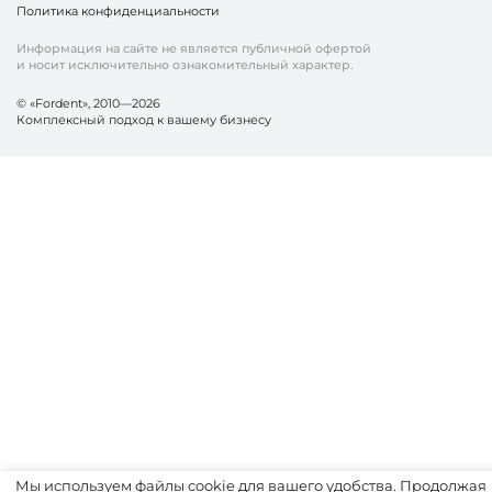
Политика конфиденциальности
Информация на сайте не является публичной офертой
и носит исключительно ознакомительный характер.
© «Fordent», 2010—2026
Комплексный подход к вашему бизнесу
Мы используем файлы cookie для вашего удобства. Продолжая