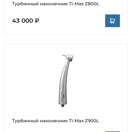
Турбинный наконечник Ti-Max Z800L
43 000 ₽
Турбинный наконечник Ti-Max Z900L