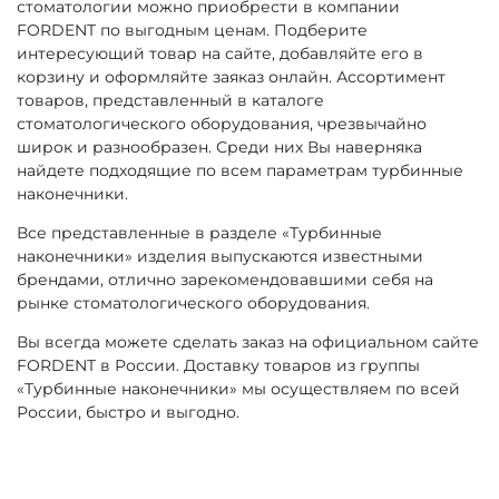
стоматологии можно приобрести в компании
FORDENT по выгодным ценам. Подберите
интересующий товар на сайте, добавляйте его в
корзину и оформляйте заяказ онлайн. Ассортимент
товаров, представленный в каталоге
стоматологического оборудования, чрезвычайно
широк и разнообразен. Среди них Вы наверняка
найдете подходящие по всем параметрам турбинные
наконечники.
Все представленные в разделе «Турбинные
наконечники» изделия выпускаются известными
брендами, отлично зарекомендовавшими себя на
рынке стоматологического оборудования.
Вы всегда можете сделать заказ на официальном сайте
FORDENT в России. Доставку товаров из группы
«Турбинные наконечники» мы осуществляем по всей
России, быстро и выгодно.