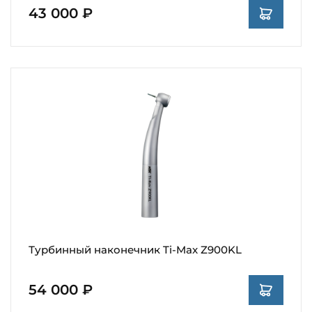
43 000 ₽
Турбинный наконечник Ti-Max Z900KL
54 000 ₽