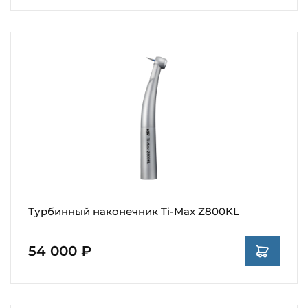
Турбинный наконечник Ti-Max Z800KL
54 000 ₽