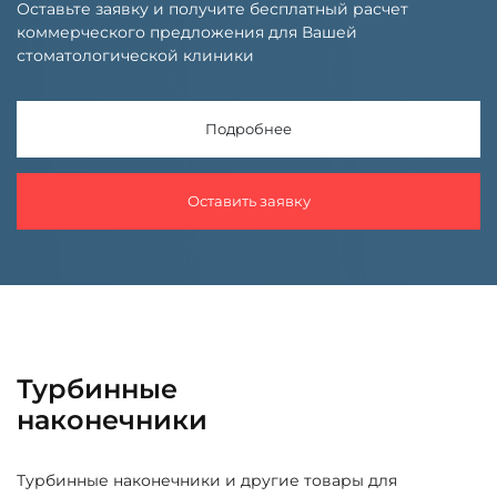
Оставьте заявку и получите бесплатный расчет
коммерческого предложения для Вашей
стоматологической клиники
Подробнее
Оставить заявку
Турбинные
наконечники
Турбинные наконечники и другие товары для