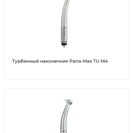
Турбинный наконечник Pana-Max TU M4