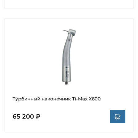
Турбинный наконечник Ti-Max X600
65 200 ₽