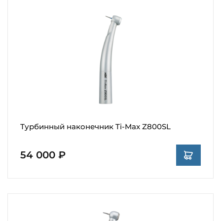
Турбинный наконечник Ti-Max Z800SL
54 000 ₽