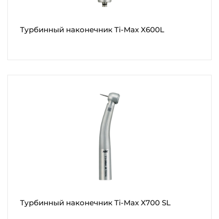
Турбинный наконечник Ti-Max X600L
Турбинный наконечник Ti-Max X700 SL