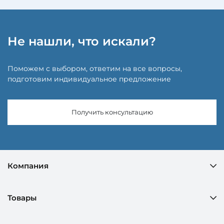
Не нашли, что искали?
Поможем с выбором, ответим на все вопросы,
подготовим индивидуальное предложение
Получить консультацию
Компания
Товары