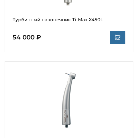
Турбинный наконечник Ti-Max X450L
54 000 ₽