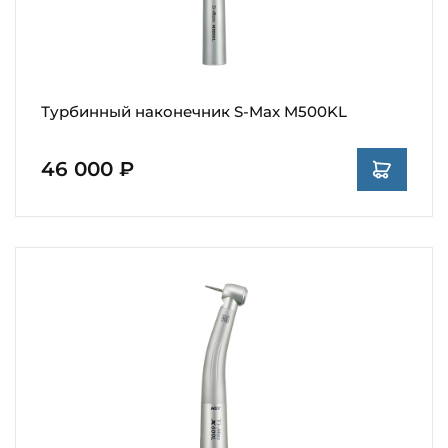
Турбинный наконечник S-Max M500KL
46 000 ₽