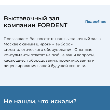
Выставочный зал
Подробнее
компании FORDENT
Приглашаем Вас посетить наш выставочный зал в
Москве с самым широким выбором
стоматологического оборудования! Опытные
консультанты ответят на любые ваши вопросы,
касающиеся оборудования, проектирования и
лицензирования вашей будущей клиники.
Не нашли, что искали?