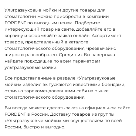
Ультразвуковые мойки и другие товары для
стоматологии можно приобрести в компании
FORDENT по выгодным ценам. Подберите
интересующий товар на сайте, добавляйте его в
корзину и оформляйте заяказ онлайн. Ассортимент
товаров, представленный в каталоге
стоматологического оборудования, чрезвычайно
широк и разнообразен. Среди них Вы наверняка
найдете подходящие по всем параметрам
ультразвуковые мойки.
Все представленные в разделе «Ультразвуковые
мойки» изделия выпускаются известными брендами,
отлично зарекомендовавшими себя на рынке
стоматологического оборудования.
Вы всегда можете сделать заказ на официальном сайте
FORDENT в России. Доставку товаров из группы
«Ультразвуковые мойки» мы осуществляем по всей
России, быстро и выгодно.