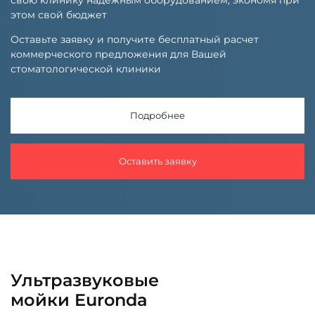
этом свой бюджет
Оставьте заявку и получите бесплатный расчет
коммерческого предложения для Вашей
стоматологической клиники
Подробнее
Оставить заявку
Ультразвуковые
мойки Euronda