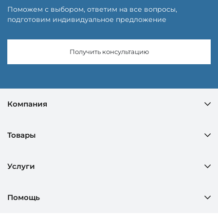
Поможем с выбором, ответим на все вопросы,
подготовим индивидуальное предложение
Получить консультацию
Компания
Товары
Услуги
Помощь