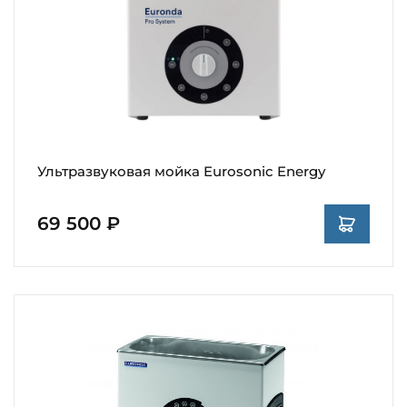
Ультразвуковая мойка Eurosonic Energy
69 500 ₽