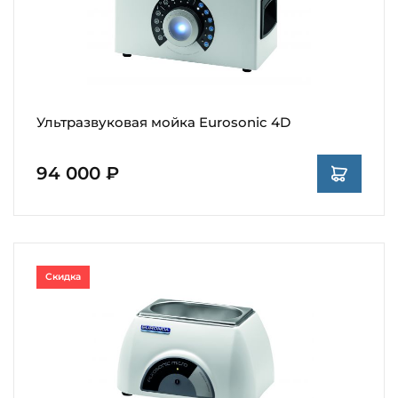
Ультразвуковая мойка Eurosonic 4D
94 000 ₽
Скидка