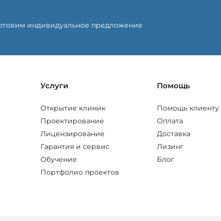
готовим индивидуальное предложение
Услуги
Помощь
Открытие клиник
Помощь клиенту
Проектирование
Оплата
Лицензирование
Доставка
Гарантия и сервис
Лизинг
Обучение
Блог
Портфолио проектов