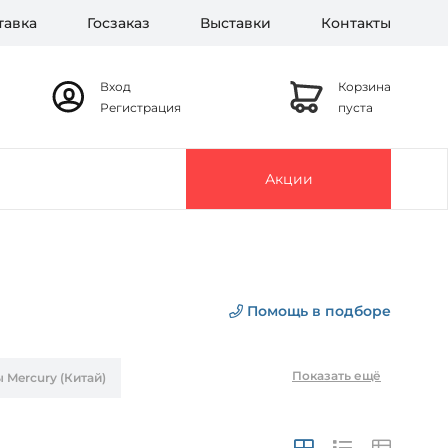
тавка
Госзаказ
Выставки
Контакты
Вход
Корзина
Регистрация
пуста
Акции
Помощь в подборе
Показать ещё
Mercury (Китай)