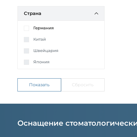
Страна
Германия
Китай
Швейцария
Япония
Оснащение стоматологическ