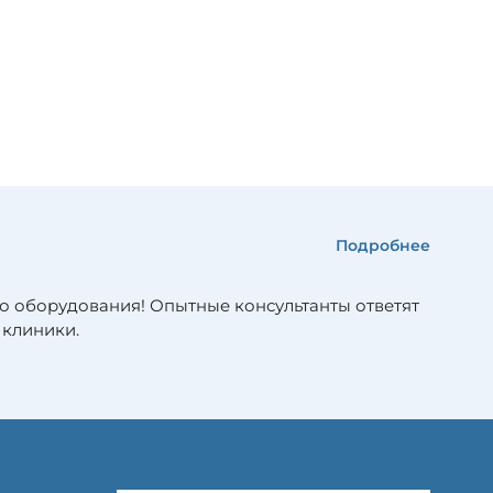
Подробнее
о оборудования! Опытные консультанты ответят
 клиники.