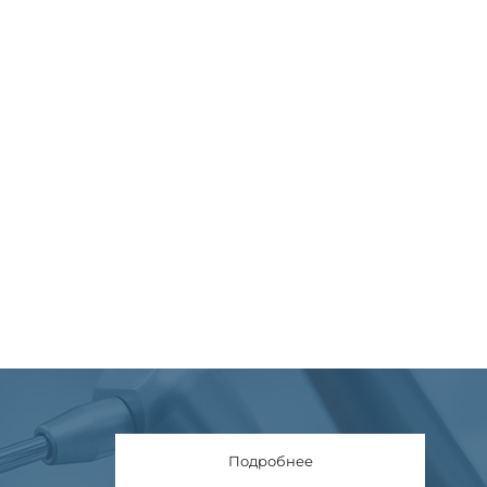
Подробнее