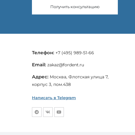
Получить консультацию
Телефон:
+7 (495) 989-51-66
Email:
zakaz@fordent.ru
Адрес:
Москва, Флотская улица 7,
корпус 3, пом.438
Написать в Telegram