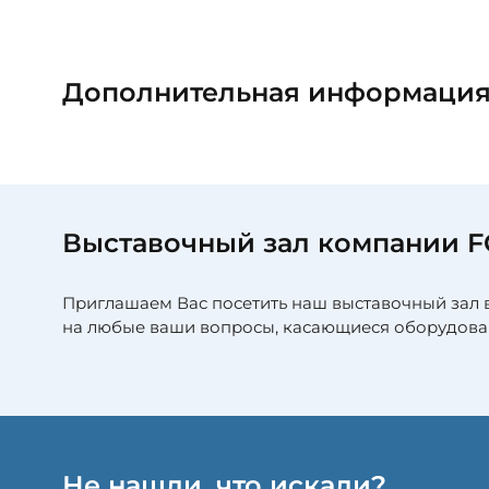
Дополнительная информаци
Выставочный зал компании 
Приглашаем Вас посетить наш выставочный зал 
на любые ваши вопросы, касающиеся оборудова
Не нашли, что искали?