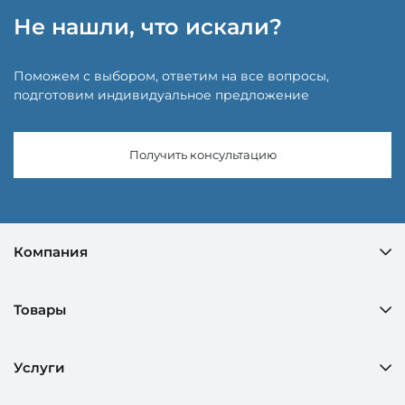
Не нашли, что искали?
Поможем с выбором, ответим на все вопросы,
подготовим индивидуальное предложение
Получить консультацию
Компания
Товары
Услуги