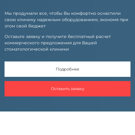
Мы продумали все, чтобы Вы комфортно оснастили
свою клинику надежным оборудованием, экономя при
этом свой бюджет
Оставьте заявку и получите бесплатный расчет
коммерческого предложения для Вашей
стоматологической клиники
Подробнее
Оставить заявку