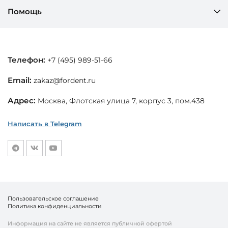
Помощь
Телефон:
+7 (495) 989-51-66
Email:
zakaz@fordent.ru
Адрес:
Москва, Флотская улица 7, корпус 3, пом.438
Написать в Telegram
Пользовательское соглашение
Политика конфиденциальности
Информация на сайте не является публичной офертой