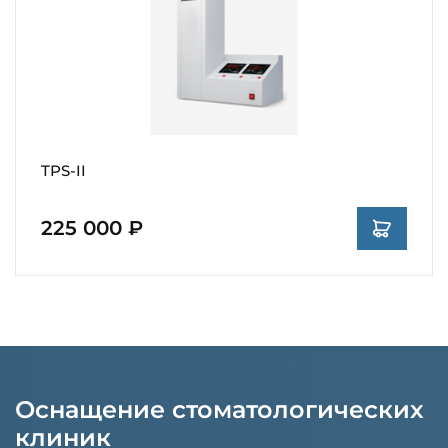
TPS-II
225 000 ₽
Оснащение стоматологических
клиник