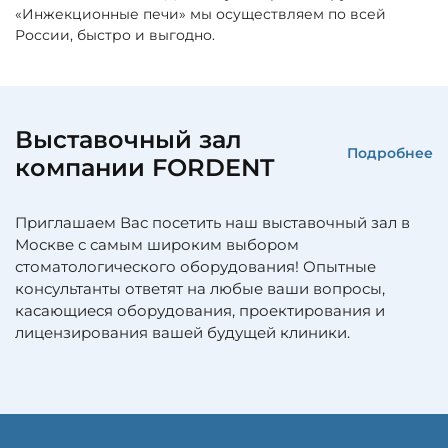
«Инжекционные печи» мы осуществляем по всей
России, быстро и выгодно.
Выставочный зал
Подробнее
компании FORDENT
Приглашаем Вас посетить наш выставочный зал в
Москве с самым широким выбором
стоматологического оборудования! Опытные
консультанты ответят на любые ваши вопросы,
касающиеся оборудования, проектирования и
лицензирования вашей будущей клиники.