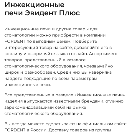
Инжекционные
печи Эвидент Плюс
Инжекционные печи и другие товары для
стоматологии можно приобрести в компании
FORDENT по выгодным ценам. Подберите
интересующий товар на сайте, добавляйте его в
корзину и оформляйте заяказ онлайн. Ассортимент
товаров, представленный в каталоге
стоматологического оборудования, чрезвычайно
широк и разнообразен. Среди них Вы наверняка
найдете подходящие по всем параметрам
инжекционные печи.
Все представленные в разделе «Инжекционные печи»
изделия выпускаются известными брендами, отлично
зарекомендовавшими себя на рынке
стоматологического оборудования.
Вы всегда можете сделать заказ на официальном сайте
FORDENT в России. Доставку товаров из группы