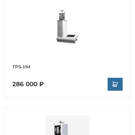
TPS-IIM
286 000 ₽