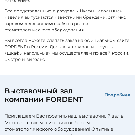
напольные.
Все представленные в разделе «Шкафы напольные»
изделия выпускаются известными брендами, отлично
зарекомендовавшими себя на рынке
стоматологического оборудования.
Вы всегда можете сделать заказ на официальном сайте
FORDENT в России. Доставку товаров из группы
«Шкафы напольные» мы осуществляем по всей России,
быстро и выгодно.
Выставочный зал
Подробнее
компании FORDENT
Приглашаем Вас посетить наш выставочный зал в
Москве с самым широким выбором
стоматологического оборудования! Опытные