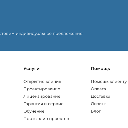
готовим индивидуальное предложение
Услуги
Помощь
Открытие клиник
Помощь клиенту
Проектирование
Оплата
Лицензирование
Доставка
Гарантия и сервис
Лизинг
Обучение
Блог
Портфолио проектов