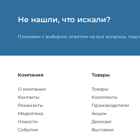
Не нашли, что искали?
Поможем с выбором, ответим на все вопросы, под
Компания
Товары
О компании
Товары
Контакты
Комплекты
Реквизиты
Производители
Медиатека
Акции
Новости
Демозал
События
Выставки