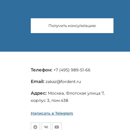
Получить консультацию
Телефон:
+7 (495) 989-51-66
Email:
zakaz@fordent.ru
Адрес:
Москва, Флотская улица 7,
корпус 3, пом.438
Написать в Telegram