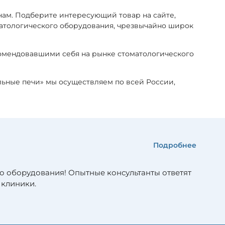
ам. Подберите интересующий товар на сайте,
оматологического оборудования, чрезвычайно широк
комендовавшими себя на рынке стоматологического
льные печи» мы осуществляем по всей России,
Подробнее
о оборудования! Опытные консультанты ответят
 клиники.