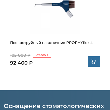
Пескоструйный наконечник PROPHYflex 4
105 000 ₽
- 12 600 ₽
92 400 ₽
Оснащение стоматологических