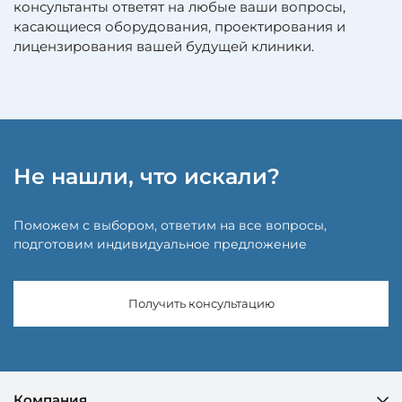
консультанты ответят на любые ваши вопросы,
касающиеся оборудования, проектирования и
лицензирования вашей будущей клиники.
Не нашли, что искали?
Поможем с выбором, ответим на все вопросы,
подготовим индивидуальное предложение
Получить консультацию
Компания