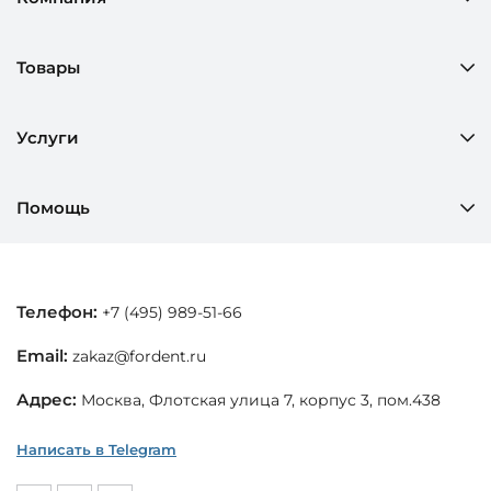
Товары
Услуги
Помощь
Телефон:
+7 (495) 989-51-66
Email:
zakaz@fordent.ru
Адрес:
Москва, Флотская улица 7, корпус 3, пом.438
Написать в Telegram