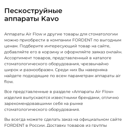
Пескоструйные
аппараты Kavo
Аппараты Air Flow и другие товары для стоматологии
можно приобрести в компании FORDENT по выгодным
ценам. Подберите интересующий товар на сайте,
добавляйте его в корзину и оформляйте заяказ онлайн.
Ассортимент товаров, представленный в каталоге
стоматологического оборудования, чрезвычайно
широк и разнообразен. Среди них Вы наверняка
найдете подходящие по всем параметрам аппараты air
flow.
Все представленные в разделе «Аппараты Air Flow»
изделия выпускаются известными брендами, отлично
зарекомендовавшими себя на рынке
стоматологического оборудования.
Вы всегда можете сделать заказ на официальном сайте
FORDENT в России. Доставку товаров из группы