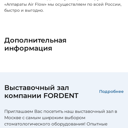
«Аппараты Air Flow» мы осуществляем по всей России,
быстро и выгодно.
Дополнительная
информация
Выставочный зал
Подробнее
компании FORDENT
Приглашаем Вас посетить наш выставочный зал в
Москве с самым широким выбором
стоматологического оборудования! Опытные