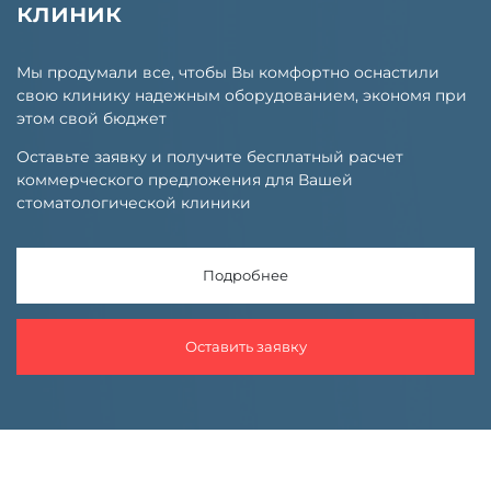
клиник
Мы продумали все, чтобы Вы комфортно оснастили
свою клинику надежным оборудованием, экономя при
этом свой бюджет
Оставьте заявку и получите бесплатный расчет
коммерческого предложения для Вашей
стоматологической клиники
Подробнее
Оставить заявку