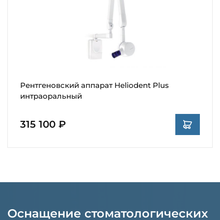
Рентгеновский аппарат Heliodent Plus
интраоральный
315 100 ₽
Оснащение стоматологических