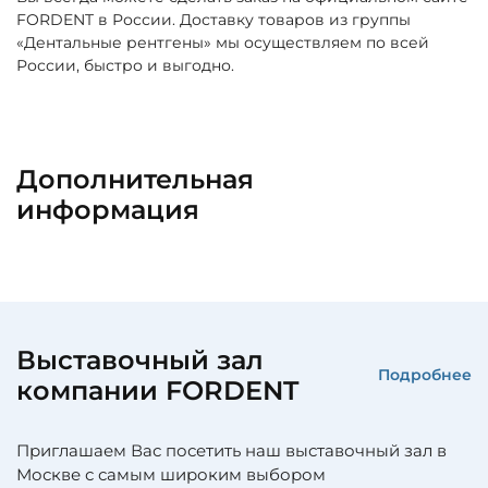
FORDENT в России. Доставку товаров из группы
«Дентальные рентгены» мы осуществляем по всей
России, быстро и выгодно.
Дополнительная
информация
Выставочный зал
Подробнее
компании FORDENT
Приглашаем Вас посетить наш выставочный зал в
Москве с самым широким выбором