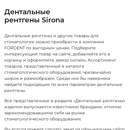
Дентальные
рентгены Sirona
Дентальные рентгены и другие товары для
стоматологии можно приобрести в компании
FORDENT по выгодным ценам. Подберите
интересующий товар на сайте, добавляйте его в
корзину и оформляйте заяказ онлайн. Ассортимент
товаров, представленный в каталоге
стоматологического оборудования, чрезвычайно
широк и разнообразен. Среди них Вы наверняка
найдете подходящие по всем параметрам дентальные
рентгены.
Все представленные в разделе «Дентальные рентгены»
изделия выпускаются известными брендами, отлично
зарекомендовавшими себя на рынке
стоматологического оборудования.
Вы всегда можете сделать заказ на официальном сайте