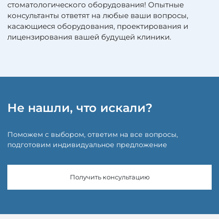
стоматологического оборудования! Опытные
консультанты ответят на любые ваши вопросы,
касающиеся оборудования, проектирования и
лицензирования вашей будущей клиники.
Не нашли, что искали?
Поможем с выбором, ответим на все вопросы,
подготовим индивидуальное предложение
Получить консультацию