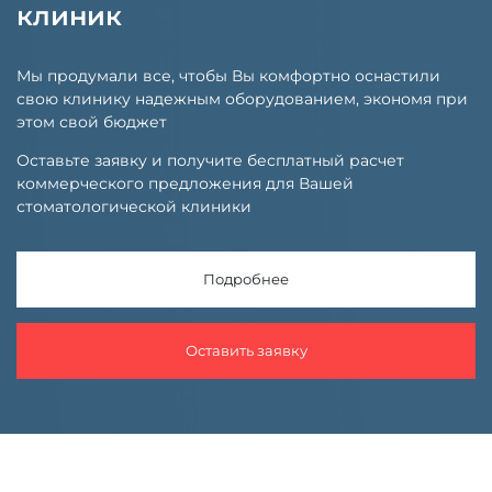
клиник
Мы продумали все, чтобы Вы комфортно оснастили
свою клинику надежным оборудованием, экономя при
этом свой бюджет
Оставьте заявку и получите бесплатный расчет
коммерческого предложения для Вашей
стоматологической клиники
Подробнее
Оставить заявку