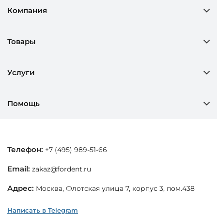
Компания
Товары
Услуги
Помощь
Телефон:
+7 (495) 989-51-66
Email:
zakaz@fordent.ru
Адрес:
Москва, Флотская улица 7, корпус 3, пом.438
Написать в Telegram