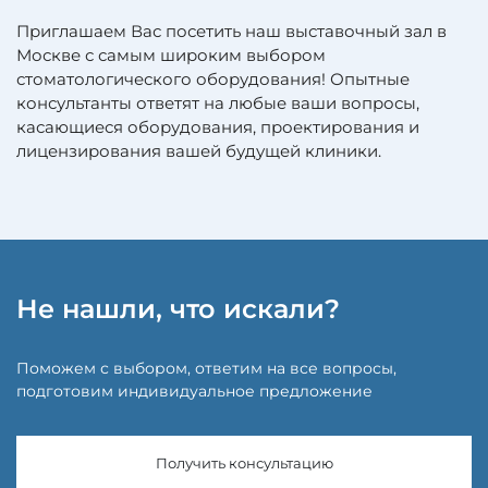
Приглашаем Вас посетить наш выставочный зал в
Москве с самым широким выбором
стоматологического оборудования! Опытные
консультанты ответят на любые ваши вопросы,
касающиеся оборудования, проектирования и
лицензирования вашей будущей клиники.
Не нашли, что искали?
Поможем с выбором, ответим на все вопросы,
подготовим индивидуальное предложение
Получить консультацию