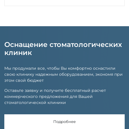
Оснащение стоматологических
клиник
Мы продумали все, чтобы Вы комфортно оснастили
свою клинику надежным оборудованием, экономя при
этом свой бюджет
Оставьте заявку и получите бесплатный расчет
коммерческого предложения для Вашей
стоматологической клиники
Подробнее