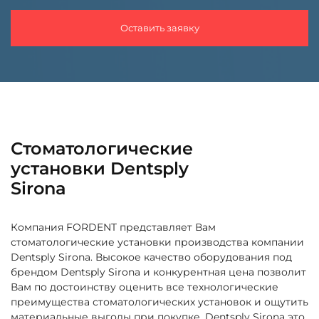
Оставить заявку
Стоматологические
установки Dentsply
Sirona
Компания FORDENT представляет Вам
стоматологические установки производства компании
Dentsply Sirona. Высокое качество оборудования под
брендом Dentsply Sirona и конкурентная цена позволит
Вам по достоинству оценить все технологические
преимущества стоматологических установок и ощутить
материальные выгоды при покупке. Dentsply Sirona это