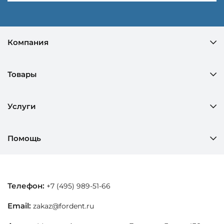
Компания
Товары
Услуги
Помощь
Телефон:
+7 (495) 989-51-66
Email:
zakaz@fordent.ru