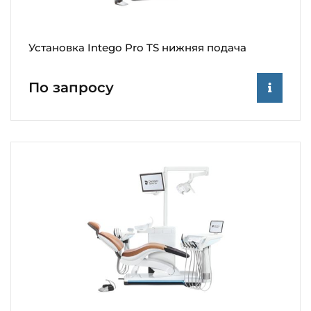
Установка Intego Pro TS нижняя подача
По запросу