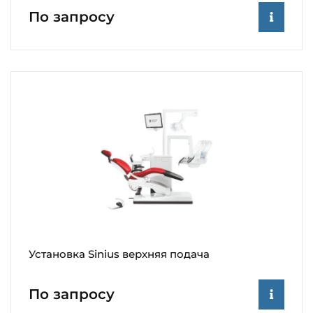
По запросу
Установка Sinius верхняя подача
По запросу