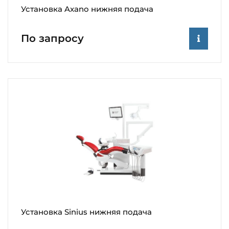
Установка Axano нижняя подача
По запросу
Установка Sinius нижняя подача