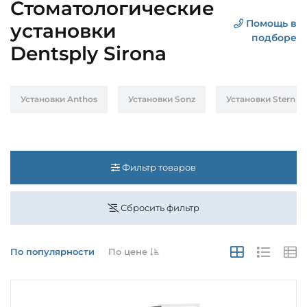
Стоматологические
Помощь в
установки
подборе
Dentsply Sirona
Установки Anthos
Установки Sonz
Установки Stern W
Фильтр товаров
Сбросить фильтр
По популярности
По цене