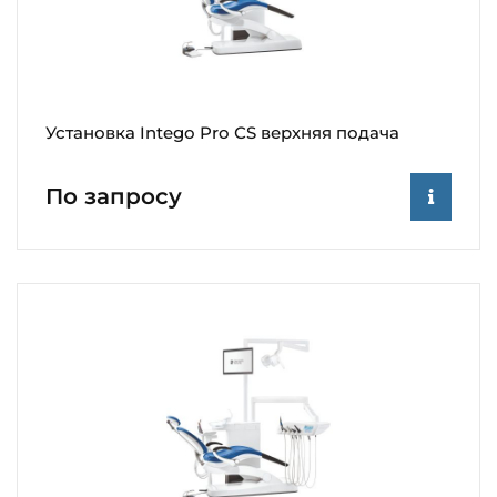
Установка Intego Pro СS верхняя подача
По запросу