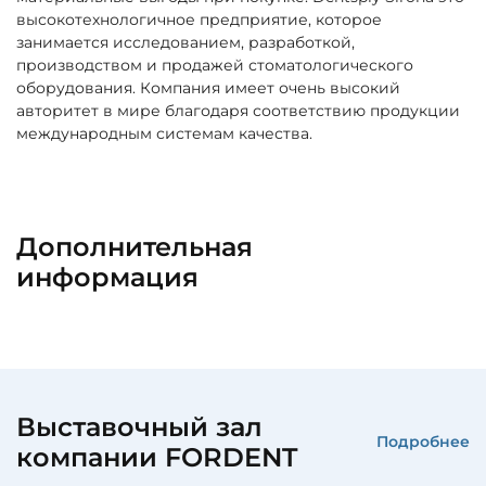
высокотехнологичное предприятие, которое
занимается исследованием, разработкой,
производством и продажей стоматологического
оборудования. Компания имеет очень высокий
авторитет в мире благодаря соответствию продукции
международным системам качества.
Дополнительная
информация
Выставочный зал
Подробнее
компании FORDENT