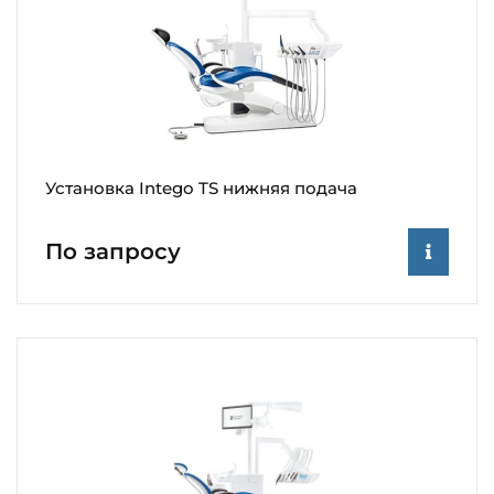
Установка Intego TS нижняя подача
По запросу