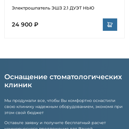
Электрошпатель ЭШЗ 2.1 ДУЭТ НЬЮ
24 900 ₽
Оснащение стоматологических
клиник
Мы продумали все, чтобы Вы комфортно оснастили
свою клинику надежным оборудованием, экономя при
этом свой бюджет
Оставьте заявку и получите бесплатный расчет
коммерческого предложения для Вашей