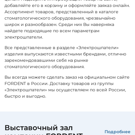
добавляйте его в корзину и оформляйте заяказ онлайн.
Ассортимент товаров, представленный в каталоге
стоматологического оборудования, чрезвычайно
широк и разнообразен. Среди них Вы наверняка
найдете подходящие по всем параметрам
электрошпатели.
Все представленные в разделе «Электрошпатели»
изделия выпускаются известными брендами, отлично
зарекомендовавшими себя на рынке
стоматологического оборудования.
Вы всегда можете сделать заказ на официальном сайте
FORDENT в России. Доставку товаров из группы
«Электрошпатели» мы осуществляем по всей России,
быстро и выгодно.
Выставочный зал
Подробнее