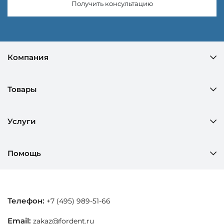
Получить консультацию
Компания
Товары
Услуги
Помощь
Телефон:
+7 (495) 989-51-66
Email:
zakaz@fordent.ru