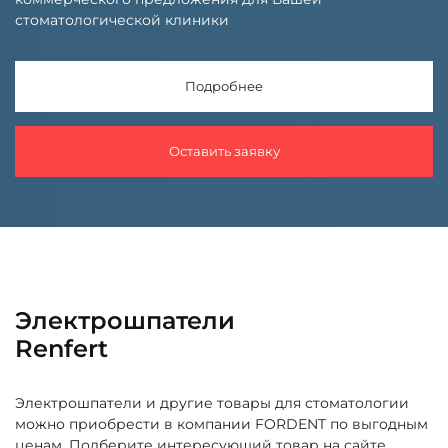
стоматологической клиники
Подробнее
Оставить заявку
Электрошпатели
Renfert
Электрошпатели и другие товары для стоматологии
можно приобрести в компании FORDENT по выгодным
ценам. Подберите интересующий товар на сайте,