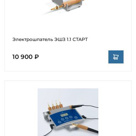
Электрошпатель ЭШЗ 1.1 СТАРТ
10 900 ₽