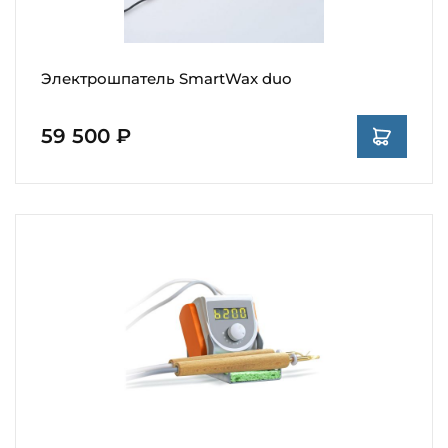
Электрошпатель SmartWax duo
59 500 ₽