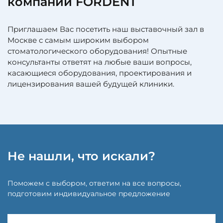
компании FORDENT
Приглашаем Вас посетить наш выставочный зал в
Москве с самым широким выбором
стоматологического оборудования! Опытные
консультанты ответят на любые ваши вопросы,
касающиеся оборудования, проектирования и
лицензирования вашей будущей клиники.
Не нашли, что искали?
Поможем с выбором, ответим на все вопросы,
подготовим индивидуальное предложение