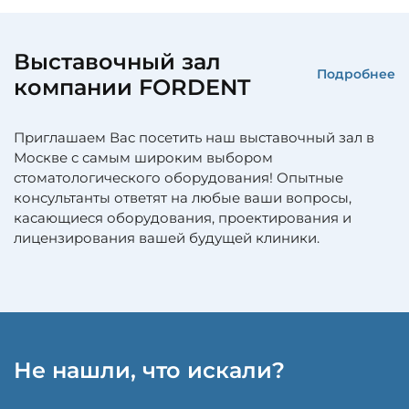
Выставочный зал
Подробнее
компании FORDENT
Приглашаем Вас посетить наш выставочный зал в
Москве с самым широким выбором
стоматологического оборудования! Опытные
консультанты ответят на любые ваши вопросы,
касающиеся оборудования, проектирования и
лицензирования вашей будущей клиники.
Не нашли, что искали?