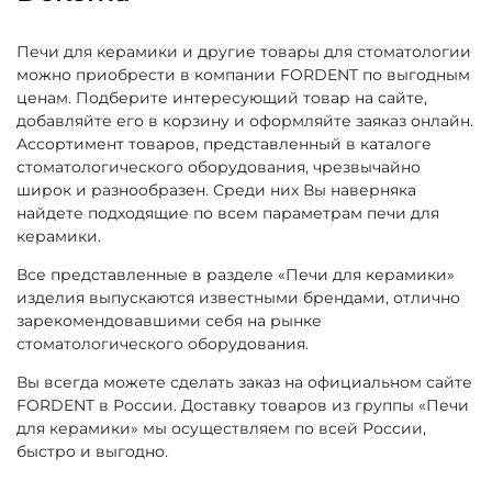
Печи для керамики и другие товары для стоматологии
можно приобрести в компании FORDENT по выгодным
ценам. Подберите интересующий товар на сайте,
добавляйте его в корзину и оформляйте заяказ онлайн.
Ассортимент товаров, представленный в каталоге
стоматологического оборудования, чрезвычайно
широк и разнообразен. Среди них Вы наверняка
найдете подходящие по всем параметрам печи для
керамики.
Все представленные в разделе «Печи для керамики»
изделия выпускаются известными брендами, отлично
зарекомендовавшими себя на рынке
стоматологического оборудования.
Вы всегда можете сделать заказ на официальном сайте
FORDENT в России. Доставку товаров из группы «Печи
для керамики» мы осуществляем по всей России,
быстро и выгодно.