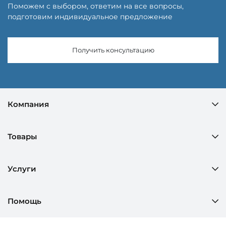
Поможем с выбором, ответим на все вопросы,
подготовим индивидуальное предложение
Получить консультацию
Компания
Товары
Услуги
Помощь