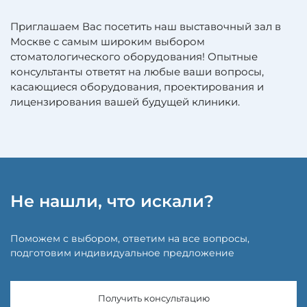
Приглашаем Вас посетить наш выставочный зал в
Москве с самым широким выбором
стоматологического оборудования! Опытные
консультанты ответят на любые ваши вопросы,
касающиеся оборудования, проектирования и
лицензирования вашей будущей клиники.
Не нашли, что искали?
Поможем с выбором, ответим на все вопросы,
подготовим индивидуальное предложение
Получить консультацию