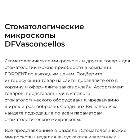
Стоматологические
микроскопы
DFVasconcellos
Стоматологические микроскопы и другие товары для
стоматологии можно приобрести в компании
FORDENT по выгодным ценам. Подберите
интересующий товар на сайте, добавляйте его в
корзину и оформляйте заяказ онлайн. Ассортимент
товаров, представленный в каталоге
стоматологического оборудования, чрезвычайно
широк и разнообразен. Среди них Вы наверняка
найдете подходящие по всем параметрам
стоматологические микроскопы.
Все представленные в разделе «Стоматологические
микроскопы» изделия выпускаются известными