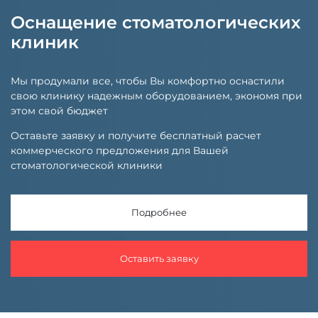
Оснащение стоматологических
клиник
Мы продумали все, чтобы Вы комфортно оснастили
свою клинику надежным оборудованием, экономя при
этом свой бюджет
Оставьте заявку и получите бесплатный расчет
коммерческого предложения для Вашей
стоматологической клиники
Подробнее
Оставить заявку