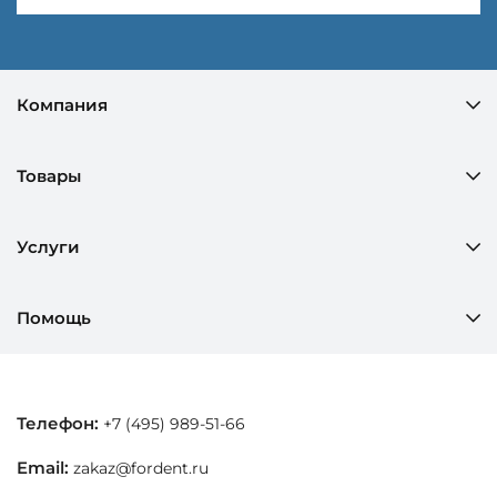
Компания
Товары
Услуги
Помощь
Телефон:
+7 (495) 989-51-66
Email:
zakaz@fordent.ru