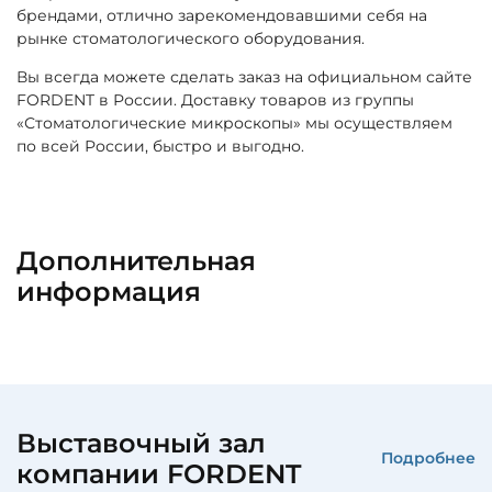
брендами, отлично зарекомендовавшими себя на
рынке стоматологического оборудования.
Вы всегда можете сделать заказ на официальном сайте
FORDENT в России. Доставку товаров из группы
«Стоматологические микроскопы» мы осуществляем
по всей России, быстро и выгодно.
Дополнительная
информация
Выставочный зал
Подробнее
компании FORDENT