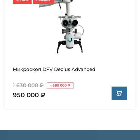
Микроскоп DFV Decius Advanced
1 630 000 ₽
- 680 000 ₽
950 000 ₽