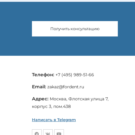
Получить консультацию
Телефон:
+7 (495) 989-51-66
Email:
zakaz@fordent.ru
Адрес:
Москва, Флотская улица 7,
корпус 3, пом.438
Написать в Telegram