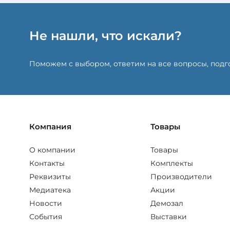
Не нашли, что искали?
Поможем с выбором, ответим на все вопросы, под
Компания
Товары
О компании
Товары
Контакты
Комплекты
Реквизиты
Производители
Медиатека
Акции
Новости
Демозал
События
Выставки