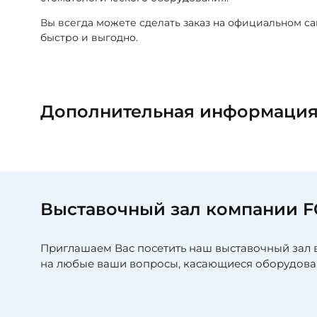
Вы всегда можете сделать заказ на официальном с
быстро и выгодно.
Дополнительная информаци
Выставочный зал компании 
Приглашаем Вас посетить наш выставочный зал 
на любые ваши вопросы, касающиеся оборудова