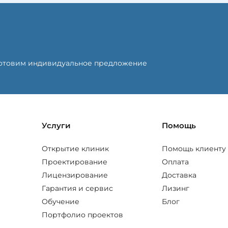
готовим индивидуальное предложение
Услуги
Помощь
Открытие клиник
Помощь клиенту
Проектирование
Оплата
Лицензирование
Доставка
Гарантия и сервис
Лизинг
Обучение
Блог
Портфолио проектов