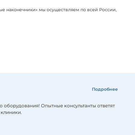
вые наконечники» мы осуществляем по всей России,
Подробнее
о оборудования! Опытные консультанты ответят
 клиники.