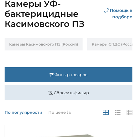
Камеры УФ-
Помощь в
бактерицидные
подборе
Касимовского ПЗ
Камеры Касимовского ПЗ (Россия)
Камеры СПДС (Россия
Фильтр товаров
Сбросить фильтр
По популярности
По цене