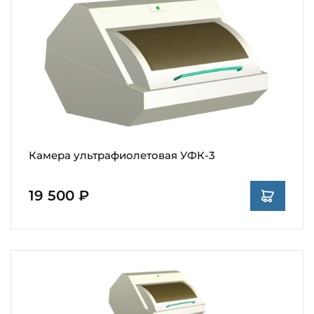
Камера ультрафиолетовая УФК-3
19 500 ₽