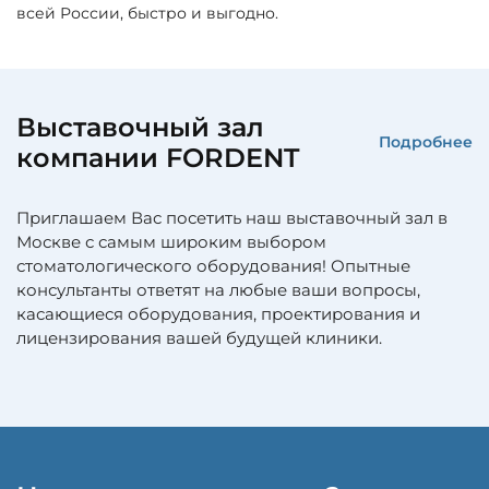
всей России, быстро и выгодно.
Выставочный зал
Подробнее
компании FORDENT
Приглашаем Вас посетить наш выставочный зал в
Москве с самым широким выбором
стоматологического оборудования! Опытные
консультанты ответят на любые ваши вопросы,
касающиеся оборудования, проектирования и
лицензирования вашей будущей клиники.