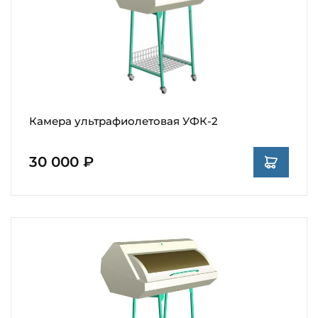
Камера ультрафиолетовая УФК-2
30 000 ₽