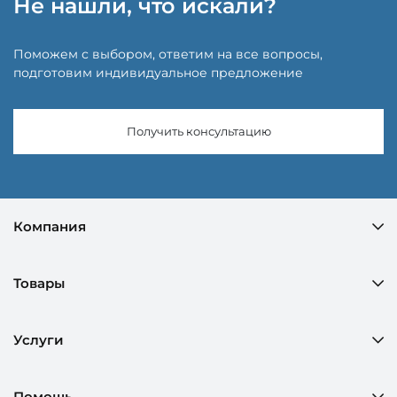
Не нашли, что искали?
Поможем с выбором, ответим на все вопросы,
подготовим индивидуальное предложение
Получить консультацию
Компания
Товары
Услуги
Помощь