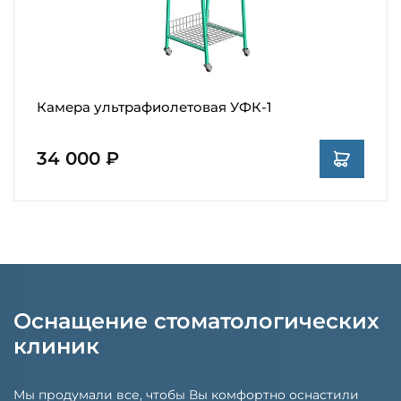
Камера ультрафиолетовая УФК-1
34 000 ₽
Оснащение стоматологических
клиник
Мы продумали все, чтобы Вы комфортно оснастили