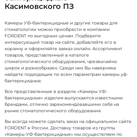
Касимовского ПЗ
Камеры УФ-бактерицидные и другие товары для
стоматологии можно приобрести в компании
FORDENT по выгодным ценам. Подберите
интересующий товар на сайте, добавляйте его в
корзину и оформляйте заяказ онлайн. Ассортимент
товаров, представленный в каталоге
стоматологического оборудования, чрезвычайно
широк и разнообразен. Среди них Вы наверняка
найдете подходящие по всем параметрам камеры уф-
бактерицидные.
Все представленные в разделе «Камеры УФ-
бактерицидные» изделия выпускаются известными
брендами, отлично зарекомендовавшими себя на
рынке стоматологического оборудования.
Вы всегда можете сделать заказ на официальном сайте
FORDENT в России. Доставку товаров из группы
«Камеры УФ-бактерицидные» мы осуществляем по