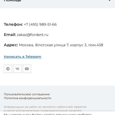
Телефон:
+7 (495) 989-51-66
Email:
zakaz@fordent.ru
Адрес:
Москва, Флотская улица 7, корпус 3, пом.438
Написать в Telegram
Пользовательское соглашение
Политика конфиденциальности
Информация на сайте не является публичной офертой
и носит исключительно ознакомительный характер.
Мы используем файлы cookie для вашего удобства.