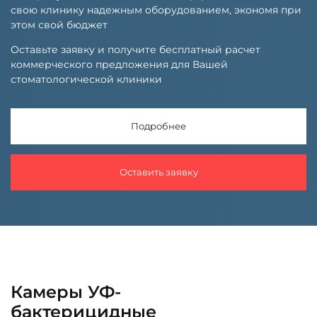
свою клинику надежным оборудованием, экономя при
этом свой бюджет
Оставьте заявку и получите бесплатный расчет
коммерческого предложения для Вашей
стоматологической клиники
Подробнее
Оставить заявку
Камеры УФ-
бактерицидные