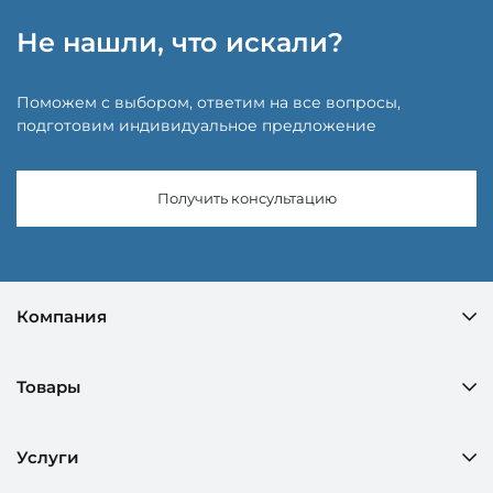
Не нашли, что искали?
Поможем с выбором, ответим на все вопросы,
подготовим индивидуальное предложение
Получить консультацию
Компания
Товары
Услуги