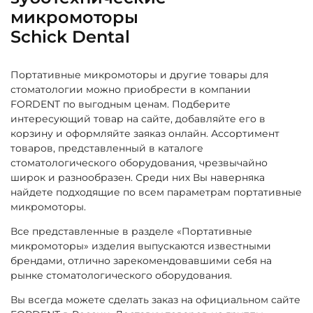
микромоторы
Schick Dental
Портативные микромоторы и другие товары для
стоматологии можно приобрести в компании
FORDENT по выгодным ценам. Подберите
интересующий товар на сайте, добавляйте его в
корзину и оформляйте заяказ онлайн. Ассортимент
товаров, представленный в каталоге
стоматологического оборудования, чрезвычайно
широк и разнообразен. Среди них Вы наверняка
найдете подходящие по всем параметрам портативные
микромоторы.
Все представленные в разделе «Портативные
микромоторы» изделия выпускаются известными
брендами, отлично зарекомендовавшими себя на
рынке стоматологического оборудования.
Вы всегда можете сделать заказ на официальном сайте