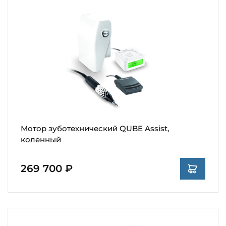
Мотор зуботехнический QUBE Assist,
коленный
269 700 ₽