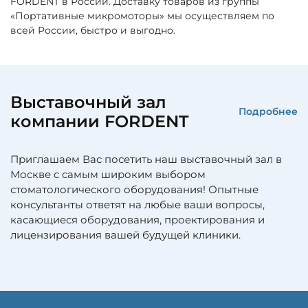
FORDENT в России. Доставку товаров из группы
«Портативные микромоторы» мы осуществляем по
всей России, быстро и выгодно.
Выставочный зал
Подробнее
компании FORDENT
Приглашаем Вас посетить наш выставочный зал в
Москве с самым широким выбором
стоматологического оборудования! Опытные
консультанты ответят на любые ваши вопросы,
касающиеся оборудования, проектирования и
лицензирования вашей будущей клиники.