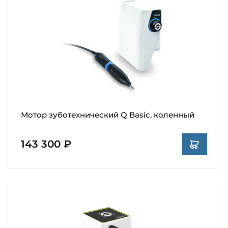
Мотор зуботехнический Q Basic, коленный
143 300 ₽