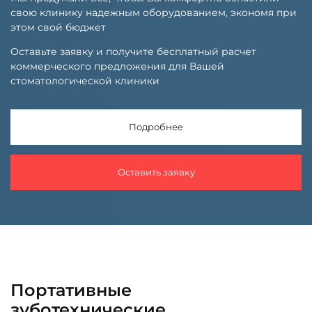
свою клинику надежным оборудованием, экономя при
этом свой бюджет
Оставьте заявку и получите бесплатный расчет
коммерческого предложения для Вашей
стоматологической клиники
Подробнее
Оставить заявку
Портативные
зуботехнические