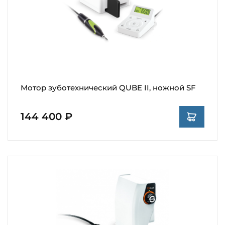
Мотор зуботехнический QUBE II, ножной SF
144 400 ₽