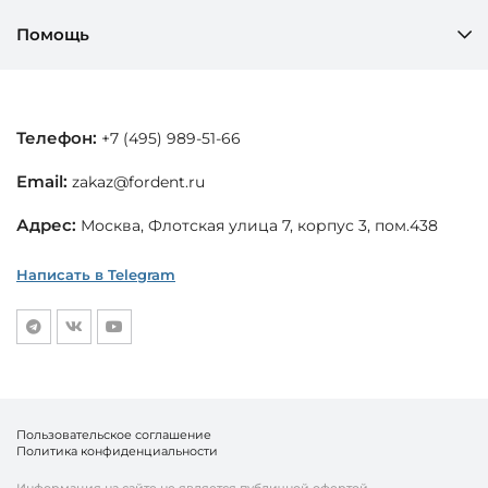
Помощь
Телефон:
+7 (495) 989-51-66
Email:
zakaz@fordent.ru
Адрес:
Москва, Флотская улица 7, корпус 3, пом.438
Написать в Telegram
Пользовательское соглашение
Политика конфиденциальности
Информация на сайте не является публичной офертой