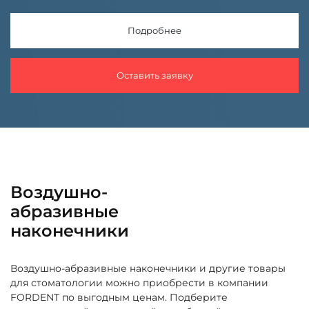
Подробнее
Оставить заявку
Воздушно-
абразивные
наконечники
Воздушно-абразивные наконечники и другие товары
для стоматологии можно приобрести в компании
FORDENT по выгодным ценам. Подберите