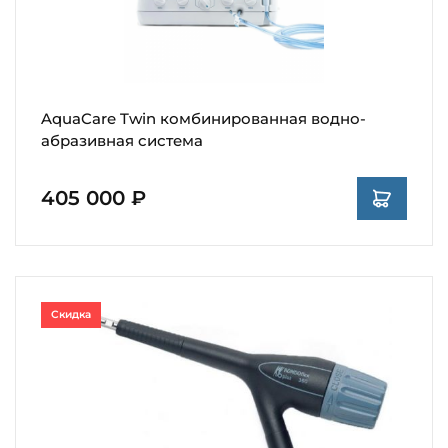
AquaCare Twin комбинированная водно-
абразивная система
405 000 ₽
Скидка