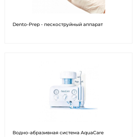
Dento-Prep - пескоструйный аппарат
Водно-абразивная система AquaCare