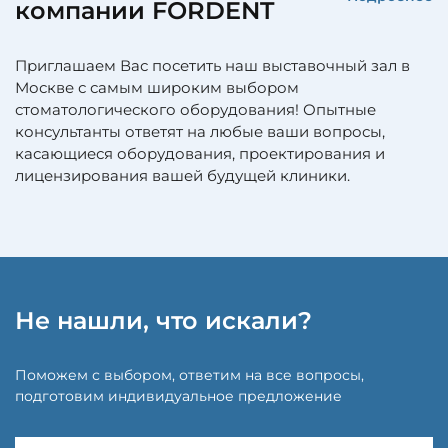
компании FORDENT
Приглашаем Вас посетить наш выставочный зал в
Москве с самым широким выбором
стоматологического оборудования! Опытные
консультанты ответят на любые ваши вопросы,
касающиеся оборудования, проектирования и
лицензирования вашей будущей клиники.
Не нашли, что искали?
Поможем с выбором, ответим на все вопросы,
подготовим индивидуальное предложение