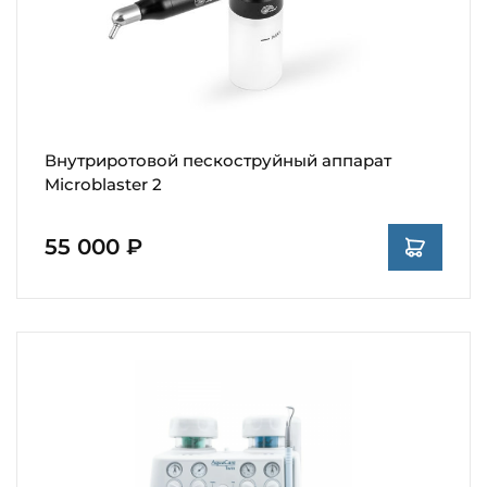
Внутриротовой пескоструйный аппарат
Microblaster 2
55 000 ₽