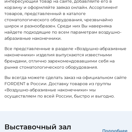
интересующий товар на сайте, добавляйте его в
корзину и оформляйте заяказ онлайн. Ассортимент
товаров, представленный в каталоге
стоматологического оборудования, чрезвычайно
широк и разнообразен. Среди них Вы наверняка
найдете подходящие по всем параметрам воздушно-
абразивные наконечники.
Все представленные в разделе «Воздушно-абразивные
наконечники» изделия выпускаются известными
брендами, отлично зарекомендовавшими себя на
рынке стоматологического оборудования.
Вы всегда можете сделать заказ на официальном сайте
FORDENT в России. Доставку товаров из группы
«Воздушно-абразивные наконечники» мы
осуществляем по всей России, быстро и выгодно.
Выставочный зал
Подробнее