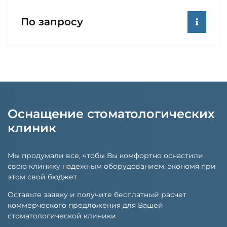
По запросу
Оснащение стоматологических
клиник
Мы продумали все, чтобы Вы комфортно оснастили
свою клинику надежным оборудованием, экономя при
этом свой бюджет
Оставьте заявку и получите бесплатный расчет
коммерческого предложения для Вашей
стоматологической клиники