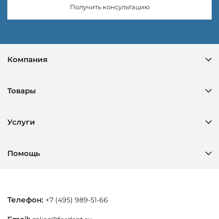
Получить консультацию
Компания
Товары
Услуги
Помощь
Телефон:
+7 (495) 989-51-66