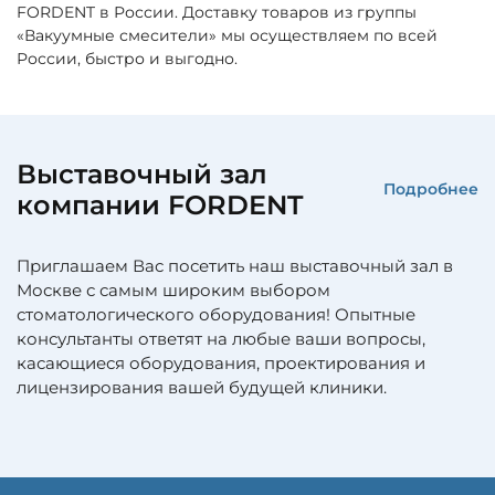
FORDENT в России. Доставку товаров из группы
«Вакуумные смесители» мы осуществляем по всей
России, быстро и выгодно.
Выставочный зал
Подробнее
компании FORDENT
Приглашаем Вас посетить наш выставочный зал в
Москве с самым широким выбором
стоматологического оборудования! Опытные
консультанты ответят на любые ваши вопросы,
касающиеся оборудования, проектирования и
лицензирования вашей будущей клиники.