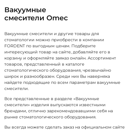
Вакуумные
смесители Omec
Вакуумные смесители и другие товары для
стоматологии можно приобрести в компании
FORDENT по выгодным ценам. Подберите
интересующий товар на сайте, добавляйте его в
корзину и оформляйте заяказ онлайн. Ассортимент
товаров, представленный в каталоге
стоматологического оборудования, чрезвычайно
широк и разнообразен. Среди них Вы наверняка
найдете подходящие по всем параметрам вакуумные
смесители.
Все представленные в разделе «Вакуумные
смесители» изделия выпускаются известными
брендами, отлично зарекомендовавшими себя на
рынке стоматологического оборудования.
Вы всегда можете сделать заказ на официальном сайте