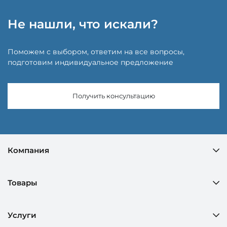
Не нашли, что искали?
Поможем с выбором, ответим на все вопросы,
подготовим индивидуальное предложение
Получить консультацию
Компания
Товары
Услуги