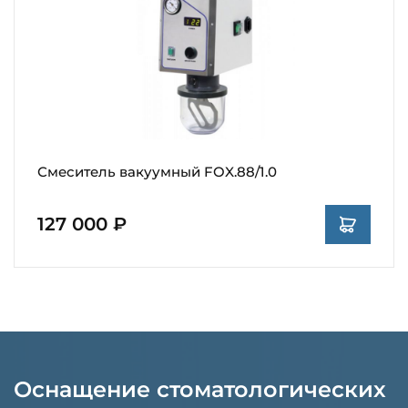
Смеситель вакуумный FOX.88/1.0
127 000 ₽
Оснащение стоматологических