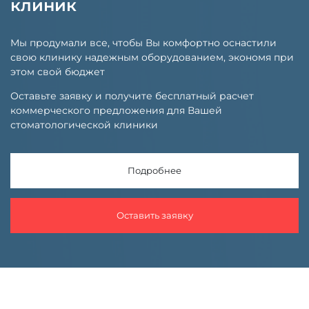
клиник
Мы продумали все, чтобы Вы комфортно оснастили
свою клинику надежным оборудованием, экономя при
этом свой бюджет
Оставьте заявку и получите бесплатный расчет
коммерческого предложения для Вашей
стоматологической клиники
Подробнее
Оставить заявку