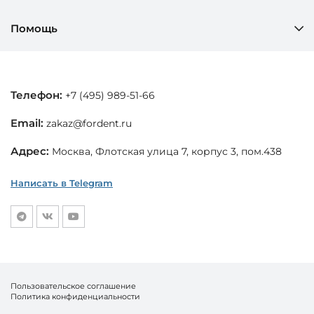
Помощь
Телефон:
+7 (495) 989-51-66
Email:
zakaz@fordent.ru
Адрес:
Москва, Флотская улица 7, корпус 3, пом.438
Написать в Telegram
Пользовательское соглашение
Политика конфиденциальности