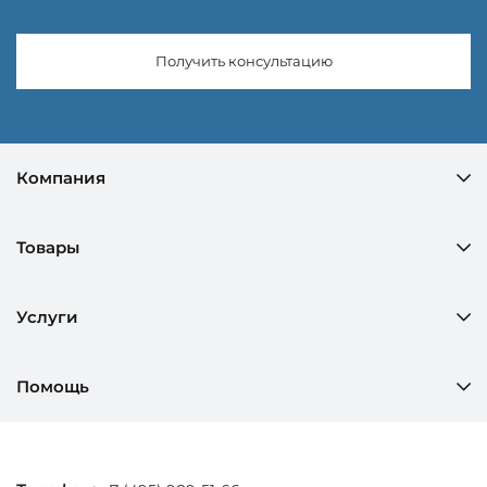
Получить консультацию
Компания
Товары
Услуги
Помощь