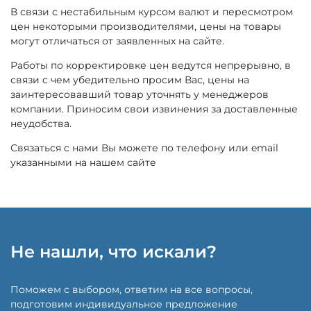
В связи с нестабильным курсом валют и пересмотром
цен некоторыми производителями, цены на товары
могут отличаться от заявленных на сайте.
Работы по корректировке цен ведутся непрерывно, в
связи с чем убедительно просим Вас, цены на
заинтересовавший товар уточнять у менеджеров
компании. Приносим свои извинения за доставленные
неудобства.
Связаться с нами Вы можете по телефону или email
указанными на нашем сайте
Не нашли, что искали?
Поможем с выбором, ответим на все вопросы,
подготовим индивидуальное предложение