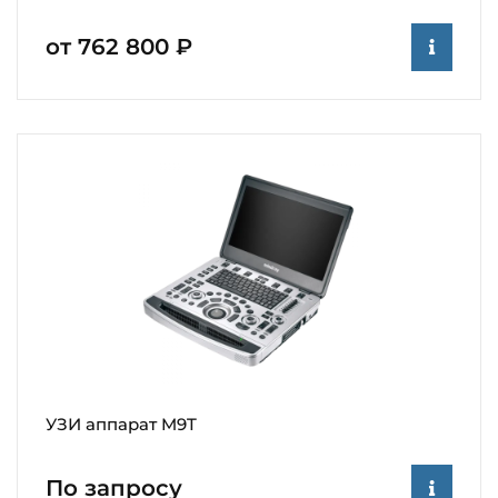
от 762 800 ₽
УЗИ аппарат M9T
По запросу