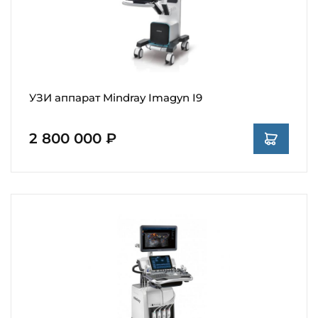
УЗИ аппарат Mindray Imagyn I9
2 800 000 ₽