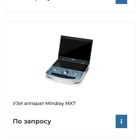
УЗИ аппарат Mindray MX7
По запросу