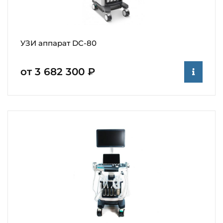
УЗИ аппарат DC-80
от 3 682 300 ₽