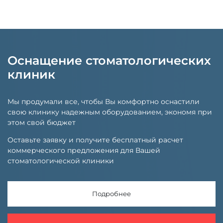
Оснащение стоматологических
клиник
Мы продумали все, чтобы Вы комфортно оснастили
свою клинику надежным оборудованием, экономя при
этом свой бюджет
Оставьте заявку и получите бесплатный расчет
коммерческого предложения для Вашей
стоматологической клиники
Подробнее