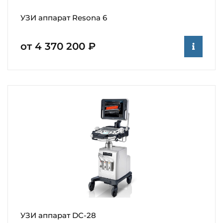
УЗИ аппарат Resona 6
от 4 370 200 ₽
УЗИ аппарат DC-28