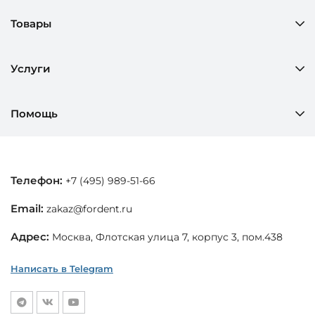
Товары
Услуги
Помощь
Телефон:
+7 (495) 989-51-66
Email:
zakaz@fordent.ru
Адрес:
Москва, Флотская улица 7, корпус 3, пом.438
Написать в Telegram