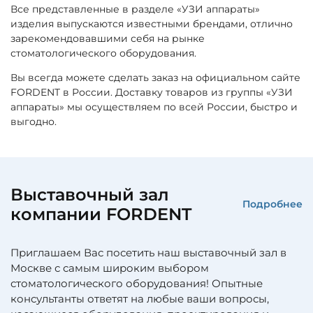
Все представленные в разделе «УЗИ аппараты»
изделия выпускаются известными брендами, отлично
зарекомендовавшими себя на рынке
стоматологического оборудования.
Вы всегда можете сделать заказ на официальном сайте
FORDENT в России. Доставку товаров из группы «УЗИ
аппараты» мы осуществляем по всей России, быстро и
выгодно.
Выставочный зал
Подробнее
компании FORDENT
Приглашаем Вас посетить наш выставочный зал в
Москве с самым широким выбором
стоматологического оборудования! Опытные
консультанты ответят на любые ваши вопросы,