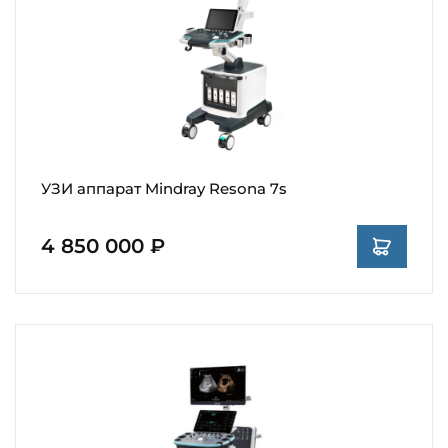
УЗИ аппарат Mindray Resona 7s
4 850 000 ₽