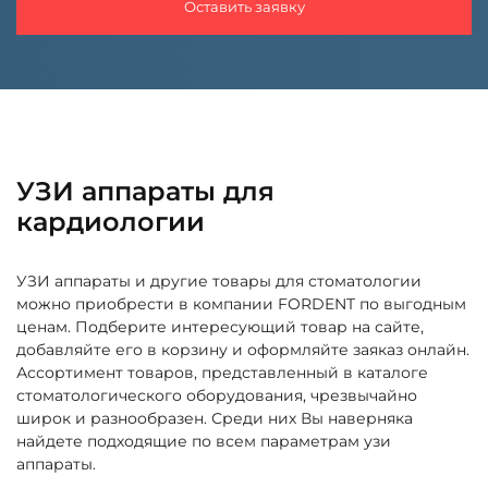
Оставить заявку
УЗИ аппараты для
кардиологии
УЗИ аппараты и другие товары для стоматологии
можно приобрести в компании FORDENT по выгодным
ценам. Подберите интересующий товар на сайте,
добавляйте его в корзину и оформляйте заяказ онлайн.
Ассортимент товаров, представленный в каталоге
стоматологического оборудования, чрезвычайно
широк и разнообразен. Среди них Вы наверняка
найдете подходящие по всем параметрам узи
аппараты.