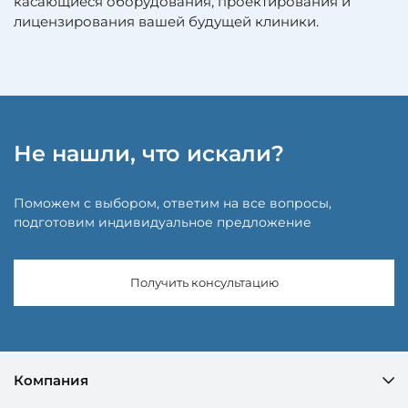
касающиеся оборудования, проектирования и
лицензирования вашей будущей клиники.
Не нашли, что искали?
Поможем с выбором, ответим на все вопросы,
подготовим индивидуальное предложение
Получить консультацию
Компания