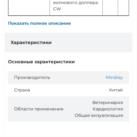
волнового доплера
CW
Показать полное описание
Характеристики
Основные характеристики
Производитель
Mindray
Страна
Китай
Ветеринария
Области применения
Кардиология
Общая визуализация