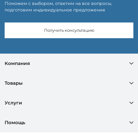
Поможем с выбором, ответим на все вопросы,
подготовим индивидуальное предложение
Получить консультацию
Компания
Товары
Услуги
Помощь