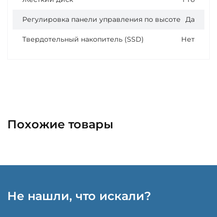
Регулировка панели управления по высоте
Да
Твердотельный накопитель (SSD)
Нет
Похожие товары
Не нашли, что искали?