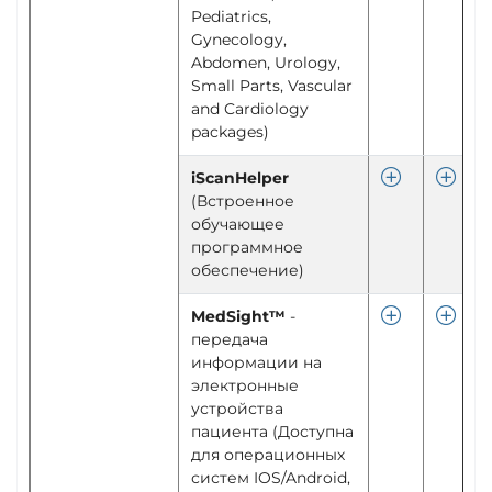
Pediatrics,
Gynecology,
Abdomen, Urology,
Small Parts, Vascular
and Cardiology
packages)
iScanHelper
(Встроенное
обучающее
программное
обеспечение)
MedSight™
-
передача
информации на
электронные
устройства
пациента (Доступна
для операционных
систем IOS/Android,