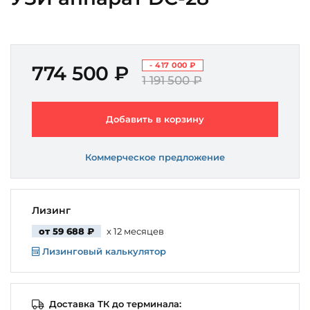
- 417 000 ₽
774 500 ₽
1 191 500 ₽
Добавить в корзину
Коммерческое предложение
Лизинг
от 59 688 ₽
x 12 месяцев
Лизинговый калькулятор
Доставка ТК до терминала: