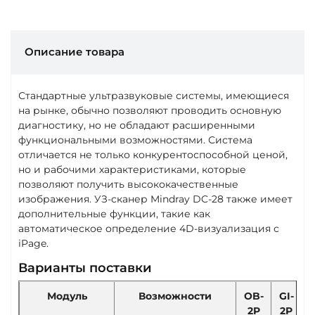
Описание товара
Стандартные ультразвуковые системы, имеющиеся
на рынке, обычно позволяют проводить основную
диагностику, но не обладают расширенными
функциональными возможностями. Система
отличается не только конкурентоспособной ценой,
но и рабочими характеристиками, которые
позволяют получить высококачественные
изображения. УЗ-сканер Mindray DC-28 также имеет
дополнительные функции, такие как
автоматическое определение 4D-визуализация с
iPage.
Варианты поставки
Модуль
Возможности
OB-
GI-
G
2P
2P