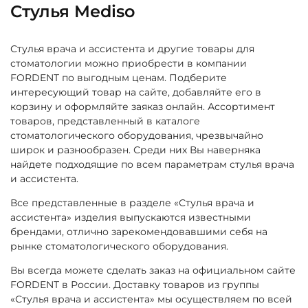
Стулья Mediso
Стулья врача и ассистента и другие товары для
стоматологии можно приобрести в компании
FORDENT по выгодным ценам. Подберите
интересующий товар на сайте, добавляйте его в
корзину и оформляйте заяказ онлайн. Ассортимент
товаров, представленный в каталоге
стоматологического оборудования, чрезвычайно
широк и разнообразен. Среди них Вы наверняка
найдете подходящие по всем параметрам стулья врача
и ассистента.
Все представленные в разделе «Стулья врача и
ассистента» изделия выпускаются известными
брендами, отлично зарекомендовавшими себя на
рынке стоматологического оборудования.
Вы всегда можете сделать заказ на официальном сайте
FORDENT в России. Доставку товаров из группы
«Стулья врача и ассистента» мы осуществляем по всей