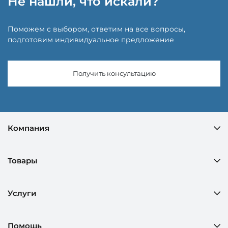
Не нашли, что искали?
Поможем с выбором, ответим на все вопросы,
подготовим индивидуальное предложение
Получить консультацию
Компания
Товары
Услуги
Помощь