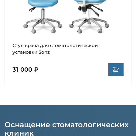
Стул врача для стоматологической
установки Sonz
31 000 ₽
Оснащение стоматологических
клиник