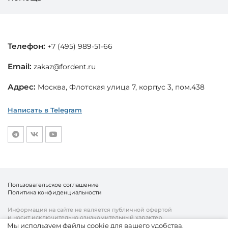
Телефон:
+7 (495) 989-51-66
Email:
zakaz@fordent.ru
Адрес:
Москва, Флотская улица 7, корпус 3, пом.438
Написать в Telegram
Пользовательское соглашение
Политика конфиденциальности
Информация на сайте не является публичной офертой
и носит исключительно ознакомительный характер.
Мы используем файлы cookie для вашего удобства.