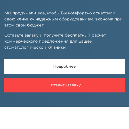
Мы продумали все, чтобы Вы комфортно оснастили
свою клинику надежным оборудованием, экономя при
этом свой бюджет
Оставьте заявку и получите бесплатный расчет
коммерческого предложения для Вашей
стоматологической клиники
Подробнее
Оставить заявку