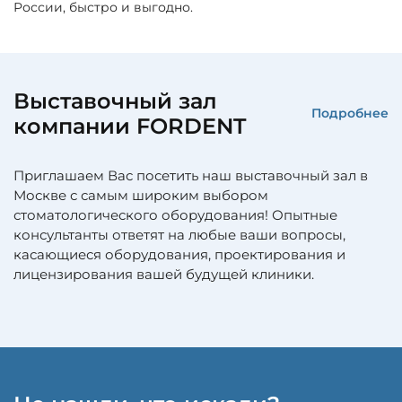
России, быстро и выгодно.
Выставочный зал
Подробнее
компании FORDENT
Приглашаем Вас посетить наш выставочный зал в
Москве с самым широким выбором
стоматологического оборудования! Опытные
консультанты ответят на любые ваши вопросы,
касающиеся оборудования, проектирования и
лицензирования вашей будущей клиники.