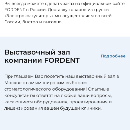
Вы всегда можете сделать заказ на официальном сайте
FORDENT в России. Доставку товаров из группы
«Электрокоагуляторы» мы осуществляем по всей
России, быстро и выгодно.
Выставочный зал
Подробнее
компании FORDENT
Приглашаем Вас посетить наш выставочный зал в
Москве с самым широким выбором
стоматологического оборудования! Опытные
консультанты ответят на любые ваши вопросы,
касающиеся оборудования, проектирования и
лицензирования вашей будущей клиники.