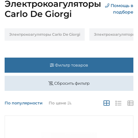
Электрокоагуляторы
Помощь в
Carlo De Giorgi
подборе
Электрокоагуляторы Carlo De Giorgi
Электрокоагуляторы P
Фильтр товаров
Сбросить фильтр
По популярности
По цене