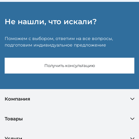
Не нашли, что искали?
Поможем с выбором, ответим на все вопросы,
подготовим индивидуальное предложение
Получить консультацию
Компания
Товары
Услуги