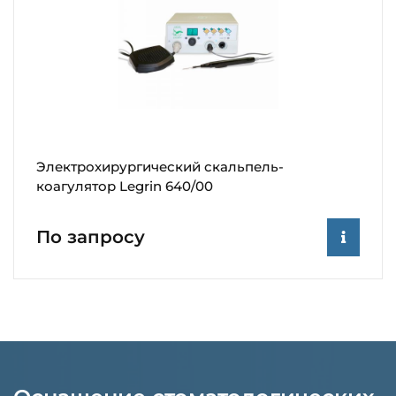
Электрохирургический скальпель-
коагулятор Legrin 640/00
По запросу