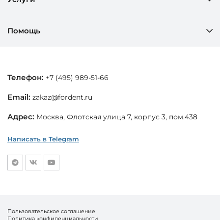
Помощь
Телефон:
+7 (495) 989-51-66
Email:
zakaz@fordent.ru
Адрес:
Москва, Флотская улица 7, корпус 3, пом.438
Написать в Telegram
Пользовательское соглашение
Политика конфиденциальности