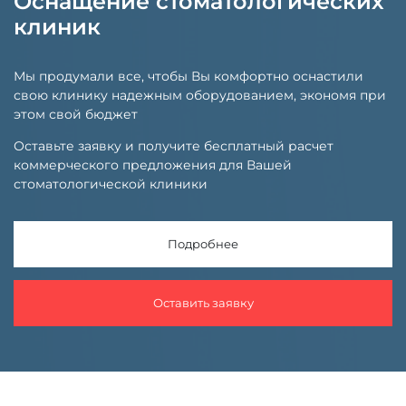
Оснащение стоматологических
клиник
Мы продумали все, чтобы Вы комфортно оснастили
свою клинику надежным оборудованием, экономя при
этом свой бюджет
Оставьте заявку и получите бесплатный расчет
коммерческого предложения для Вашей
стоматологической клиники
Подробнее
Оставить заявку