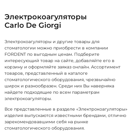
Электрокоагуляторы
Carlo De Giorgi
Электрокоагуляторы и другие товары для
стоматологии можно приобрести в компании
FORDENT по выгодным ценам. Подберите
интересующий товар на сайте, добавляйте его в
корзину и оформляйте заяказ онлайн. Ассортимент
товаров, представленный в каталоге
стоматологического оборудования, чрезвычайно
широк и разнообразен. Среди них Вы наверняка
найдете подходящие по всем параметрам
электрокоагуляторы.
Все представленные в разделе «Электрокоагуляторы»
изделия выпускаются известными брендами, отлично
зарекомендовавшими себя на рынке
стоматологического оборудования.